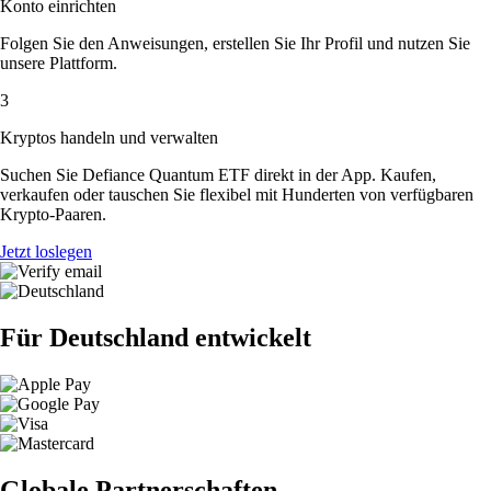
Konto einrichten
Folgen Sie den Anweisungen, erstellen Sie Ihr Profil und nutzen Sie
unsere Plattform.
3
Kryptos handeln und verwalten
Suchen Sie Defiance Quantum ETF direkt in der App. Kaufen,
verkaufen oder tauschen Sie flexibel mit Hunderten von verfügbaren
Krypto-Paaren.
Jetzt loslegen
Für Deutschland entwickelt
Globale Partnerschaften