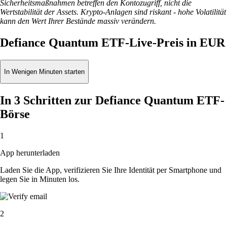
Sicherheitsmaßnahmen betreffen den Kontozugriff, nicht die
Wertstabilität der Assets. Krypto-Anlagen sind riskant - hohe Volatilität
kann den Wert Ihrer Bestände massiv verändern.
Defiance Quantum ETF-Live-Preis in EUR
In Wenigen Minuten starten
In 3 Schritten zur Defiance Quantum ETF-
Börse
1
App herunterladen
Laden Sie die App, verifizieren Sie Ihre Identität per Smartphone und
legen Sie in Minuten los.
2