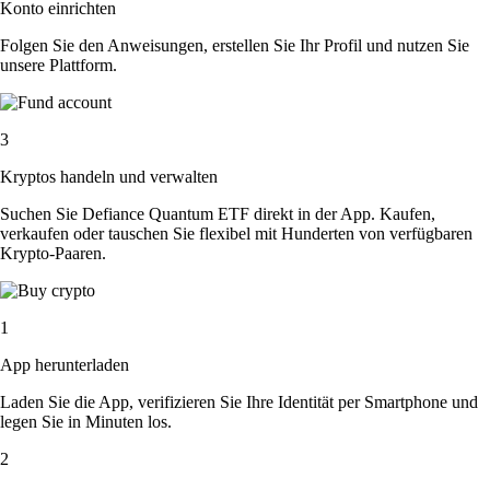
Konto einrichten
Folgen Sie den Anweisungen, erstellen Sie Ihr Profil und nutzen Sie
unsere Plattform.
3
Kryptos handeln und verwalten
Suchen Sie Defiance Quantum ETF direkt in der App. Kaufen,
verkaufen oder tauschen Sie flexibel mit Hunderten von verfügbaren
Krypto-Paaren.
1
App herunterladen
Laden Sie die App, verifizieren Sie Ihre Identität per Smartphone und
legen Sie in Minuten los.
2