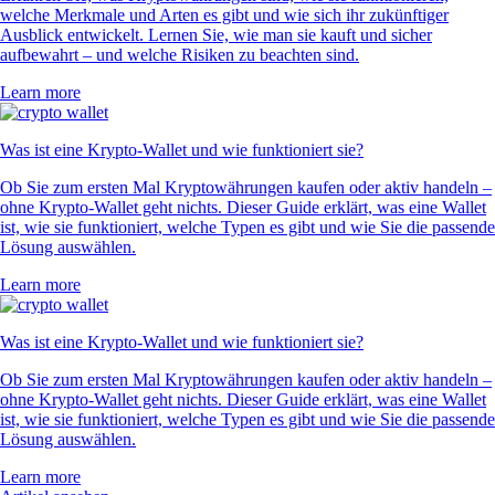
welche Merkmale und Arten es gibt und wie sich ihr zukünftiger
Ausblick entwickelt. Lernen Sie, wie man sie kauft und sicher
aufbewahrt – und welche Risiken zu beachten sind.
Learn more
Was ist eine Krypto-Wallet und wie funktioniert sie?
Ob Sie zum ersten Mal Kryptowährungen kaufen oder aktiv handeln –
ohne Krypto-Wallet geht nichts. Dieser Guide erklärt, was eine Wallet
ist, wie sie funktioniert, welche Typen es gibt und wie Sie die passende
Lösung auswählen.
Learn more
Was ist eine Krypto-Wallet und wie funktioniert sie?
Ob Sie zum ersten Mal Kryptowährungen kaufen oder aktiv handeln –
ohne Krypto-Wallet geht nichts. Dieser Guide erklärt, was eine Wallet
ist, wie sie funktioniert, welche Typen es gibt und wie Sie die passende
Lösung auswählen.
Learn more