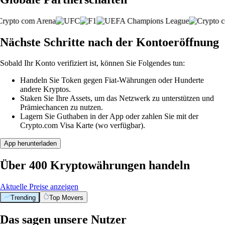
Nächste Schritte nach der Kontoeröffnung
Sobald Ihr Konto verifiziert ist, können Sie Folgendes tun:
Handeln Sie Token gegen Fiat-Währungen oder Hunderte
andere Kryptos.
Staken Sie Ihre Assets, um das Netzwerk zu unterstützen und
Prämiechancen zu nutzen.
Lagern Sie Guthaben in der App oder zahlen Sie mit der
Crypto.com Visa Karte (wo verfügbar).
App herunterladen
Über 400 Kryptowährungen handeln
Aktuelle Preise anzeigen
Trending
Top Movers
Das sagen unsere Nutzer