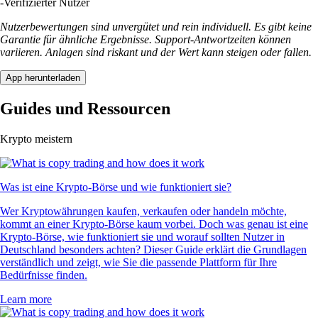
-
Verifizierter Nutzer
Nutzerbewertungen sind unvergütet und rein individuell. Es gibt keine
Garantie für ähnliche Ergebnisse. Support-Antwortzeiten können
variieren. Anlagen sind riskant und der Wert kann steigen oder fallen.
App herunterladen
Guides und Ressourcen
Krypto meistern
Was ist eine Krypto-Börse und wie funktioniert sie?
Wer Kryptowährungen kaufen, verkaufen oder handeln möchte,
kommt an einer Krypto-Börse kaum vorbei. Doch was genau ist eine
Krypto-Börse, wie funktioniert sie und worauf sollten Nutzer in
Deutschland besonders achten? Dieser Guide erklärt die Grundlagen
verständlich und zeigt, wie Sie die passende Plattform für Ihre
Bedürfnisse finden.
Learn more