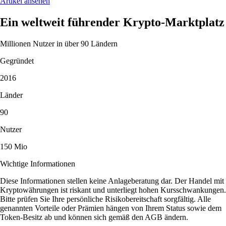
Artikel ansehen
Ein weltweit führender Krypto-Marktplatz
Millionen Nutzer in über 90 Ländern
Gegründet
2016
Länder
90
Nutzer
150 Mio
Wichtige Informationen
Diese Informationen stellen keine Anlageberatung dar. Der Handel mit
Kryptowährungen ist riskant und unterliegt hohen Kursschwankungen.
Bitte prüfen Sie Ihre persönliche Risikobereitschaft sorgfältig. Alle
genannten Vorteile oder Prämien hängen von Ihrem Status sowie dem
Token-Besitz ab und können sich gemäß den AGB ändern.