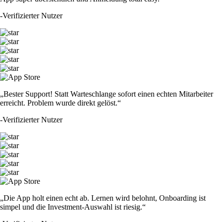
-
Verifizierter Nutzer
„Bester Support! Statt Warteschlange sofort einen echten Mitarbeiter
erreicht. Problem wurde direkt gelöst.“
-
Verifizierter Nutzer
„Die App holt einen echt ab. Lernen wird belohnt, Onboarding ist
simpel und die Investment-Auswahl ist riesig.“