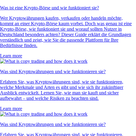
Was ist eine Krypto-Börse und wie funktioniert sie?
Wer Kryptowährungen kaufen, verkaufen oder handeln möchte,
kommt an einer Krypto-Börse kaum vorbei. Doch was genau ist eine
Krypto-Börse, wie funktioniert sie und worauf sollten Nutzer in
Deutschland besonders achten? Dieser Guide erklärt die Grundlagen
verständlich und zeigt, wie Sie die passende Plattform für Ihre
Bedürfnisse finden.
Learn more
Was sind Kryptowährungen und wie funktionieren sie?
Erfahren Sie, was Kryptowährungen sind, wie sie funktionieren,
welche Merkmale und Arten es gibt und wie sich ihr zukünftiger
Ausblick entwickelt. Lernen Sie, wie man sie kauft und sicher
aufbewahrt – und welche Risiken zu beachten sind.
Learn more
Was sind Kryptowährungen und wie funktionieren sie?
Erfahren Sie, was Kryptowährungen sind, wie sie funktionieren,