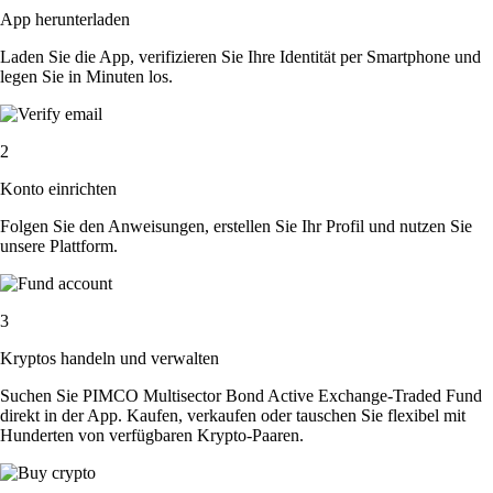
App herunterladen
Laden Sie die App, verifizieren Sie Ihre Identität per Smartphone und
legen Sie in Minuten los.
2
Konto einrichten
Folgen Sie den Anweisungen, erstellen Sie Ihr Profil und nutzen Sie
unsere Plattform.
3
Kryptos handeln und verwalten
Suchen Sie PIMCO Multisector Bond Active Exchange-Traded Fund
direkt in der App. Kaufen, verkaufen oder tauschen Sie flexibel mit
Hunderten von verfügbaren Krypto-Paaren.