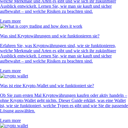
welche Merkmale und Arten es gibt und wie sich ihr zukünftiger
Ausblick entwickelt. Lernen Sie, wie man sie kauft und sicher
aufbewahrt – und welche Risiken zu beachten sind.
Learn more
Was sind Kryptowährungen und wie funktionieren sie?
Erfahren Sie, was Kryptowährungen sind, wie sie funktionieren,
welche Merkmale und Arten es gibt und wie sich ihr zukünftiger
Ausblick entwickelt. Lernen Sie, wie man sie kauft und sicher
aufbewahrt – und welche Risiken zu beachten sind.
Learn more
Was ist eine Krypto-Wallet und wie funktioniert sie?
Ob Sie zum ersten Mal Kryptowährungen kaufen oder aktiv handeln –
ohne Krypto-Wallet geht nichts. Dieser Guide erklärt, was eine Wallet
ist, wie sie funktioniert, welche Typen es gibt und wie Sie die passende
Lösung auswählen.
Learn more