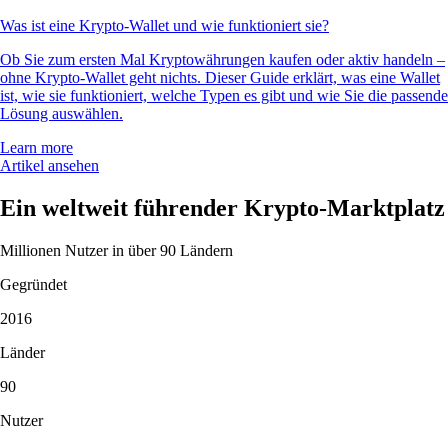
Was ist eine Krypto-Wallet und wie funktioniert sie?
Ob Sie zum ersten Mal Kryptowährungen kaufen oder aktiv handeln –
ohne Krypto-Wallet geht nichts. Dieser Guide erklärt, was eine Wallet
ist, wie sie funktioniert, welche Typen es gibt und wie Sie die passende
Lösung auswählen.
Learn more
Artikel ansehen
Ein weltweit führender Krypto-Marktplatz
Millionen Nutzer in über 90 Ländern
Gegründet
2016
Länder
90
Nutzer