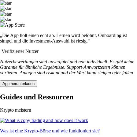
„Die App holt einen echt ab. Lernen wird belohnt, Onboarding ist
simpel und die Investment-Auswahl ist riesig.“
-
Verifizierter Nutzer
Nutzerbewertungen sind unvergütet und rein individuell. Es gibt keine
Garantie für ähnliche Ergebnisse. Support-Antwortzeiten können
variieren. Anlagen sind riskant und der Wert kann steigen oder fallen.
App herunterladen
Guides und Ressourcen
Krypto meistern
Was ist eine Krypto-Börse und wie funktioniert sie?