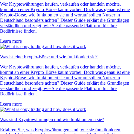
Wer Kryptowährungen kaufen, verkaufen oder handeln möchte,
kommt an einer Krypto-Börse kaum vorbei. Doch was genau ist eine
Krypto-Börse, wie funktioniert sie und worauf sollten Nutzer in
Deutschland besonders achten? Dieser Guide erklärt die Grundlagen
verständlich und zeigt, wie Sie die passende Plattform für Ihre
Bedürfnisse finden.
Learn more
Was ist eine Krypto-Börse und wie funktioniert sie?
Wer Kryptowährungen kaufen, verkaufen oder handeln möchte,
kommt an einer Krypto-Börse kaum vorbei. Doch was genau ist eine
Krypto-Börse, wie funktioniert sie und worauf sollten Nutzer in
Deutschland besonders achten? Dieser Guide erklärt die Grundlagen
verständlich und zeigt, wie Sie die passende Plattform für Ihre
Bedürfnisse finden.
Learn more
Was sind Kryptowährungen und wie funktionieren sie?
Erfahren Sie, was Kryptowährungen sind, wie sie funktionieren,