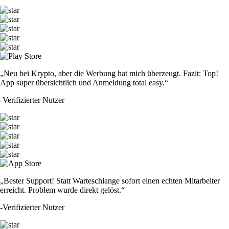
„Neu bei Krypto, aber die Werbung hat mich überzeugt. Fazit: Top!
App super übersichtlich und Anmeldung total easy.“
-
Verifizierter Nutzer
„Bester Support! Statt Warteschlange sofort einen echten Mitarbeiter
erreicht. Problem wurde direkt gelöst.“
-
Verifizierter Nutzer