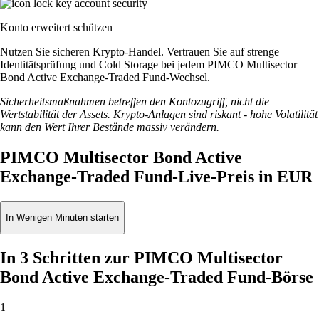
Konto erweitert schützen
Nutzen Sie sicheren Krypto-Handel. Vertrauen Sie auf strenge
Identitätsprüfung und Cold Storage bei jedem PIMCO Multisector
Bond Active Exchange-Traded Fund-Wechsel.
Sicherheitsmaßnahmen betreffen den Kontozugriff, nicht die
Wertstabilität der Assets. Krypto-Anlagen sind riskant - hohe Volatilität
kann den Wert Ihrer Bestände massiv verändern.
PIMCO Multisector Bond Active
Exchange-Traded Fund-Live-Preis in EUR
In Wenigen Minuten starten
In 3 Schritten zur PIMCO Multisector
Bond Active Exchange-Traded Fund-Börse
1