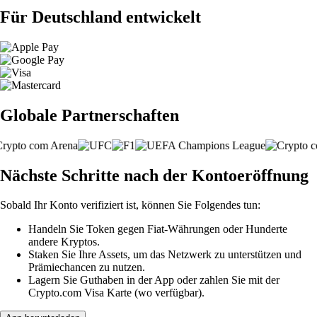
Für Deutschland entwickelt
Globale Partnerschaften
Nächste Schritte nach der Kontoeröffnung
Sobald Ihr Konto verifiziert ist, können Sie Folgendes tun:
Handeln Sie Token gegen Fiat-Währungen oder Hunderte
andere Kryptos.
Staken Sie Ihre Assets, um das Netzwerk zu unterstützen und
Prämiechancen zu nutzen.
Lagern Sie Guthaben in der App oder zahlen Sie mit der
Crypto.com Visa Karte (wo verfügbar).