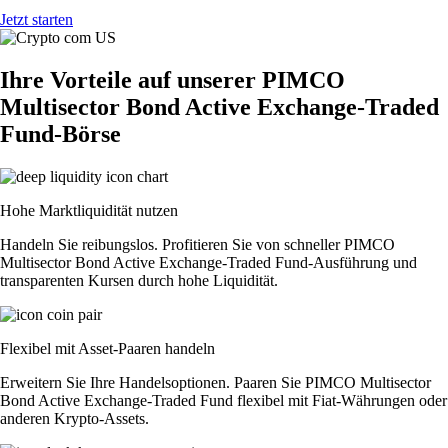
Jetzt starten
Ihre Vorteile auf unserer PIMCO
Multisector Bond Active Exchange-Traded
Fund-Börse
Hohe Marktliquidität nutzen
Handeln Sie reibungslos. Profitieren Sie von schneller PIMCO
Multisector Bond Active Exchange-Traded Fund-Ausführung und
transparenten Kursen durch hohe Liquidität.
Flexibel mit Asset-Paaren handeln
Erweitern Sie Ihre Handelsoptionen. Paaren Sie PIMCO Multisector
Bond Active Exchange-Traded Fund flexibel mit Fiat-Währungen oder
anderen Krypto-Assets.