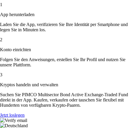
1
App herunterladen
Laden Sie die App, verifizieren Sie Ihre Identität per Smartphone und
legen Sie in Minuten los.
2
Konto einrichten
Folgen Sie den Anweisungen, erstellen Sie Ihr Profil und nutzen Sie
unsere Plattform.
3
Kryptos handeln und verwalten
Suchen Sie PIMCO Multisector Bond Active Exchange-Traded Fund
direkt in der App. Kaufen, verkaufen oder tauschen Sie flexibel mit
Hunderten von verfügbaren Krypto-Paaren.
Jetzt loslegen