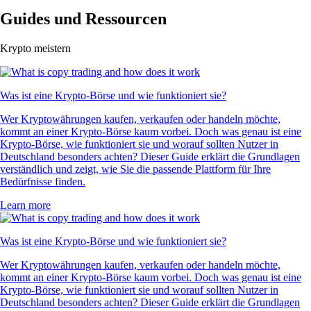
Guides und Ressourcen
Krypto meistern
Was ist eine Krypto-Börse und wie funktioniert sie?
Wer Kryptowährungen kaufen, verkaufen oder handeln möchte,
kommt an einer Krypto-Börse kaum vorbei. Doch was genau ist eine
Krypto-Börse, wie funktioniert sie und worauf sollten Nutzer in
Deutschland besonders achten? Dieser Guide erklärt die Grundlagen
verständlich und zeigt, wie Sie die passende Plattform für Ihre
Bedürfnisse finden.
Learn more
Was ist eine Krypto-Börse und wie funktioniert sie?
Wer Kryptowährungen kaufen, verkaufen oder handeln möchte,
kommt an einer Krypto-Börse kaum vorbei. Doch was genau ist eine
Krypto-Börse, wie funktioniert sie und worauf sollten Nutzer in
Deutschland besonders achten? Dieser Guide erklärt die Grundlagen