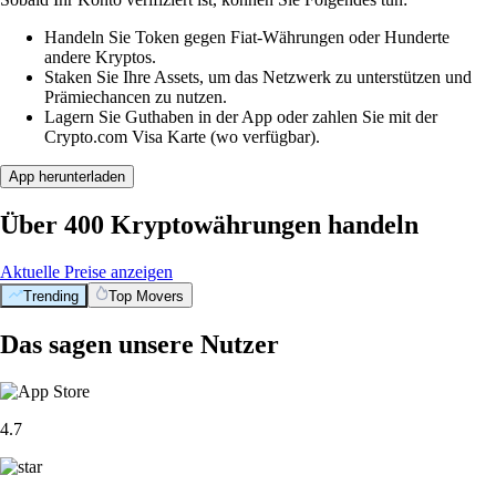
Handeln Sie Token gegen Fiat-Währungen oder Hunderte
andere Kryptos.
Staken Sie Ihre Assets, um das Netzwerk zu unterstützen und
Prämiechancen zu nutzen.
Lagern Sie Guthaben in der App oder zahlen Sie mit der
Crypto.com Visa Karte (wo verfügbar).
App herunterladen
Über 400 Kryptowährungen handeln
Aktuelle Preise anzeigen
Trending
Top Movers
Das sagen unsere Nutzer
4.7