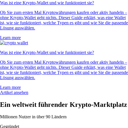
Was ist eine Krypto-Wallet und wie funktioniert sie?
Ob Sie zum ersten Mal Kryptowährungen kaufen oder aktiv handeln –
ohne Krypto-Wallet geht nichts. Dieser Guide erklärt, was eine Wallet
ist, wie sie funktioniert, welche Typen es gibt und wie Sie die passende
Lösung auswählen.
Learn more
Was ist eine Krypto-Wallet und wie funktioniert sie?
Ob Sie zum ersten Mal Kryptowährungen kaufen oder aktiv handeln –
ohne Krypto-Wallet geht nichts. Dieser Guide erklärt, was eine Wallet
ist, wie sie funktioniert, welche Typen es gibt und wie Sie die passende
Lösung auswählen.
Learn more
Artikel ansehen
Ein weltweit führender Krypto-Marktplatz
Millionen Nutzer in über 90 Ländern
Gegründet