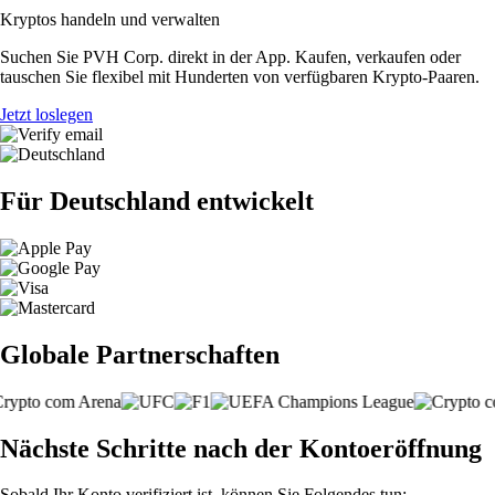
Kryptos handeln und verwalten
Suchen Sie PVH Corp. direkt in der App. Kaufen, verkaufen oder
tauschen Sie flexibel mit Hunderten von verfügbaren Krypto-Paaren.
Jetzt loslegen
Für Deutschland entwickelt
Globale Partnerschaften
Nächste Schritte nach der Kontoeröffnung
Sobald Ihr Konto verifiziert ist, können Sie Folgendes tun: