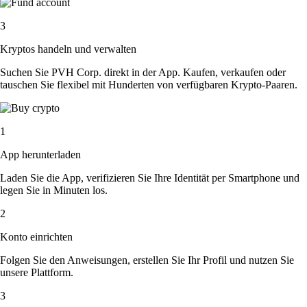
3
Kryptos handeln und verwalten
Suchen Sie PVH Corp. direkt in der App. Kaufen, verkaufen oder
tauschen Sie flexibel mit Hunderten von verfügbaren Krypto-Paaren.
1
App herunterladen
Laden Sie die App, verifizieren Sie Ihre Identität per Smartphone und
legen Sie in Minuten los.
2
Konto einrichten
Folgen Sie den Anweisungen, erstellen Sie Ihr Profil und nutzen Sie
unsere Plattform.
3