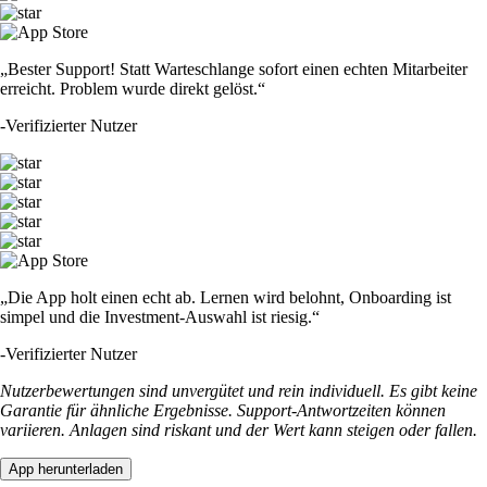
„Bester Support! Statt Warteschlange sofort einen echten Mitarbeiter
erreicht. Problem wurde direkt gelöst.“
-
Verifizierter Nutzer
„Die App holt einen echt ab. Lernen wird belohnt, Onboarding ist
simpel und die Investment-Auswahl ist riesig.“
-
Verifizierter Nutzer
Nutzerbewertungen sind unvergütet und rein individuell. Es gibt keine
Garantie für ähnliche Ergebnisse. Support-Antwortzeiten können
variieren. Anlagen sind riskant und der Wert kann steigen oder fallen.
App herunterladen