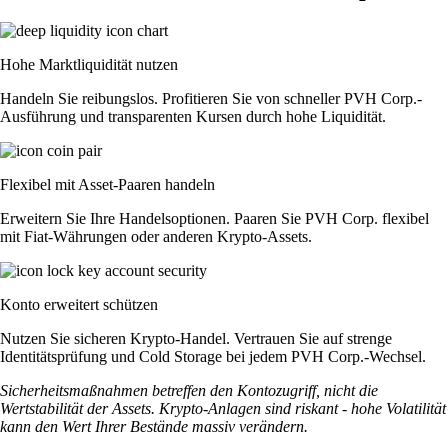
Hohe Marktliquidität nutzen
Handeln Sie reibungslos. Profitieren Sie von schneller PVH Corp.-
Ausführung und transparenten Kursen durch hohe Liquidität.
Flexibel mit Asset-Paaren handeln
Erweitern Sie Ihre Handelsoptionen. Paaren Sie PVH Corp. flexibel
mit Fiat-Währungen oder anderen Krypto-Assets.
Konto erweitert schützen
Nutzen Sie sicheren Krypto-Handel. Vertrauen Sie auf strenge
Identitätsprüfung und Cold Storage bei jedem PVH Corp.-Wechsel.
Sicherheitsmaßnahmen betreffen den Kontozugriff, nicht die
Wertstabilität der Assets. Krypto-Anlagen sind riskant - hohe Volatilität
kann den Wert Ihrer Bestände massiv verändern.