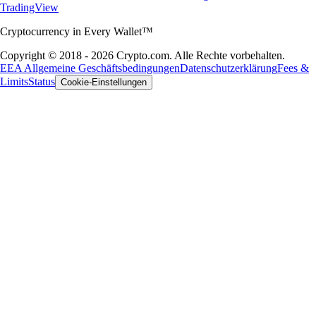
TradingView
Cryptocurrency in Every Wallet™
Copyright © 2018 - 2026 Crypto.com. Alle Rechte vorbehalten.
EEA Allgemeine Geschäftsbedingungen
Datenschutzerklärung
Fees &
Limits
Status
Cookie-Einstellungen