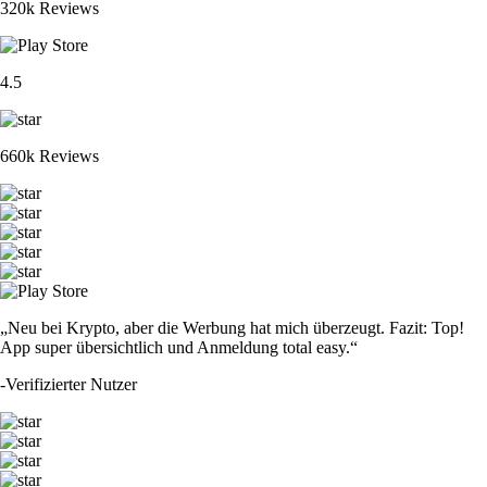
320k Reviews
4.5
660k Reviews
„Neu bei Krypto, aber die Werbung hat mich überzeugt. Fazit: Top!
App super übersichtlich und Anmeldung total easy.“
-
Verifizierter Nutzer