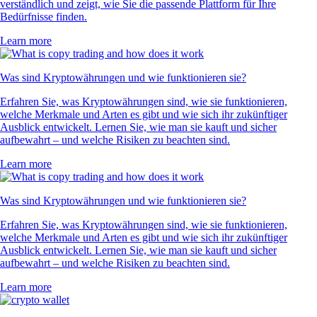
verständlich und zeigt, wie Sie die passende Plattform für Ihre
Bedürfnisse finden.
Learn more
Was sind Kryptowährungen und wie funktionieren sie?
Erfahren Sie, was Kryptowährungen sind, wie sie funktionieren,
welche Merkmale und Arten es gibt und wie sich ihr zukünftiger
Ausblick entwickelt. Lernen Sie, wie man sie kauft und sicher
aufbewahrt – und welche Risiken zu beachten sind.
Learn more
Was sind Kryptowährungen und wie funktionieren sie?
Erfahren Sie, was Kryptowährungen sind, wie sie funktionieren,
welche Merkmale und Arten es gibt und wie sich ihr zukünftiger
Ausblick entwickelt. Lernen Sie, wie man sie kauft und sicher
aufbewahrt – und welche Risiken zu beachten sind.
Learn more