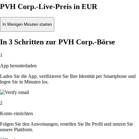
PVH Corp.-Live-Preis in EUR
In Wenigen Minuten starten
In 3 Schritten zur PVH Corp.-Börse
1
App herunterladen
Laden Sie die App, verifizieren Sie Ihre Identität per Smartphone und
legen Sie in Minuten los.
2
Konto einrichten
Folgen Sie den Anweisungen, erstellen Sie Ihr Profil und nutzen Sie
unsere Plattform.