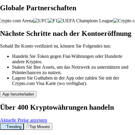
Globale Partnerschaften
Nächste Schritte nach der Kontoeröffnung
Sobald Ihr Konto verifiziert ist, können Sie Folgendes tun:
Handeln Sie Token gegen Fiat-Währungen oder Hunderte
andere Kryptos.
Staken Sie Ihre Assets, um das Netzwerk zu unterstützen und
Prämiechancen zu nutzen.
Lagern Sie Guthaben in der App oder zahlen Sie mit der
Crypto.com Visa Karte (wo verfügbar).
App herunterladen
Über 400 Kryptowährungen handeln
Aktuelle Preise anzeigen
Trending
Top Movers