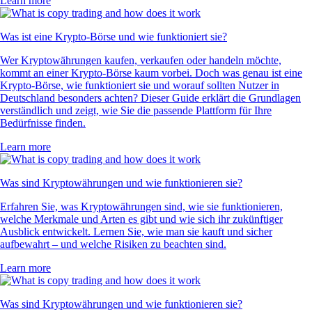
Learn more
Was ist eine Krypto-Börse und wie funktioniert sie?
Wer Kryptowährungen kaufen, verkaufen oder handeln möchte,
kommt an einer Krypto-Börse kaum vorbei. Doch was genau ist eine
Krypto-Börse, wie funktioniert sie und worauf sollten Nutzer in
Deutschland besonders achten? Dieser Guide erklärt die Grundlagen
verständlich und zeigt, wie Sie die passende Plattform für Ihre
Bedürfnisse finden.
Learn more
Was sind Kryptowährungen und wie funktionieren sie?
Erfahren Sie, was Kryptowährungen sind, wie sie funktionieren,
welche Merkmale und Arten es gibt und wie sich ihr zukünftiger
Ausblick entwickelt. Lernen Sie, wie man sie kauft und sicher
aufbewahrt – und welche Risiken zu beachten sind.
Learn more
Was sind Kryptowährungen und wie funktionieren sie?