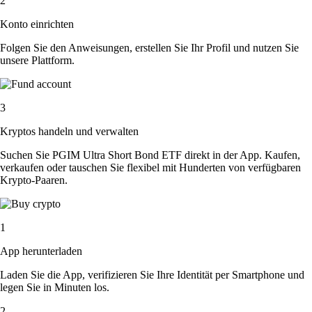
2
Konto einrichten
Folgen Sie den Anweisungen, erstellen Sie Ihr Profil und nutzen Sie
unsere Plattform.
3
Kryptos handeln und verwalten
Suchen Sie PGIM Ultra Short Bond ETF direkt in der App. Kaufen,
verkaufen oder tauschen Sie flexibel mit Hunderten von verfügbaren
Krypto-Paaren.
1
App herunterladen
Laden Sie die App, verifizieren Sie Ihre Identität per Smartphone und
legen Sie in Minuten los.
2