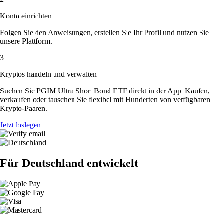
Konto einrichten
Folgen Sie den Anweisungen, erstellen Sie Ihr Profil und nutzen Sie
unsere Plattform.
3
Kryptos handeln und verwalten
Suchen Sie PGIM Ultra Short Bond ETF direkt in der App. Kaufen,
verkaufen oder tauschen Sie flexibel mit Hunderten von verfügbaren
Krypto-Paaren.
Jetzt loslegen
Für Deutschland entwickelt