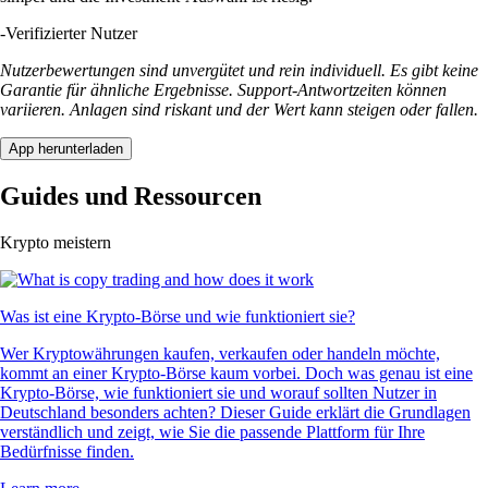
-
Verifizierter Nutzer
Nutzerbewertungen sind unvergütet und rein individuell. Es gibt keine
Garantie für ähnliche Ergebnisse. Support-Antwortzeiten können
variieren. Anlagen sind riskant und der Wert kann steigen oder fallen.
App herunterladen
Guides und Ressourcen
Krypto meistern
Was ist eine Krypto-Börse und wie funktioniert sie?
Wer Kryptowährungen kaufen, verkaufen oder handeln möchte,
kommt an einer Krypto-Börse kaum vorbei. Doch was genau ist eine
Krypto-Börse, wie funktioniert sie und worauf sollten Nutzer in
Deutschland besonders achten? Dieser Guide erklärt die Grundlagen
verständlich und zeigt, wie Sie die passende Plattform für Ihre
Bedürfnisse finden.