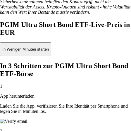
Sicherheitsmaßnahmen betreffen den Kontozugriff, nicht die
Wertstabilität der Assets. Krypto-Anlagen sind riskant - hohe Volatilität
kann den Wert Ihrer Bestände massiv verändern.
PGIM Ultra Short Bond ETF-Live-Preis in
EUR
In Wenigen Minuten starten
In 3 Schritten zur PGIM Ultra Short Bond
ETF-Börse
1
App herunterladen
Laden Sie die App, verifizieren Sie Ihre Identität per Smartphone und
legen Sie in Minuten los.