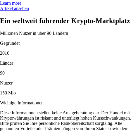
Learn more
Artikel ansehen
Ein weltweit führender Krypto-Marktplatz
Millionen Nutzer in über 90 Ländern
Gegründet
2016
Länder
90
Nutzer
150 Mio
Wichtige Informationen
Diese Informationen stellen keine Anlageberatung dar. Der Handel mit
Kryptowährungen ist riskant und unterliegt hohen Kursschwankungen.
Bitte prüfen Sie Ihre persönliche Risikobereitschaft sorgfältig. Alle
genannten Vorteile oder Prämien hängen von Ihrem Status sowie dem