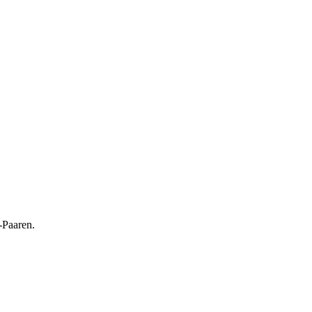
-Paaren.