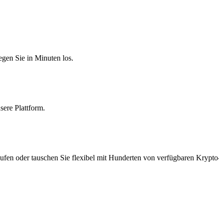
egen Sie in Minuten los.
sere Plattform.
ufen oder tauschen Sie flexibel mit Hunderten von verfügbaren Krypto