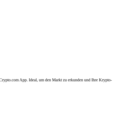
r Crypto.com App. Ideal, um den Markt zu erkunden und Ihre Krypto-