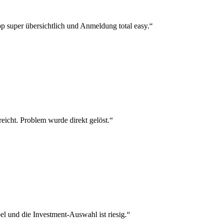
p super übersichtlich und Anmeldung total easy.“
reicht. Problem wurde direkt gelöst.“
el und die Investment-Auswahl ist riesig.“