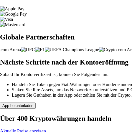
Globale Partnerschaften
Nächste Schritte nach der Kontoeröffnung
Sobald Ihr Konto verifiziert ist, können Sie Folgendes tun:
Handeln Sie Token gegen Fiat-Währungen oder Hunderte ander
Staken Sie Ihre Assets, um das Netzwerk zu unterstützen und P
Lagern Sie Guthaben in der App oder zahlen Sie mit der Crypto
App herunterladen
Über 400 Kryptowährungen handeln
Aktuelle Preise anzeigen