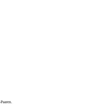
-Paaren.