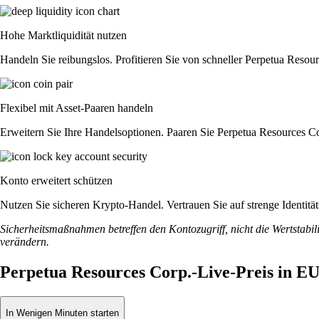
Hohe Marktliquidität nutzen
Handeln Sie reibungslos. Profitieren Sie von schneller Perpetua Reso
Flexibel mit Asset-Paaren handeln
Erweitern Sie Ihre Handelsoptionen. Paaren Sie Perpetua Resources Co
Konto erweitert schützen
Nutzen Sie sicheren Krypto-Handel. Vertrauen Sie auf strenge Identit
Sicherheitsmaßnahmen betreffen den Kontozugriff, nicht die Wertstabili
verändern.
Perpetua Resources Corp.-Live-Preis in E
In Wenigen Minuten starten