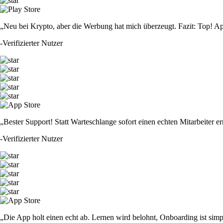
„Neu bei Krypto, aber die Werbung hat mich überzeugt. Fazit: Top! Ap
-
Verifizierter Nutzer
„Bester Support! Statt Warteschlange sofort einen echten Mitarbeiter er
-
Verifizierter Nutzer
„Die App holt einen echt ab. Lernen wird belohnt, Onboarding ist simp