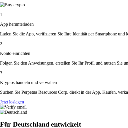
1
App herunterladen
Laden Sie die App, verifizieren Sie Ihre Identität per Smartphone und l
2
Konto einrichten
Folgen Sie den Anweisungen, erstellen Sie Ihr Profil und nutzen Sie un
3
Kryptos handeln und verwalten
Suchen Sie Perpetua Resources Corp. direkt in der App. Kaufen, verka
Jetzt loslegen
Für Deutschland entwickelt