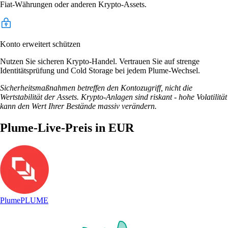
Fiat-Währungen oder anderen Krypto-Assets.
Konto erweitert schützen
Nutzen Sie sicheren Krypto-Handel. Vertrauen Sie auf strenge
Identitätsprüfung und Cold Storage bei jedem Plume-Wechsel.
Sicherheitsmaßnahmen betreffen den Kontozugriff, nicht die
Wertstabilität der Assets. Krypto-Anlagen sind riskant - hohe Volatilität
kann den Wert Ihrer Bestände massiv verändern.
Plume-Live-Preis in EUR
Plume
PLUME