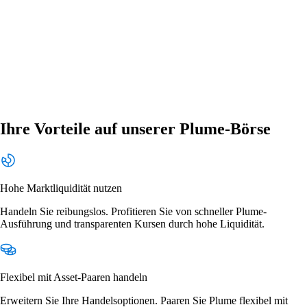
Ihre Vorteile auf unserer Plume-Börse
Hohe Marktliquidität nutzen
Handeln Sie reibungslos. Profitieren Sie von schneller Plume-
Ausführung und transparenten Kursen durch hohe Liquidität.
Flexibel mit Asset-Paaren handeln
Erweitern Sie Ihre Handelsoptionen. Paaren Sie Plume flexibel mit