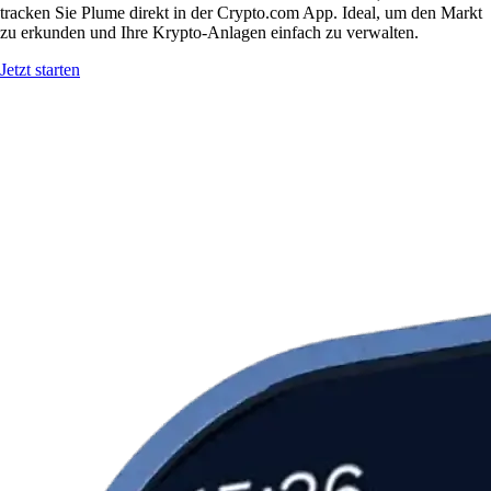
tracken Sie Plume direkt in der Crypto.com App. Ideal, um den Markt
zu erkunden und Ihre Krypto-Anlagen einfach zu verwalten.
Jetzt starten