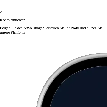
2
Konto einrichten
Folgen Sie den Anweisungen, erstellen Sie Ihr Profil und nutzen Sie
unsere Plattform.