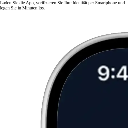
Laden Sie die App, verifizieren Sie Ihre Identität per Smartphone und
legen Sie in Minuten los.