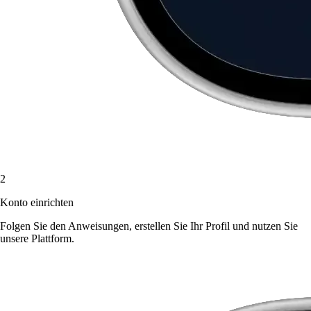
2
Konto einrichten
Folgen Sie den Anweisungen, erstellen Sie Ihr Profil und nutzen Sie
unsere Plattform.