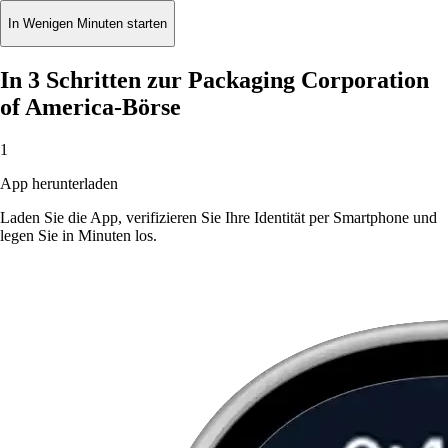
In Wenigen Minuten starten
In 3 Schritten zur Packaging Corporation
of America-Börse
1
App herunterladen
Laden Sie die App, verifizieren Sie Ihre Identität per Smartphone und
legen Sie in Minuten los.