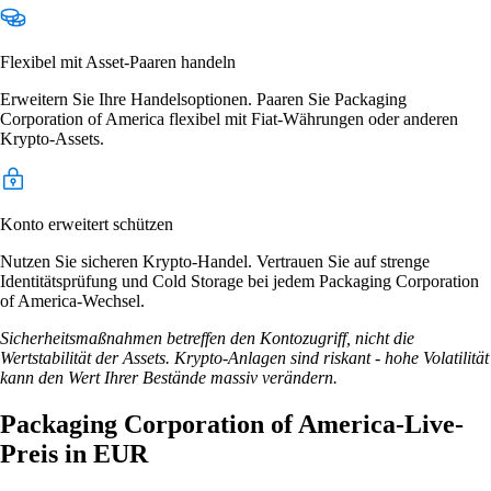
Flexibel mit Asset-Paaren handeln
Erweitern Sie Ihre Handelsoptionen. Paaren Sie Packaging
Corporation of America flexibel mit Fiat-Währungen oder anderen
Krypto-Assets.
Konto erweitert schützen
Nutzen Sie sicheren Krypto-Handel. Vertrauen Sie auf strenge
Identitätsprüfung und Cold Storage bei jedem Packaging Corporation
of America-Wechsel.
Sicherheitsmaßnahmen betreffen den Kontozugriff, nicht die
Wertstabilität der Assets. Krypto-Anlagen sind riskant - hohe Volatilität
kann den Wert Ihrer Bestände massiv verändern.
Packaging Corporation of America-Live-
Preis in EUR