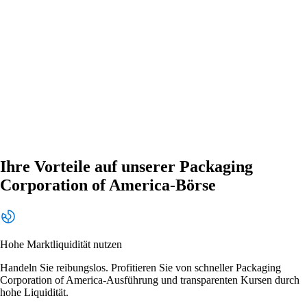
Ihre Vorteile auf unserer Packaging
Corporation of America-Börse
Hohe Marktliquidität nutzen
Handeln Sie reibungslos. Profitieren Sie von schneller Packaging
Corporation of America-Ausführung und transparenten Kursen durch
hohe Liquidität.