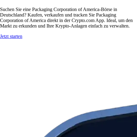
Suchen Sie eine Packaging Corporation of America-Börse in
Deutschland? Kaufen, verkaufen und tracken Sie Packaging
Corporation of America direkt in der Crypto.com App. Ideal, um den
Markt zu erkunden und Ihre Krypto-Anlagen einfach zu verwalten.
Jetzt starten