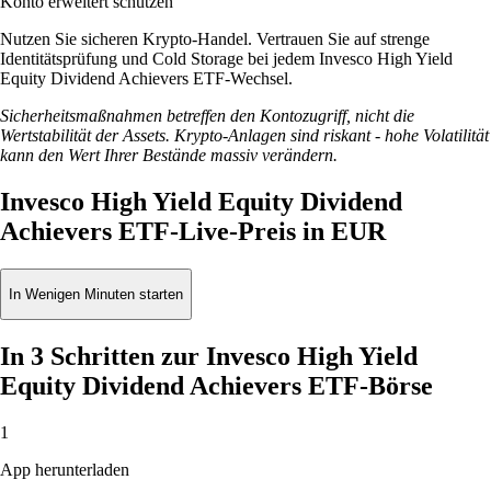
Konto erweitert schützen
Nutzen Sie sicheren Krypto-Handel. Vertrauen Sie auf strenge
Identitätsprüfung und Cold Storage bei jedem Invesco High Yield
Equity Dividend Achievers ETF-Wechsel.
Sicherheitsmaßnahmen betreffen den Kontozugriff, nicht die
Wertstabilität der Assets. Krypto-Anlagen sind riskant - hohe Volatilität
kann den Wert Ihrer Bestände massiv verändern.
Invesco High Yield Equity Dividend
Achievers ETF-Live-Preis in EUR
In Wenigen Minuten starten
In 3 Schritten zur Invesco High Yield
Equity Dividend Achievers ETF-Börse
1
App herunterladen