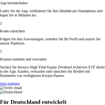
App herunterladen
Laden Sie die App, verifizieren Sie Ihre Identität per Smartphone und
legen Sie in Minuten los.
2
Konto einrichten
Folgen Sie den Anweisungen, erstellen Sie Ihr Profil und nutzen Sie
unsere Plattform.
3
Kryptos handeln und verwalten
Suchen Sie Invesco High Yield Equity Dividend Achievers ETF direkt
in der App. Kaufen, verkaufen oder tauschen Sie flexibel mit
Hunderten von verfügbaren Krypto-Paaren.
Jetzt loslegen
Für Deutschland entwickelt