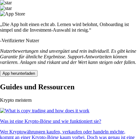
„Die App holt einen echt ab. Lernen wird belohnt, Onboarding ist
simpel und die Investment-Auswahl ist riesig.“
-
Verifizierter Nutzer
Nutzerbewertungen sind unvergütet und rein individuell. Es gibt keine
Garantie für ähnliche Ergebnisse. Support-Antwortzeiten können
variieren. Anlagen sind riskant und der Wert kann steigen oder fallen.
App herunterladen
Guides und Ressourcen
Krypto meistern
Was ist eine Krypto-Börse und wie funktioniert sie?
Wer Kryptowährungen kaufen, verkaufen oder handeln möchte,
kommt an einer Krypto-Börse kaum vorbei. Doch was genau ist eine