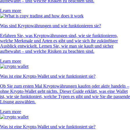
aufbewahrt – und welche Risiken zu beachten sind.
Learn more
Was sind Kryptowährungen und wie funktionieren sie?
Erfahren Sie, was Kryptowährungen sind, wie sie funktionieren,
welche Merkmale und Arten es gibt und wie sich ihr zukünftiger
Ausblick entwickelt. Lernen Sie, wie man sie kauft und sicher
aufbewahrt – und welche Risiken zu beachten sind.
Learn more
Was ist eine Krypto-Wallet und wie funktioniert sie?
Ob Sie zum ersten Mal Kryptowährungen kaufen oder aktiv handeln –
ohne Krypto-Wallet geht nichts. Dieser Guide erklärt, was eine Wallet
ist, wie sie funktioniert, welche Typen es gibt und wie Sie die passende
Lösung auswählen.
Learn more
Was ist eine Krypto-Wallet und wie funktioniert sie?