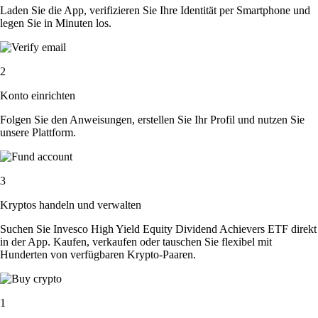
Laden Sie die App, verifizieren Sie Ihre Identität per Smartphone und
legen Sie in Minuten los.
2
Konto einrichten
Folgen Sie den Anweisungen, erstellen Sie Ihr Profil und nutzen Sie
unsere Plattform.
3
Kryptos handeln und verwalten
Suchen Sie Invesco High Yield Equity Dividend Achievers ETF direkt
in der App. Kaufen, verkaufen oder tauschen Sie flexibel mit
Hunderten von verfügbaren Krypto-Paaren.
1