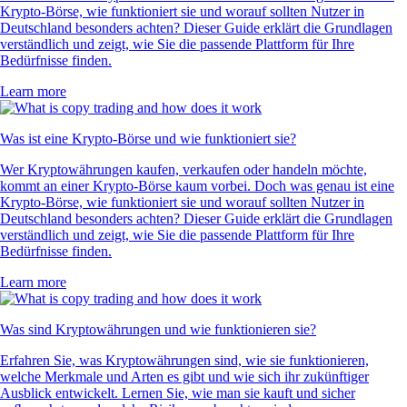
Krypto-Börse, wie funktioniert sie und worauf sollten Nutzer in
Deutschland besonders achten? Dieser Guide erklärt die Grundlagen
verständlich und zeigt, wie Sie die passende Plattform für Ihre
Bedürfnisse finden.
Learn more
Was ist eine Krypto-Börse und wie funktioniert sie?
Wer Kryptowährungen kaufen, verkaufen oder handeln möchte,
kommt an einer Krypto-Börse kaum vorbei. Doch was genau ist eine
Krypto-Börse, wie funktioniert sie und worauf sollten Nutzer in
Deutschland besonders achten? Dieser Guide erklärt die Grundlagen
verständlich und zeigt, wie Sie die passende Plattform für Ihre
Bedürfnisse finden.
Learn more
Was sind Kryptowährungen und wie funktionieren sie?
Erfahren Sie, was Kryptowährungen sind, wie sie funktionieren,
welche Merkmale und Arten es gibt und wie sich ihr zukünftiger
Ausblick entwickelt. Lernen Sie, wie man sie kauft und sicher