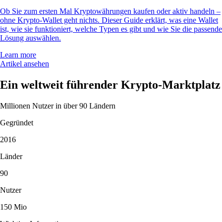
Ob Sie zum ersten Mal Kryptowährungen kaufen oder aktiv handeln –
ohne Krypto-Wallet geht nichts. Dieser Guide erklärt, was eine Wallet
ist, wie sie funktioniert, welche Typen es gibt und wie Sie die passende
Lösung auswählen.
Learn more
Artikel ansehen
Ein weltweit führender Krypto-Marktplatz
Millionen Nutzer in über 90 Ländern
Gegründet
2016
Länder
90
Nutzer
150 Mio