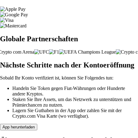
Globale Partnerschaften
Nächste Schritte nach der Kontoeröffnung
Sobald Ihr Konto verifiziert ist, können Sie Folgendes tun:
Handeln Sie Token gegen Fiat-Währungen oder Hunderte
andere Kryptos.
Staken Sie Ihre Assets, um das Netzwerk zu unterstützen und
Prämiechancen zu nutzen.
Lagern Sie Guthaben in der App oder zahlen Sie mit der
Crypto.com Visa Karte (wo verfügbar).
App herunterladen