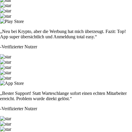
„Neu bei Krypto, aber die Werbung hat mich überzeugt. Fazit: Top!
App super übersichtlich und Anmeldung total easy.“
-
Verifizierter Nutzer
„Bester Support! Statt Warteschlange sofort einen echten Mitarbeiter
erreicht. Problem wurde direkt gelöst.“
-
Verifizierter Nutzer