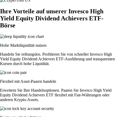
Ihre Vorteile auf unserer Invesco High
Yield Equity Dividend Achievers ETF-
Börse
Hohe Marktliquidität nutzen
Handeln Sie reibungslos. Profitieren Sie von schneller Invesco High
Yield Equity Dividend Achievers ETF-Ausführung und transparenten
Kursen durch hohe Liquidität.
Flexibel mit Asset-Paaren handeln
Erweitern Sie Ihre Handelsoptionen. Paaren Sie Invesco High Yield
Equity Dividend Achievers ETF flexibel mit Fiat-Währungen oder
anderen Krypto-Assets.