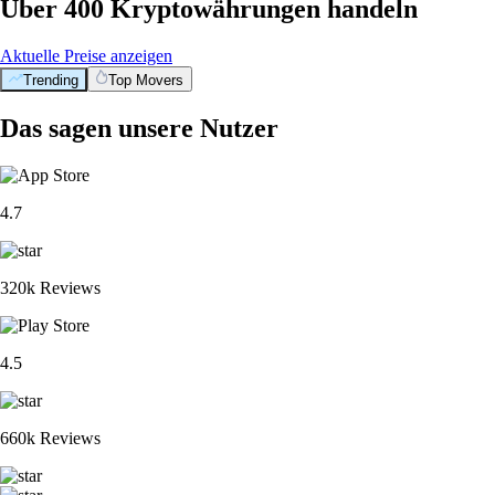
Über 400 Kryptowährungen handeln
Aktuelle Preise anzeigen
Trending
Top Movers
Das sagen unsere Nutzer
4.7
320k Reviews
4.5
660k Reviews