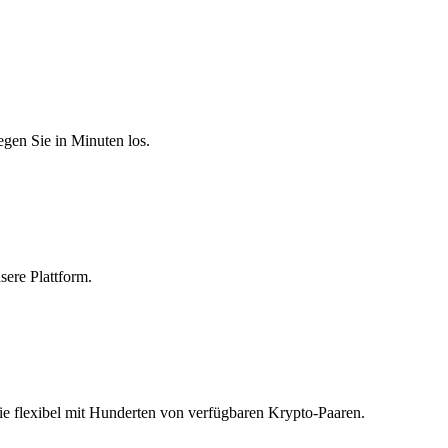
egen Sie in Minuten los.
sere Plattform.
ie flexibel mit Hunderten von verfügbaren Krypto-Paaren.