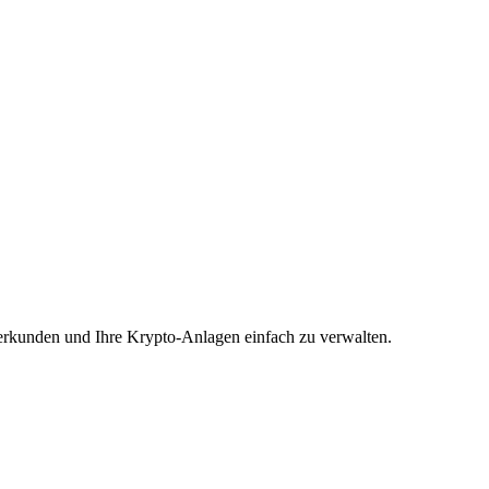
 erkunden und Ihre Krypto-Anlagen einfach zu verwalten.