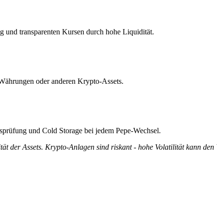
g und transparenten Kursen durch hohe Liquidität.
t-Währungen oder anderen Krypto-Assets.
ätsprüfung und Cold Storage bei jedem Pepe-Wechsel.
tät der Assets. Krypto-Anlagen sind riskant - hohe Volatilität kann den