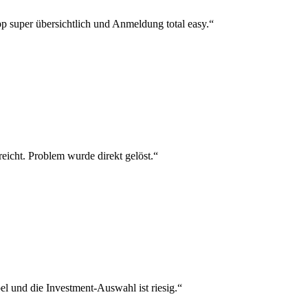
p super übersichtlich und Anmeldung total easy.“
reicht. Problem wurde direkt gelöst.“
el und die Investment-Auswahl ist riesig.“