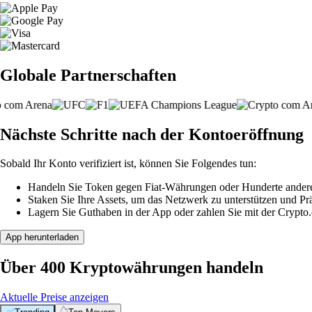
Globale Partnerschaften
Nächste Schritte nach der Kontoeröffnung
Sobald Ihr Konto verifiziert ist, können Sie Folgendes tun:
Handeln Sie Token gegen Fiat-Währungen oder Hunderte ander
Staken Sie Ihre Assets, um das Netzwerk zu unterstützen und P
Lagern Sie Guthaben in der App oder zahlen Sie mit der Crypto
App herunterladen
Über 400 Kryptowährungen handeln
Aktuelle Preise anzeigen