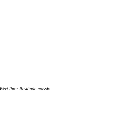
 Wert Ihrer Bestände massiv