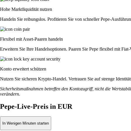
Hohe Marktliquidität nutzen
Handeln Sie reibungslos. Profitieren Sie von schneller Pepe-Ausführun
Flexibel mit Asset-Paaren handeln
Erweitern Sie Ihre Handelsoptionen. Paaren Sie Pepe flexibel mit Fia
Konto erweitert schützen
Nutzen Sie sicheren Krypto-Handel. Vertrauen Sie auf strenge Identit
Sicherheitsmaßnahmen betreffen den Kontozugriff, nicht die Wertstabili
verändern.
Pepe-Live-Preis in EUR
In Wenigen Minuten starten