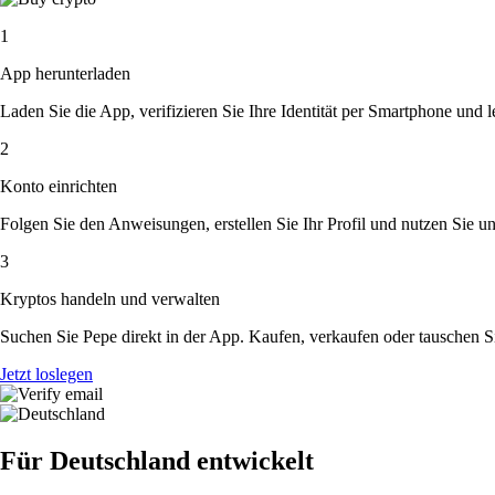
1
App herunterladen
Laden Sie die App, verifizieren Sie Ihre Identität per Smartphone und l
2
Konto einrichten
Folgen Sie den Anweisungen, erstellen Sie Ihr Profil und nutzen Sie un
3
Kryptos handeln und verwalten
Suchen Sie Pepe direkt in der App. Kaufen, verkaufen oder tauschen S
Jetzt loslegen
Für Deutschland entwickelt