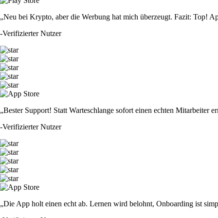
„Neu bei Krypto, aber die Werbung hat mich überzeugt. Fazit: Top! Ap
-
Verifizierter Nutzer
„Bester Support! Statt Warteschlange sofort einen echten Mitarbeiter er
-
Verifizierter Nutzer
„Die App holt einen echt ab. Lernen wird belohnt, Onboarding ist simp