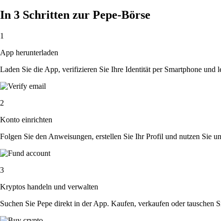
In 3 Schritten zur Pepe-Börse
1
App herunterladen
Laden Sie die App, verifizieren Sie Ihre Identität per Smartphone und l
2
Konto einrichten
Folgen Sie den Anweisungen, erstellen Sie Ihr Profil und nutzen Sie un
3
Kryptos handeln und verwalten
Suchen Sie Pepe direkt in der App. Kaufen, verkaufen oder tauschen S