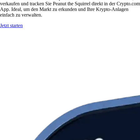
verkaufen und tracken Sie Peanut the Squirrel direkt in der Crypto.com
App. Ideal, um den Markt zu erkunden und Ihre Krypto-Anlagen
einfach zu verwalten.
Jetzt starten