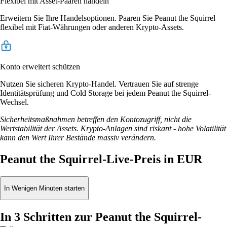
Flexibel mit Asset-Paaren handeln
Erweitern Sie Ihre Handelsoptionen. Paaren Sie Peanut the Squirrel
flexibel mit Fiat-Währungen oder anderen Krypto-Assets.
Konto erweitert schützen
Nutzen Sie sicheren Krypto-Handel. Vertrauen Sie auf strenge
Identitätsprüfung und Cold Storage bei jedem Peanut the Squirrel-
Wechsel.
Sicherheitsmaßnahmen betreffen den Kontozugriff, nicht die
Wertstabilität der Assets. Krypto-Anlagen sind riskant - hohe Volatilität
kann den Wert Ihrer Bestände massiv verändern.
Peanut the Squirrel-Live-Preis in EUR
In Wenigen Minuten starten
In 3 Schritten zur Peanut the Squirrel-