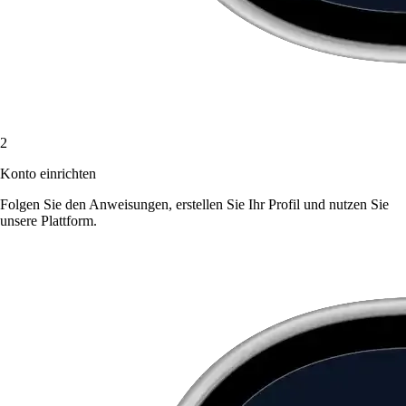
2
Konto einrichten
Folgen Sie den Anweisungen, erstellen Sie Ihr Profil und nutzen Sie
unsere Plattform.