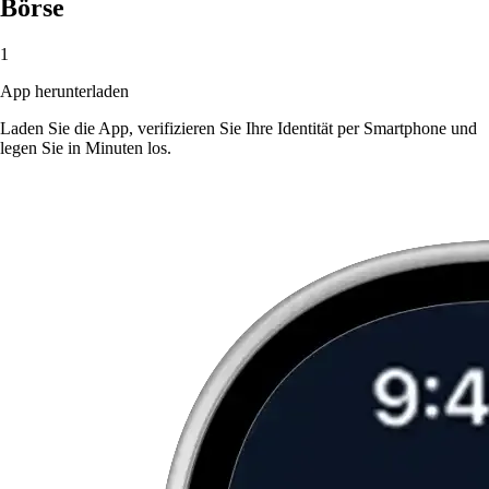
Börse
1
App herunterladen
Laden Sie die App, verifizieren Sie Ihre Identität per Smartphone und
legen Sie in Minuten los.