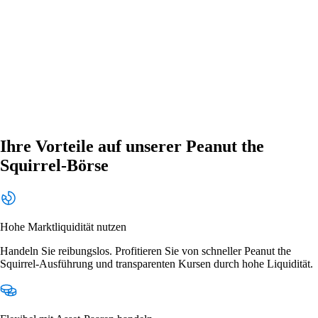
Ihre Vorteile auf unserer Peanut the
Squirrel-Börse
Hohe Marktliquidität nutzen
Handeln Sie reibungslos. Profitieren Sie von schneller Peanut the
Squirrel-Ausführung und transparenten Kursen durch hohe Liquidität.