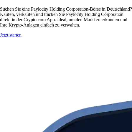
Suchen Sie eine Paylocity Holding Corporation-Börse in Deutschland?
Kaufen, verkaufen und tracken Sie Paylocity Holding Corporation
direkt in der Crypto.com App. Ideal, um den Markt zu erkunden und
Ihre Krypto-Anlagen einfach zu verwalten.
Jetzt starten