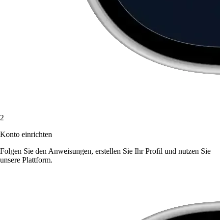
2
Konto einrichten
Folgen Sie den Anweisungen, erstellen Sie Ihr Profil und nutzen Sie
unsere Plattform.