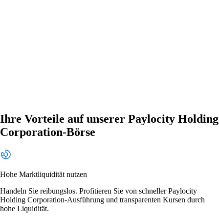
Ihre Vorteile auf unserer Paylocity Holding
Corporation-Börse
Hohe Marktliquidität nutzen
Handeln Sie reibungslos. Profitieren Sie von schneller Paylocity
Holding Corporation-Ausführung und transparenten Kursen durch
hohe Liquidität.