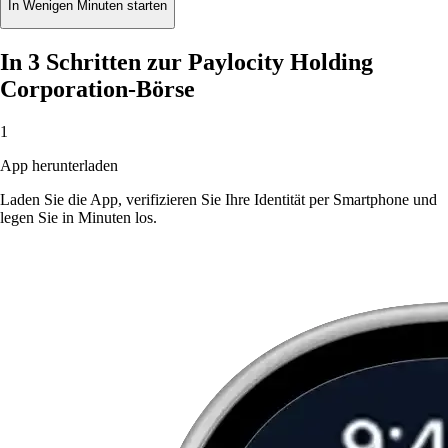
In Wenigen Minuten starten
In 3 Schritten zur Paylocity Holding
Corporation-Börse
1
App herunterladen
Laden Sie die App, verifizieren Sie Ihre Identität per Smartphone und
legen Sie in Minuten los.