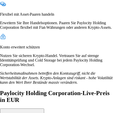
Flexibel mit Asset-Paaren handeln
Erweitern Sie Ihre Handelsoptionen. Paaren Sie Paylocity Holding
Corporation flexibel mit Fiat-Währungen oder anderen Krypto-Assets.
Konto erweitert schützen
Nutzen Sie sicheren Krypto-Handel. Vertrauen Sie auf strenge
Identitätsprüfung und Cold Storage bei jedem Paylocity Holding
Corporation-Wechsel.
Sicherheitsmaßnahmen betreffen den Kontozugriff, nicht die
Wertstabilität der Assets. Krypto-Anlagen sind riskant - hohe Volatilität
kann den Wert Ihrer Bestände massiv verändern.
Paylocity Holding Corporation-Live-Preis
in EUR