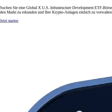
Suchen Sie eine Global X U.S. Infrastructure Development ETF-Börse 
den Markt zu erkunden und Ihre Krypto-Anlagen einfach zu verwalten
Jetzt starten