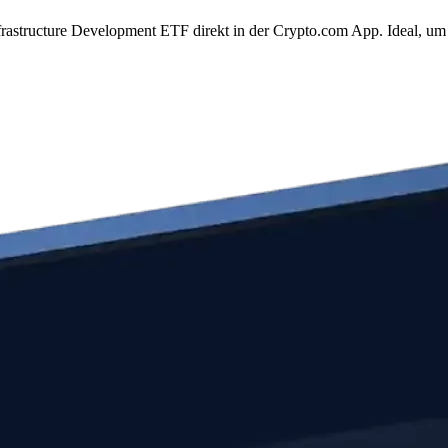
rastructure Development ETF direkt in der Crypto.com App. Ideal, um