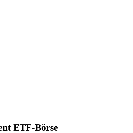
ment ETF-Börse