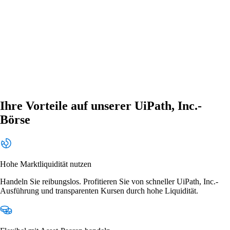
Ihre Vorteile auf unserer UiPath, Inc.-
Börse
Hohe Marktliquidität nutzen
Handeln Sie reibungslos. Profitieren Sie von schneller UiPath, Inc.-
Ausführung und transparenten Kursen durch hohe Liquidität.