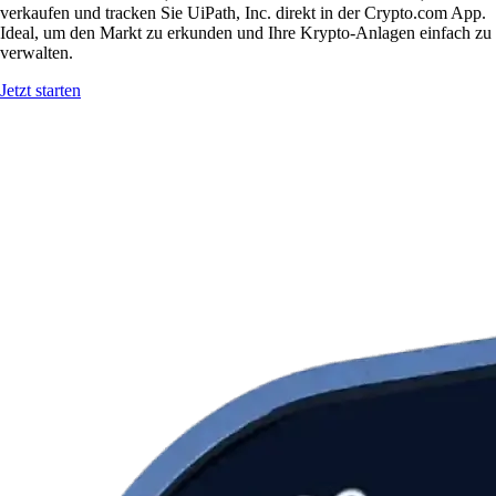
verkaufen und tracken Sie UiPath, Inc. direkt in der Crypto.com App.
Ideal, um den Markt zu erkunden und Ihre Krypto-Anlagen einfach zu
verwalten.
Jetzt starten