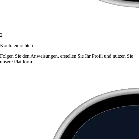
2
Konto einrichten
Folgen Sie den Anweisungen, erstellen Sie Ihr Profil und nutzen Sie
unsere Plattform.