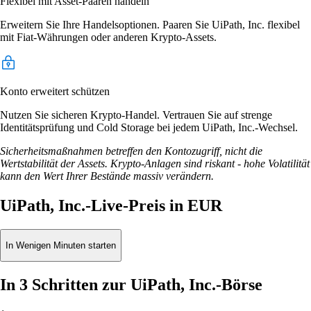
Flexibel mit Asset-Paaren handeln
Erweitern Sie Ihre Handelsoptionen. Paaren Sie UiPath, Inc. flexibel
mit Fiat-Währungen oder anderen Krypto-Assets.
Konto erweitert schützen
Nutzen Sie sicheren Krypto-Handel. Vertrauen Sie auf strenge
Identitätsprüfung und Cold Storage bei jedem UiPath, Inc.-Wechsel.
Sicherheitsmaßnahmen betreffen den Kontozugriff, nicht die
Wertstabilität der Assets. Krypto-Anlagen sind riskant - hohe Volatilität
kann den Wert Ihrer Bestände massiv verändern.
UiPath, Inc.-Live-Preis in EUR
In Wenigen Minuten starten
In 3 Schritten zur UiPath, Inc.-Börse