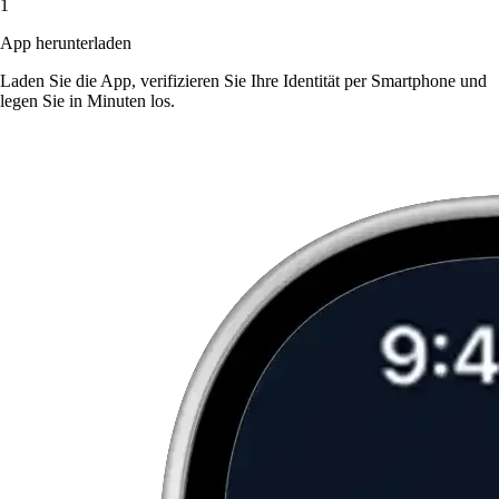
1
App herunterladen
Laden Sie die App, verifizieren Sie Ihre Identität per Smartphone und
legen Sie in Minuten los.