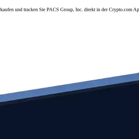
kaufen und tracken Sie PACS Group, Inc. direkt in der Crypto.com Ap