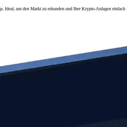
p. Ideal, um den Markt zu erkunden und Ihre Krypto-Anlagen einfach