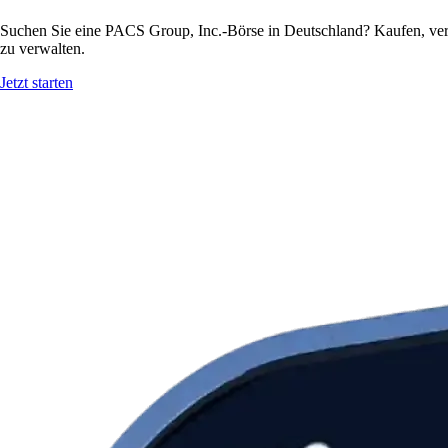
Suchen Sie eine PACS Group, Inc.-Börse in Deutschland? Kaufen, ver
zu verwalten.
Jetzt starten