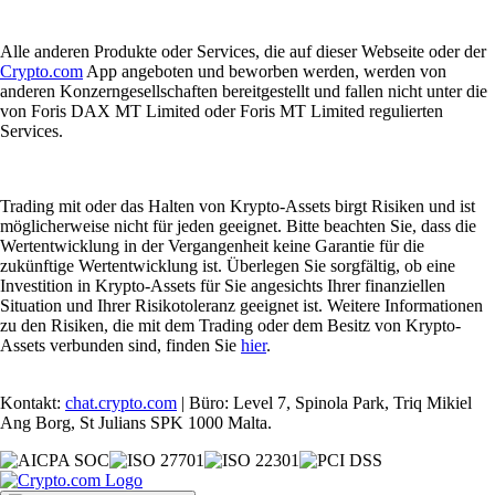
Alle anderen Produkte oder Services, die auf dieser Webseite oder der
Crypto.com
App angeboten und beworben werden, werden von
anderen Konzerngesellschaften bereitgestellt und fallen nicht unter die
von Foris DAX MT Limited oder Foris MT Limited regulierten
Services.
Trading mit oder das Halten von Krypto-Assets birgt Risiken und ist
möglicherweise nicht für jeden geeignet. Bitte beachten Sie, dass die
Wertentwicklung in der Vergangenheit keine Garantie für die
zukünftige Wertentwicklung ist. Überlegen Sie sorgfältig, ob eine
Investition in Krypto-Assets für Sie angesichts Ihrer finanziellen
Situation und Ihrer Risikotoleranz geeignet ist. Weitere Informationen
zu den Risiken, die mit dem Trading oder dem Besitz von Krypto-
Assets verbunden sind, finden Sie
hier
.
Kontakt:
chat.crypto.com
| Büro: Level 7, Spinola Park, Triq Mikiel
Ang Borg, St Julians SPK 1000 Malta.