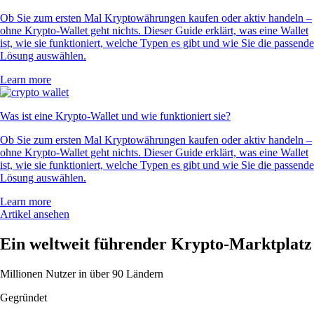
Ob Sie zum ersten Mal Kryptowährungen kaufen oder aktiv handeln –
ohne Krypto-Wallet geht nichts. Dieser Guide erklärt, was eine Wallet
ist, wie sie funktioniert, welche Typen es gibt und wie Sie die passende
Lösung auswählen.
Learn more
Was ist eine Krypto-Wallet und wie funktioniert sie?
Ob Sie zum ersten Mal Kryptowährungen kaufen oder aktiv handeln –
ohne Krypto-Wallet geht nichts. Dieser Guide erklärt, was eine Wallet
ist, wie sie funktioniert, welche Typen es gibt und wie Sie die passende
Lösung auswählen.
Learn more
Artikel ansehen
Ein weltweit führender Krypto-Marktplatz
Millionen Nutzer in über 90 Ländern
Gegründet