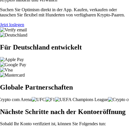
Suchen Sie Optimism direkt in der App. Kaufen, verkaufen oder
tauschen Sie flexibel mit Hunderten von verfügbaren Krypto-Paaren.
Jetzt loslegen
Für Deutschland entwickelt
Globale Partnerschaften
Nächste Schritte nach der Kontoeröffnung
Sobald Ihr Konto verifiziert ist, können Sie Folgendes tun: