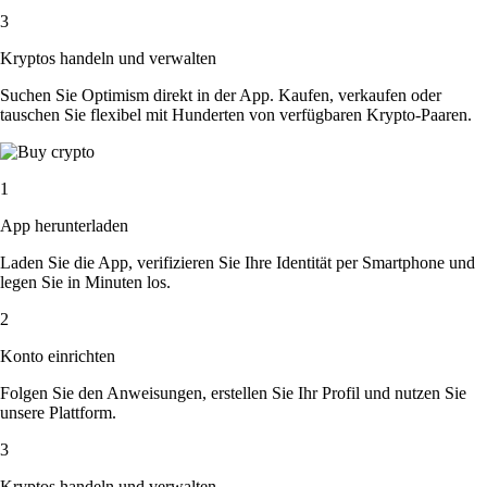
3
Kryptos handeln und verwalten
Suchen Sie Optimism direkt in der App. Kaufen, verkaufen oder
tauschen Sie flexibel mit Hunderten von verfügbaren Krypto-Paaren.
1
App herunterladen
Laden Sie die App, verifizieren Sie Ihre Identität per Smartphone und
legen Sie in Minuten los.
2
Konto einrichten
Folgen Sie den Anweisungen, erstellen Sie Ihr Profil und nutzen Sie
unsere Plattform.
3
Kryptos handeln und verwalten