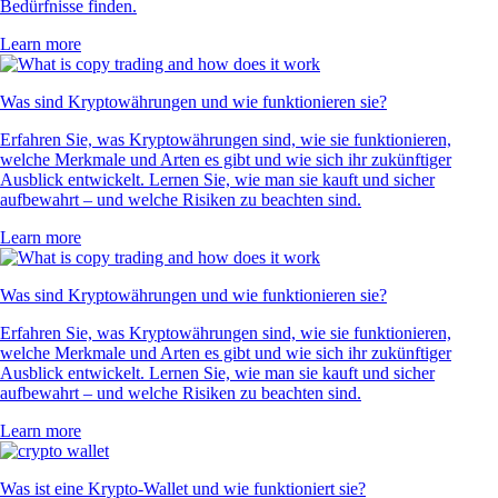
Bedürfnisse finden.
Learn more
Was sind Kryptowährungen und wie funktionieren sie?
Erfahren Sie, was Kryptowährungen sind, wie sie funktionieren,
welche Merkmale und Arten es gibt und wie sich ihr zukünftiger
Ausblick entwickelt. Lernen Sie, wie man sie kauft und sicher
aufbewahrt – und welche Risiken zu beachten sind.
Learn more
Was sind Kryptowährungen und wie funktionieren sie?
Erfahren Sie, was Kryptowährungen sind, wie sie funktionieren,
welche Merkmale und Arten es gibt und wie sich ihr zukünftiger
Ausblick entwickelt. Lernen Sie, wie man sie kauft und sicher
aufbewahrt – und welche Risiken zu beachten sind.
Learn more
Was ist eine Krypto-Wallet und wie funktioniert sie?