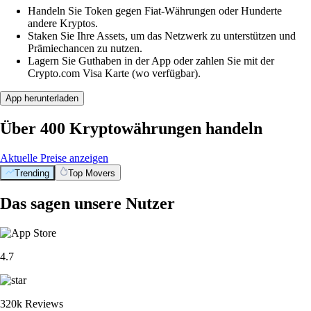
Handeln Sie Token gegen Fiat-Währungen oder Hunderte
andere Kryptos.
Staken Sie Ihre Assets, um das Netzwerk zu unterstützen und
Prämiechancen zu nutzen.
Lagern Sie Guthaben in der App oder zahlen Sie mit der
Crypto.com Visa Karte (wo verfügbar).
App herunterladen
Über 400 Kryptowährungen handeln
Aktuelle Preise anzeigen
Trending
Top Movers
Das sagen unsere Nutzer
4.7
320k Reviews