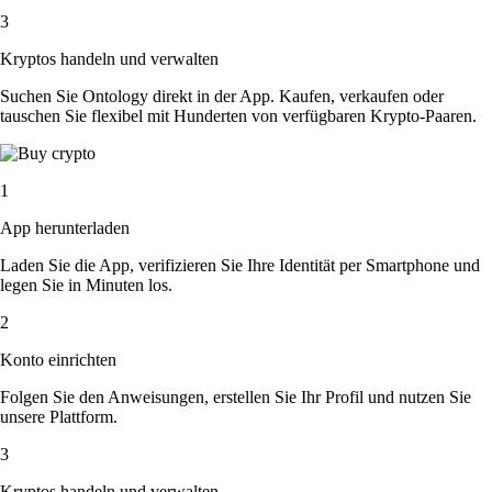
3
Kryptos handeln und verwalten
Suchen Sie Ontology direkt in der App. Kaufen, verkaufen oder
tauschen Sie flexibel mit Hunderten von verfügbaren Krypto-Paaren.
1
App herunterladen
Laden Sie die App, verifizieren Sie Ihre Identität per Smartphone und
legen Sie in Minuten los.
2
Konto einrichten
Folgen Sie den Anweisungen, erstellen Sie Ihr Profil und nutzen Sie
unsere Plattform.
3
Kryptos handeln und verwalten