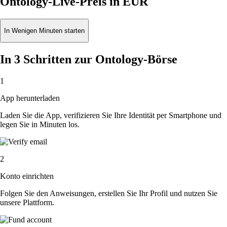
Ontology-Live-Preis in EUR
In Wenigen Minuten starten
In 3 Schritten zur Ontology-Börse
1
App herunterladen
Laden Sie die App, verifizieren Sie Ihre Identität per Smartphone und
legen Sie in Minuten los.
2
Konto einrichten
Folgen Sie den Anweisungen, erstellen Sie Ihr Profil und nutzen Sie
unsere Plattform.