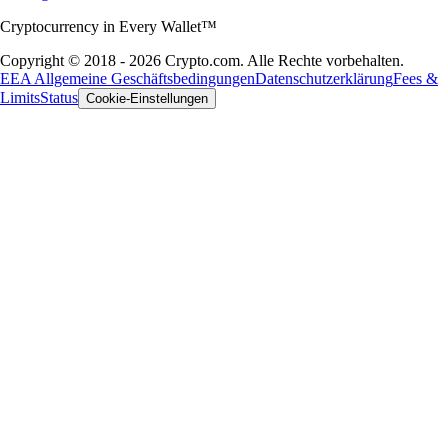
Cryptocurrency in Every Wallet™
Copyright © 2018 - 2026 Crypto.com. Alle Rechte vorbehalten.
EEA Allgemeine Geschäftsbedingungen
Datenschutzerklärung
Fees &
Limits
Status
Cookie-Einstellungen