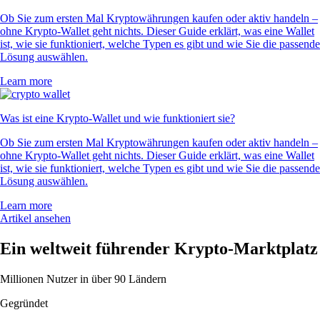
Ob Sie zum ersten Mal Kryptowährungen kaufen oder aktiv handeln –
ohne Krypto-Wallet geht nichts. Dieser Guide erklärt, was eine Wallet
ist, wie sie funktioniert, welche Typen es gibt und wie Sie die passende
Lösung auswählen.
Learn more
Was ist eine Krypto-Wallet und wie funktioniert sie?
Ob Sie zum ersten Mal Kryptowährungen kaufen oder aktiv handeln –
ohne Krypto-Wallet geht nichts. Dieser Guide erklärt, was eine Wallet
ist, wie sie funktioniert, welche Typen es gibt und wie Sie die passende
Lösung auswählen.
Learn more
Artikel ansehen
Ein weltweit führender Krypto-Marktplatz
Millionen Nutzer in über 90 Ländern
Gegründet