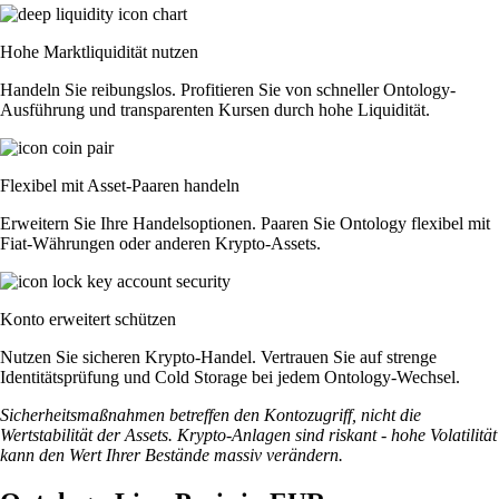
Hohe Marktliquidität nutzen
Handeln Sie reibungslos. Profitieren Sie von schneller Ontology-
Ausführung und transparenten Kursen durch hohe Liquidität.
Flexibel mit Asset-Paaren handeln
Erweitern Sie Ihre Handelsoptionen. Paaren Sie Ontology flexibel mit
Fiat-Währungen oder anderen Krypto-Assets.
Konto erweitert schützen
Nutzen Sie sicheren Krypto-Handel. Vertrauen Sie auf strenge
Identitätsprüfung und Cold Storage bei jedem Ontology-Wechsel.
Sicherheitsmaßnahmen betreffen den Kontozugriff, nicht die
Wertstabilität der Assets. Krypto-Anlagen sind riskant - hohe Volatilität
kann den Wert Ihrer Bestände massiv verändern.