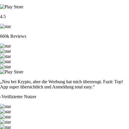
4.5
660k Reviews
„Neu bei Krypto, aber die Werbung hat mich überzeugt. Fazit: Top!
App super übersichtlich und Anmeldung total easy.“
-
Verifizierter Nutzer