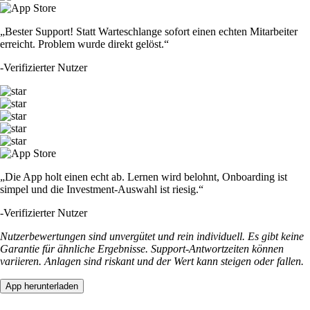
„Bester Support! Statt Warteschlange sofort einen echten Mitarbeiter
erreicht. Problem wurde direkt gelöst.“
-
Verifizierter Nutzer
„Die App holt einen echt ab. Lernen wird belohnt, Onboarding ist
simpel und die Investment-Auswahl ist riesig.“
-
Verifizierter Nutzer
Nutzerbewertungen sind unvergütet und rein individuell. Es gibt keine
Garantie für ähnliche Ergebnisse. Support-Antwortzeiten können
variieren. Anlagen sind riskant und der Wert kann steigen oder fallen.
App herunterladen