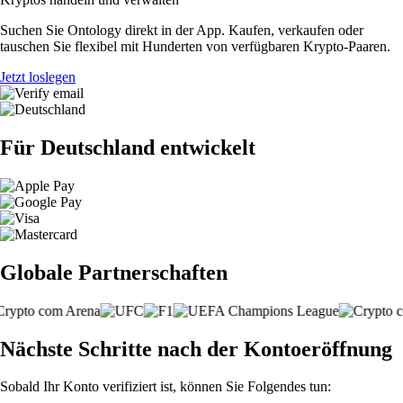
Suchen Sie Ontology direkt in der App. Kaufen, verkaufen oder
tauschen Sie flexibel mit Hunderten von verfügbaren Krypto-Paaren.
Jetzt loslegen
Für Deutschland entwickelt
Globale Partnerschaften
Nächste Schritte nach der Kontoeröffnung
Sobald Ihr Konto verifiziert ist, können Sie Folgendes tun: