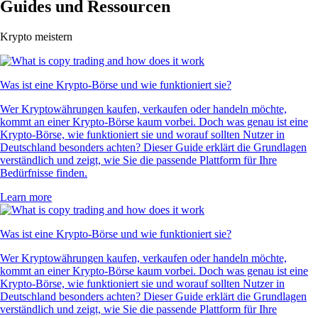
Guides und Ressourcen
Krypto meistern
Was ist eine Krypto-Börse und wie funktioniert sie?
Wer Kryptowährungen kaufen, verkaufen oder handeln möchte,
kommt an einer Krypto-Börse kaum vorbei. Doch was genau ist eine
Krypto-Börse, wie funktioniert sie und worauf sollten Nutzer in
Deutschland besonders achten? Dieser Guide erklärt die Grundlagen
verständlich und zeigt, wie Sie die passende Plattform für Ihre
Bedürfnisse finden.
Learn more
Was ist eine Krypto-Börse und wie funktioniert sie?
Wer Kryptowährungen kaufen, verkaufen oder handeln möchte,
kommt an einer Krypto-Börse kaum vorbei. Doch was genau ist eine
Krypto-Börse, wie funktioniert sie und worauf sollten Nutzer in
Deutschland besonders achten? Dieser Guide erklärt die Grundlagen
verständlich und zeigt, wie Sie die passende Plattform für Ihre