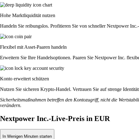
Hohe Marktliquidität nutzen
Handeln Sie reibungslos. Profitieren Sie von schneller Nextpower Inc
Flexibel mit Asset-Paaren handeln
Erweitern Sie Ihre Handelsoptionen. Paaren Sie Nextpower Inc. flexi
Konto erweitert schützen
Nutzen Sie sicheren Krypto-Handel. Vertrauen Sie auf strenge Identit
Sicherheitsmaßnahmen betreffen den Kontozugriff, nicht die Wertstabili
verändern.
Nextpower Inc.-Live-Preis in EUR
In Wenigen Minuten starten