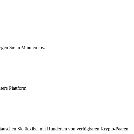
egen Sie in Minuten los.
sere Plattform.
tauschen Sie flexibel mit Hunderten von verfügbaren Krypto-Paaren.