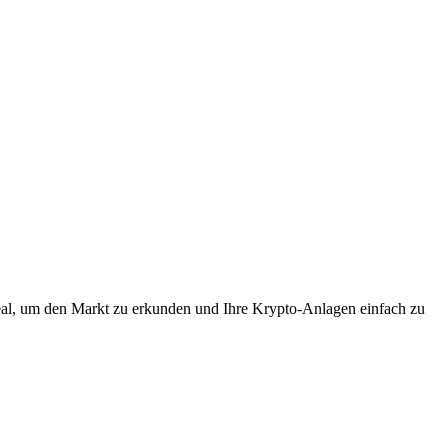
eal, um den Markt zu erkunden und Ihre Krypto-Anlagen einfach zu