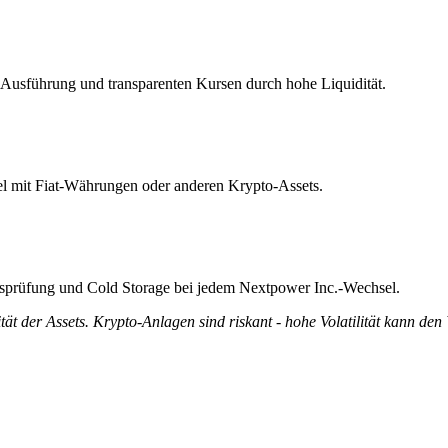
.-Ausführung und transparenten Kursen durch hohe Liquidität.
bel mit Fiat-Währungen oder anderen Krypto-Assets.
ätsprüfung und Cold Storage bei jedem Nextpower Inc.-Wechsel.
tät der Assets. Krypto-Anlagen sind riskant - hohe Volatilität kann den