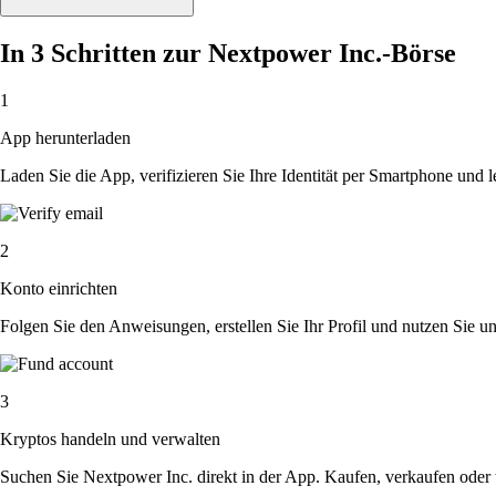
In 3 Schritten zur Nextpower Inc.-Börse
1
App herunterladen
Laden Sie die App, verifizieren Sie Ihre Identität per Smartphone und l
2
Konto einrichten
Folgen Sie den Anweisungen, erstellen Sie Ihr Profil und nutzen Sie un
3
Kryptos handeln und verwalten
Suchen Sie Nextpower Inc. direkt in der App. Kaufen, verkaufen oder 