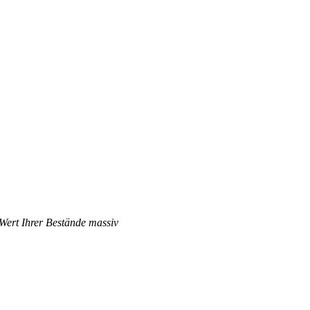
 Wert Ihrer Bestände massiv