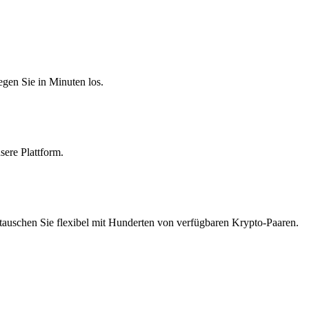
egen Sie in Minuten los.
sere Plattform.
tauschen Sie flexibel mit Hunderten von verfügbaren Krypto-Paaren.