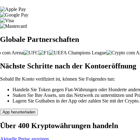
Globale Partnerschaften
Nächste Schritte nach der Kontoeröffnung
Sobald Ihr Konto verifiziert ist, können Sie Folgendes tun:
Handeln Sie Token gegen Fiat-Währungen oder Hunderte ander
Staken Sie Ihre Assets, um das Netzwerk zu unterstützen und P
Lagern Sie Guthaben in der App oder zahlen Sie mit der Crypto
App herunterladen
Über 400 Kryptowährungen handeln
Aktuelle Preise anzeigen