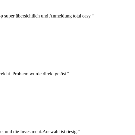
p super übersichtlich und Anmeldung total easy.“
reicht. Problem wurde direkt gelöst.“
el und die Investment-Auswahl ist riesig.“