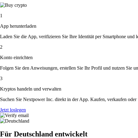
1
App herunterladen
Laden Sie die App, verifizieren Sie Ihre Identität per Smartphone und l
2
Konto einrichten
Folgen Sie den Anweisungen, erstellen Sie Ihr Profil und nutzen Sie un
3
Kryptos handeln und verwalten
Suchen Sie Nextpower Inc. direkt in der App. Kaufen, verkaufen oder 
Jetzt loslegen
Für Deutschland entwickelt