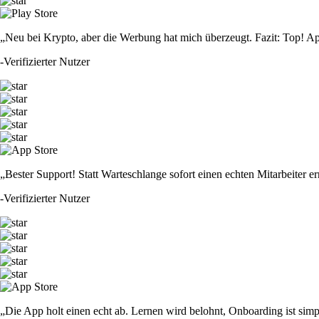
„Neu bei Krypto, aber die Werbung hat mich überzeugt. Fazit: Top! Ap
-
Verifizierter Nutzer
„Bester Support! Statt Warteschlange sofort einen echten Mitarbeiter er
-
Verifizierter Nutzer
„Die App holt einen echt ab. Lernen wird belohnt, Onboarding ist simp