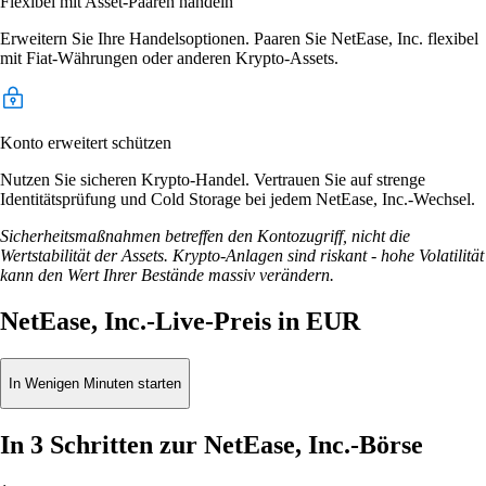
Flexibel mit Asset-Paaren handeln
Erweitern Sie Ihre Handelsoptionen. Paaren Sie NetEase, Inc. flexibel
mit Fiat-Währungen oder anderen Krypto-Assets.
Konto erweitert schützen
Nutzen Sie sicheren Krypto-Handel. Vertrauen Sie auf strenge
Identitätsprüfung und Cold Storage bei jedem NetEase, Inc.-Wechsel.
Sicherheitsmaßnahmen betreffen den Kontozugriff, nicht die
Wertstabilität der Assets. Krypto-Anlagen sind riskant - hohe Volatilität
kann den Wert Ihrer Bestände massiv verändern.
NetEase, Inc.-Live-Preis in EUR
In Wenigen Minuten starten
In 3 Schritten zur NetEase, Inc.-Börse