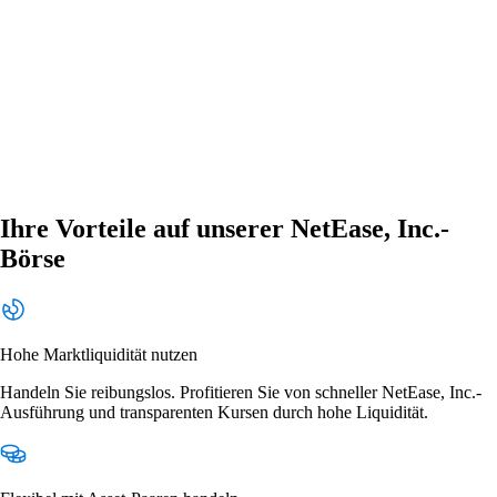
Ihre Vorteile auf unserer NetEase, Inc.-
Börse
Hohe Marktliquidität nutzen
Handeln Sie reibungslos. Profitieren Sie von schneller NetEase, Inc.-
Ausführung und transparenten Kursen durch hohe Liquidität.