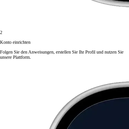
2
Konto einrichten
Folgen Sie den Anweisungen, erstellen Sie Ihr Profil und nutzen Sie
unsere Plattform.