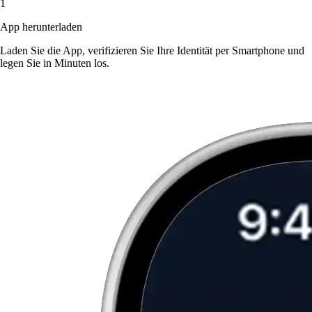
1
App herunterladen
Laden Sie die App, verifizieren Sie Ihre Identität per Smartphone und
legen Sie in Minuten los.