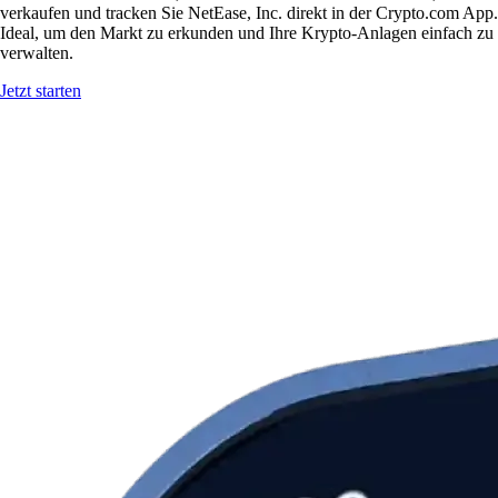
verkaufen und tracken Sie NetEase, Inc. direkt in der Crypto.com App.
Ideal, um den Markt zu erkunden und Ihre Krypto-Anlagen einfach zu
verwalten.
Jetzt starten