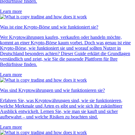
Bedürfnisse finden.
Learn more
Was ist eine Krypto-Börse und wie funktioniert sie?
Wer Kryptowährungen kaufen, verkaufen oder handeln möchte,
kommt an einer Krypto-Börse kaum vorbei. Doch was genau ist eine
Krypto-Börse, wie funktioniert sie und worauf sollten Nutzer in
Deutschland besonders achten? Dieser Guide erklärt die Grundlagen
verständlich und zeigt, wie Sie die passende Plattform für Ihre
Bedürfnisse finden.
Learn more
Was sind Kryptowährungen und wie funktionieren sie?
Erfahren Sie, was Kryptowährungen sind, wie sie funktionieren,
welche Merkmale und Arten es gibt und wie sich ihr zukünftiger
Ausblick entwickelt. Lernen Sie, wie man sie kauft und sicher
aufbewahrt – und welche Risiken zu beachten sind.
Learn more