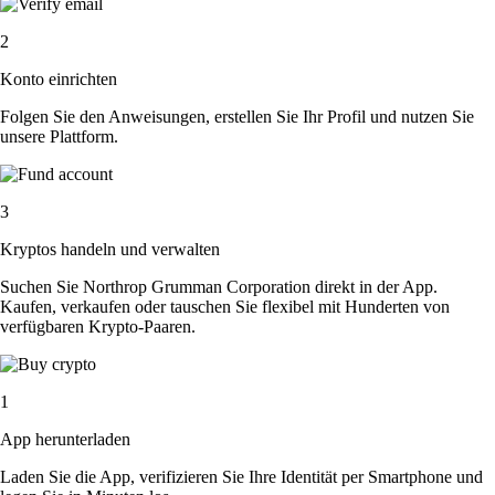
2
Konto einrichten
Folgen Sie den Anweisungen, erstellen Sie Ihr Profil und nutzen Sie
unsere Plattform.
3
Kryptos handeln und verwalten
Suchen Sie Northrop Grumman Corporation direkt in der App.
Kaufen, verkaufen oder tauschen Sie flexibel mit Hunderten von
verfügbaren Krypto-Paaren.
1
App herunterladen
Laden Sie die App, verifizieren Sie Ihre Identität per Smartphone und