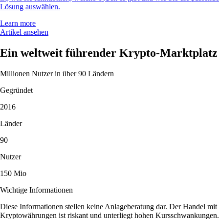
Lösung auswählen.
Learn more
Artikel ansehen
Ein weltweit führender Krypto-Marktplatz
Millionen Nutzer in über 90 Ländern
Gegründet
2016
Länder
90
Nutzer
150 Mio
Wichtige Informationen
Diese Informationen stellen keine Anlageberatung dar. Der Handel mit
Kryptowährungen ist riskant und unterliegt hohen Kursschwankungen.