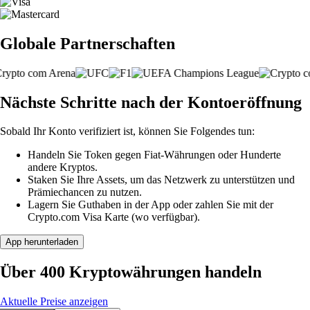
Globale Partnerschaften
Nächste Schritte nach der Kontoeröffnung
Sobald Ihr Konto verifiziert ist, können Sie Folgendes tun:
Handeln Sie Token gegen Fiat-Währungen oder Hunderte
andere Kryptos.
Staken Sie Ihre Assets, um das Netzwerk zu unterstützen und
Prämiechancen zu nutzen.
Lagern Sie Guthaben in der App oder zahlen Sie mit der
Crypto.com Visa Karte (wo verfügbar).
App herunterladen
Über 400 Kryptowährungen handeln
Aktuelle Preise anzeigen