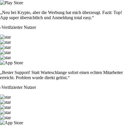
„Neu bei Krypto, aber die Werbung hat mich überzeugt. Fazit: Top!
App super übersichtlich und Anmeldung total easy.“
-
Verifizierter Nutzer
„Bester Support! Statt Warteschlange sofort einen echten Mitarbeiter
erreicht. Problem wurde direkt gelöst.“
-
Verifizierter Nutzer