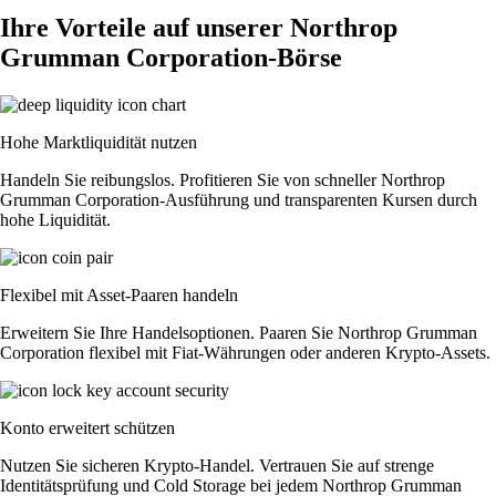
Ihre Vorteile auf unserer Northrop
Grumman Corporation-Börse
Hohe Marktliquidität nutzen
Handeln Sie reibungslos. Profitieren Sie von schneller Northrop
Grumman Corporation-Ausführung und transparenten Kursen durch
hohe Liquidität.
Flexibel mit Asset-Paaren handeln
Erweitern Sie Ihre Handelsoptionen. Paaren Sie Northrop Grumman
Corporation flexibel mit Fiat-Währungen oder anderen Krypto-Assets.
Konto erweitert schützen
Nutzen Sie sicheren Krypto-Handel. Vertrauen Sie auf strenge
Identitätsprüfung und Cold Storage bei jedem Northrop Grumman