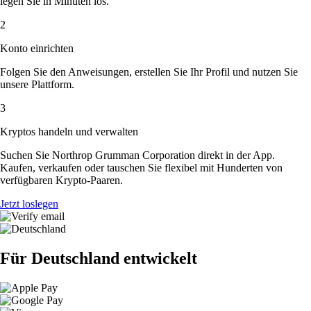
legen Sie in Minuten los.
2
Konto einrichten
Folgen Sie den Anweisungen, erstellen Sie Ihr Profil und nutzen Sie
unsere Plattform.
3
Kryptos handeln und verwalten
Suchen Sie Northrop Grumman Corporation direkt in der App.
Kaufen, verkaufen oder tauschen Sie flexibel mit Hunderten von
verfügbaren Krypto-Paaren.
Jetzt loslegen
Für Deutschland entwickelt