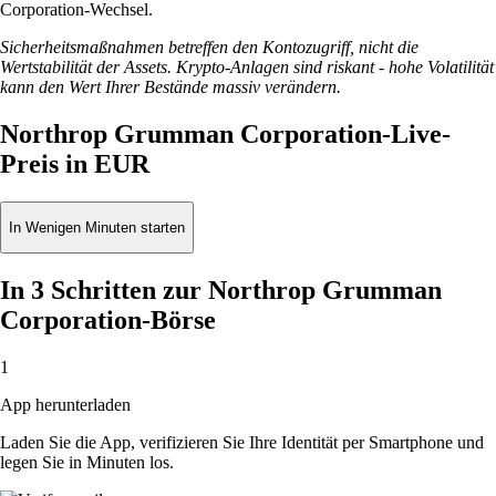
Corporation-Wechsel.
Sicherheitsmaßnahmen betreffen den Kontozugriff, nicht die
Wertstabilität der Assets. Krypto-Anlagen sind riskant - hohe Volatilität
kann den Wert Ihrer Bestände massiv verändern.
Northrop Grumman Corporation-Live-
Preis in EUR
In Wenigen Minuten starten
In 3 Schritten zur Northrop Grumman
Corporation-Börse
1
App herunterladen
Laden Sie die App, verifizieren Sie Ihre Identität per Smartphone und
legen Sie in Minuten los.