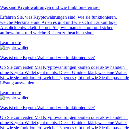
Was sind Kryptowährungen und wie funktionieren sie?
Erfahren Sie, was Kryptowährungen sind, wie sie funktionieren,
welche Merkmale und Arten es gibt und wie sich ihr zukünftiger
Ausblick entwickelt. Lernen Sie, wie man sie kauft und sicher
aufbewahrt – und welche Risiken zu beachten sind.
Learn more
Was ist eine Krypto-Wallet und wie funktioniert sie?
Ob Sie zum ersten Mal Kryptowährungen kaufen oder aktiv handeln –
ohne Krypto-Wallet geht nichts. Dieser Guide erklärt, was eine Wallet
ist, wie sie funktioniert, welche Typen es gibt und wie Sie die passende
Lösung auswählen.
Learn more
Was ist eine Krypto-Wallet und wie funktioniert sie?
Ob Sie zum ersten Mal Kryptowährungen kaufen oder aktiv handeln –
ohne Krypto-Wallet geht nichts. Dieser Guide erklärt, was eine Wallet
ist, wie sie funktioniert, welche Typen es gibt und wie Sie die passende