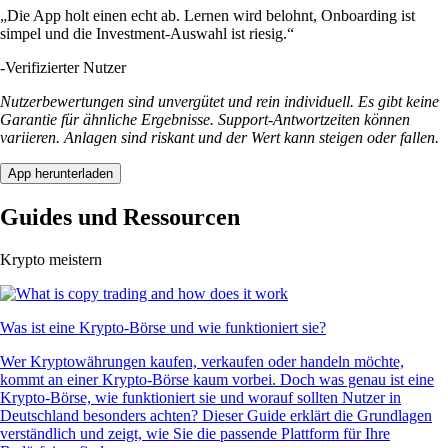
„Die App holt einen echt ab. Lernen wird belohnt, Onboarding ist
simpel und die Investment-Auswahl ist riesig.“
-
Verifizierter Nutzer
Nutzerbewertungen sind unvergütet und rein individuell. Es gibt keine
Garantie für ähnliche Ergebnisse. Support-Antwortzeiten können
variieren. Anlagen sind riskant und der Wert kann steigen oder fallen.
App herunterladen
Guides und Ressourcen
Krypto meistern
Was ist eine Krypto-Börse und wie funktioniert sie?
Wer Kryptowährungen kaufen, verkaufen oder handeln möchte,
kommt an einer Krypto-Börse kaum vorbei. Doch was genau ist eine
Krypto-Börse, wie funktioniert sie und worauf sollten Nutzer in
Deutschland besonders achten? Dieser Guide erklärt die Grundlagen
verständlich und zeigt, wie Sie die passende Plattform für Ihre