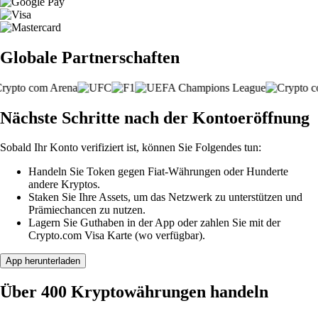
Globale Partnerschaften
Nächste Schritte nach der Kontoeröffnung
Sobald Ihr Konto verifiziert ist, können Sie Folgendes tun:
Handeln Sie Token gegen Fiat-Währungen oder Hunderte
andere Kryptos.
Staken Sie Ihre Assets, um das Netzwerk zu unterstützen und
Prämiechancen zu nutzen.
Lagern Sie Guthaben in der App oder zahlen Sie mit der
Crypto.com Visa Karte (wo verfügbar).
App herunterladen
Über 400 Kryptowährungen handeln