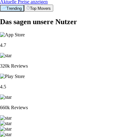
Aktuelle Preise anzeigen
Trending
Top Movers
Das sagen unsere Nutzer
4.7
320k Reviews
4.5
660k Reviews