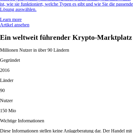
ist, wie sie funktioniert, welche Typen es gibt und wie Sie die passende
Lösung auswählen.
Learn more
Artikel ansehen
Ein weltweit führender Krypto-Marktplatz
Millionen Nutzer in über 90 Ländern
Gegründet
2016
Länder
90
Nutzer
150 Mio
Wichtige Informationen
Diese Informationen stellen keine Anlageberatung dar. Der Handel mit