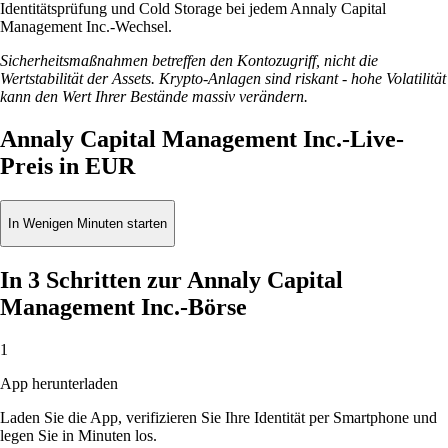
Identitätsprüfung und Cold Storage bei jedem Annaly Capital
Management Inc.-Wechsel.
Sicherheitsmaßnahmen betreffen den Kontozugriff, nicht die
Wertstabilität der Assets. Krypto-Anlagen sind riskant - hohe Volatilität
kann den Wert Ihrer Bestände massiv verändern.
Annaly Capital Management Inc.-Live-
Preis in EUR
In Wenigen Minuten starten
In 3 Schritten zur Annaly Capital
Management Inc.-Börse
1
App herunterladen
Laden Sie die App, verifizieren Sie Ihre Identität per Smartphone und
legen Sie in Minuten los.