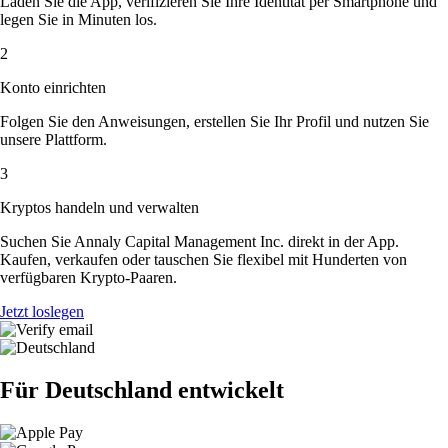
Laden Sie die App, verifizieren Sie Ihre Identität per Smartphone und
legen Sie in Minuten los.
2
Konto einrichten
Folgen Sie den Anweisungen, erstellen Sie Ihr Profil und nutzen Sie
unsere Plattform.
3
Kryptos handeln und verwalten
Suchen Sie Annaly Capital Management Inc. direkt in der App.
Kaufen, verkaufen oder tauschen Sie flexibel mit Hunderten von
verfügbaren Krypto-Paaren.
Jetzt loslegen
Für Deutschland entwickelt