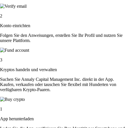
2
Konto einrichten
Folgen Sie den Anweisungen, erstellen Sie Ihr Profil und nutzen Sie
unsere Plattform.
3
Kryptos handeln und verwalten
Suchen Sie Annaly Capital Management Inc. direkt in der App.
Kaufen, verkaufen oder tauschen Sie flexibel mit Hunderten von
verfügbaren Krypto-Paaren.
1
App herunterladen