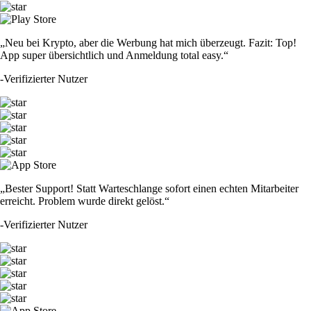
„Neu bei Krypto, aber die Werbung hat mich überzeugt. Fazit: Top!
App super übersichtlich und Anmeldung total easy.“
-
Verifizierter Nutzer
„Bester Support! Statt Warteschlange sofort einen echten Mitarbeiter
erreicht. Problem wurde direkt gelöst.“
-
Verifizierter Nutzer