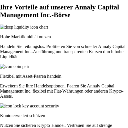
Ihre Vorteile auf unserer Annaly Capital
Management Inc.-Börse
Hohe Marktliquidität nutzen
Handeln Sie reibungslos. Profitieren Sie von schneller Annaly Capital
Management Inc.-Ausführung und transparenten Kursen durch hohe
Liquidität.
Flexibel mit Asset-Paaren handeln
Erweitern Sie Ihre Handelsoptionen. Paaren Sie Annaly Capital
Management Inc. flexibel mit Fiat-Währungen oder anderen Krypto-
Assets.
Konto erweitert schützen
Nutzen Sie sicheren Krypto-Handel. Vertrauen Sie auf strenge