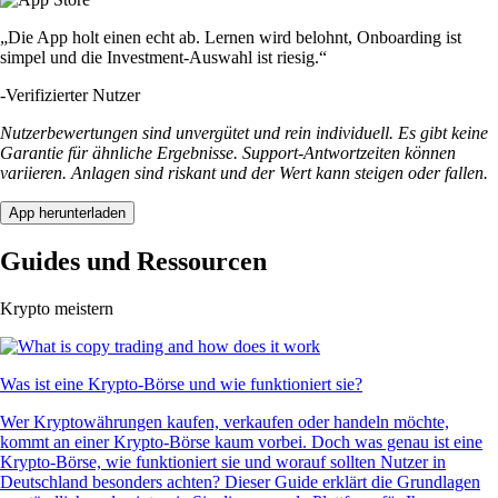
„Die App holt einen echt ab. Lernen wird belohnt, Onboarding ist
simpel und die Investment-Auswahl ist riesig.“
-
Verifizierter Nutzer
Nutzerbewertungen sind unvergütet und rein individuell. Es gibt keine
Garantie für ähnliche Ergebnisse. Support-Antwortzeiten können
variieren. Anlagen sind riskant und der Wert kann steigen oder fallen.
App herunterladen
Guides und Ressourcen
Krypto meistern
Was ist eine Krypto-Börse und wie funktioniert sie?
Wer Kryptowährungen kaufen, verkaufen oder handeln möchte,
kommt an einer Krypto-Börse kaum vorbei. Doch was genau ist eine
Krypto-Börse, wie funktioniert sie und worauf sollten Nutzer in
Deutschland besonders achten? Dieser Guide erklärt die Grundlagen