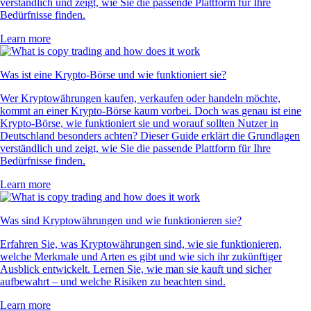
verständlich und zeigt, wie Sie die passende Plattform für Ihre
Bedürfnisse finden.
Learn more
Was ist eine Krypto-Börse und wie funktioniert sie?
Wer Kryptowährungen kaufen, verkaufen oder handeln möchte,
kommt an einer Krypto-Börse kaum vorbei. Doch was genau ist eine
Krypto-Börse, wie funktioniert sie und worauf sollten Nutzer in
Deutschland besonders achten? Dieser Guide erklärt die Grundlagen
verständlich und zeigt, wie Sie die passende Plattform für Ihre
Bedürfnisse finden.
Learn more
Was sind Kryptowährungen und wie funktionieren sie?
Erfahren Sie, was Kryptowährungen sind, wie sie funktionieren,
welche Merkmale und Arten es gibt und wie sich ihr zukünftiger
Ausblick entwickelt. Lernen Sie, wie man sie kauft und sicher
aufbewahrt – und welche Risiken zu beachten sind.
Learn more