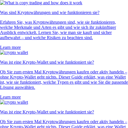
Was sind Kryptowährungen und wie funktionieren sie?
Erfahren Sie, was Kryptowährungen sind, wie sie funktionieren,
welche Merkmale und Arten es gibt und wie sich ihr zukünftiger
Ausblick entwickelt. Lernen Sie, wie man sie kauft und sicher
aufbewahrt – und welche Risiken zu beachten sind.
Learn more
Was ist eine Krypto-Wallet und wie funktioniert sie?
Ob Sie zum ersten Mal Kryptowährungen kaufen oder aktiv handeln –
ohne Krypto-Wallet geht nichts. Dieser Guide erklärt, was eine Wallet
ist, wie sie funktioniert, welche Typen es gibt und wie Sie die passende
Lösung auswählen.
Learn more
Was ist eine Krypto-Wallet und wie funktioniert sie?
Ob Sie zum ersten Mal Kryptowährungen kaufen oder aktiv handeln –
ohne Krypto-Wallet geht nichts. Dieser Guide erklärt, was eine Wallet