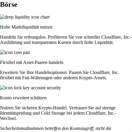
Börse
Hohe Marktliquidität nutzen
Handeln Sie reibungslos. Profitieren Sie von schneller Cloudflare, Inc.-
Ausführung und transparenten Kursen durch hohe Liquidität.
Flexibel mit Asset-Paaren handeln
Erweitern Sie Ihre Handelsoptionen. Paaren Sie Cloudflare, Inc.
flexibel mit Fiat-Währungen oder anderen Krypto-Assets.
Konto erweitert schützen
Nutzen Sie sicheren Krypto-Handel. Vertrauen Sie auf strenge
Identitätsprüfung und Cold Storage bei jedem Cloudflare, Inc.-
Wechsel.
Sicherheitsmaßnahmen betreffen den Kontozugriff, nicht die