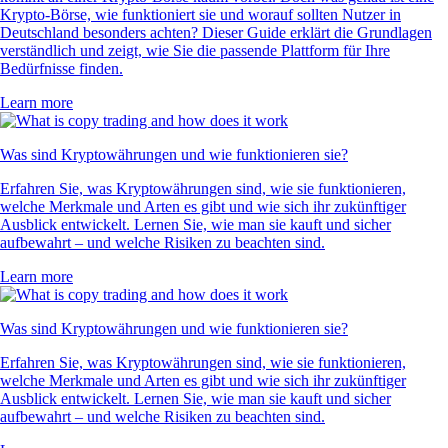
Krypto-Börse, wie funktioniert sie und worauf sollten Nutzer in
Deutschland besonders achten? Dieser Guide erklärt die Grundlagen
verständlich und zeigt, wie Sie die passende Plattform für Ihre
Bedürfnisse finden.
Learn more
Was sind Kryptowährungen und wie funktionieren sie?
Erfahren Sie, was Kryptowährungen sind, wie sie funktionieren,
welche Merkmale und Arten es gibt und wie sich ihr zukünftiger
Ausblick entwickelt. Lernen Sie, wie man sie kauft und sicher
aufbewahrt – und welche Risiken zu beachten sind.
Learn more
Was sind Kryptowährungen und wie funktionieren sie?
Erfahren Sie, was Kryptowährungen sind, wie sie funktionieren,
welche Merkmale und Arten es gibt und wie sich ihr zukünftiger
Ausblick entwickelt. Lernen Sie, wie man sie kauft und sicher
aufbewahrt – und welche Risiken zu beachten sind.