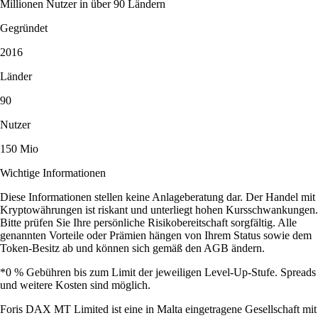
Millionen Nutzer in über 90 Ländern
Gegründet
2016
Länder
90
Nutzer
150 Mio
Wichtige Informationen
Diese Informationen stellen keine Anlageberatung dar. Der Handel mit
Kryptowährungen ist riskant und unterliegt hohen Kursschwankungen.
Bitte prüfen Sie Ihre persönliche Risikobereitschaft sorgfältig. Alle
genannten Vorteile oder Prämien hängen von Ihrem Status sowie dem
Token-Besitz ab und können sich gemäß den AGB ändern.
*0 % Gebühren bis zum Limit der jeweiligen Level-Up-Stufe. Spreads
und weitere Kosten sind möglich.
Foris DAX MT Limited ist eine in Malta eingetragene Gesellschaft mit