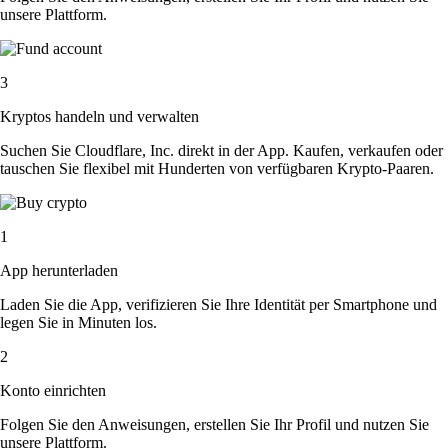
unsere Plattform.
3
Kryptos handeln und verwalten
Suchen Sie Cloudflare, Inc. direkt in der App. Kaufen, verkaufen oder
tauschen Sie flexibel mit Hunderten von verfügbaren Krypto-Paaren.
1
App herunterladen
Laden Sie die App, verifizieren Sie Ihre Identität per Smartphone und
legen Sie in Minuten los.
2
Konto einrichten
Folgen Sie den Anweisungen, erstellen Sie Ihr Profil und nutzen Sie
unsere Plattform.