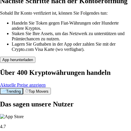
Nächste Schritte nach der Kontoeröffnung
Sobald Ihr Konto verifiziert ist, können Sie Folgendes tun:
Handeln Sie Token gegen Fiat-Währungen oder Hunderte
andere Kryptos.
Staken Sie Ihre Assets, um das Netzwerk zu unterstützen und
Prämiechancen zu nutzen.
Lagern Sie Guthaben in der App oder zahlen Sie mit der
Crypto.com Visa Karte (wo verfügbar).
App herunterladen
Über 400 Kryptowährungen handeln
Aktuelle Preise anzeigen
Trending
Top Movers
Das sagen unsere Nutzer
4.7