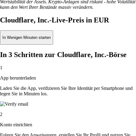
Wertstabilität der Assets. Krypto-Anlagen sind riskant - hohe Volatilität
kann den Wert Ihrer Bestände massiv verändern.
Cloudflare, Inc.-Live-Preis in EUR
In Wenigen Minuten starten
In 3 Schritten zur Cloudflare, Inc.-Börse
1
App herunterladen
Laden Sie die App, verifizieren Sie Ihre Identität per Smartphone und
legen Sie in Minuten los.
2
Konto einrichten
Folgen Sie den Anweisungen, erstellen Sie Ihr Profil und nutzen Sie