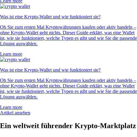
Learn more
Was ist eine Krypto-Wallet und wie funktioniert sie?
Ob Sie zum ersten Mal Kryptowährungen kaufen oder aktiv handeln –
ohne Krypto-Wallet geht nichts. Dieser Guide erklärt, was eine Wallet
ist, wie sie funktioniert, welche Typen es gibt und wie Sie die passende
Lösung auswählen.
Learn more
Was ist eine Krypto-Wallet und wie funktioniert sie?
Ob Sie zum ersten Mal Kryptowährungen kaufen oder aktiv handeln –
ohne Krypto-Wallet geht nichts. Dieser Guide erklärt, was eine Wallet
ist, wie sie funktioniert, welche Typen es gibt und wie Sie die passende
Lösung auswählen.
Learn more
Artikel ansehen
Ein weltweit führender Krypto-Marktplatz