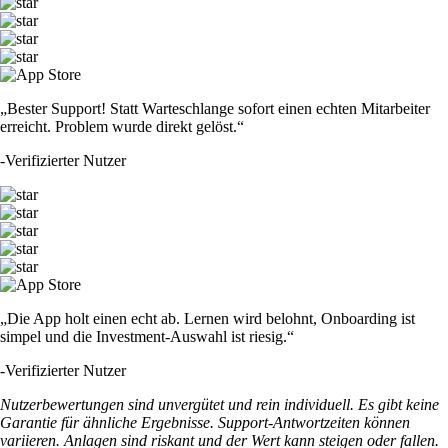
„Bester Support! Statt Warteschlange sofort einen echten Mitarbeiter
erreicht. Problem wurde direkt gelöst.“
-
Verifizierter Nutzer
„Die App holt einen echt ab. Lernen wird belohnt, Onboarding ist
simpel und die Investment-Auswahl ist riesig.“
-
Verifizierter Nutzer
Nutzerbewertungen sind unvergütet und rein individuell. Es gibt keine
Garantie für ähnliche Ergebnisse. Support-Antwortzeiten können
variieren. Anlagen sind riskant und der Wert kann steigen oder fallen.