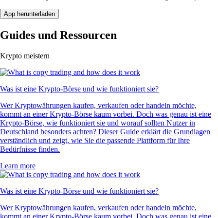
App herunterladen
Guides und Ressourcen
Krypto meistern
Was ist eine Krypto-Börse und wie funktioniert sie?
Wer Kryptowährungen kaufen, verkaufen oder handeln möchte,
kommt an einer Krypto-Börse kaum vorbei. Doch was genau ist eine
Krypto-Börse, wie funktioniert sie und worauf sollten Nutzer in
Deutschland besonders achten? Dieser Guide erklärt die Grundlagen
verständlich und zeigt, wie Sie die passende Plattform für Ihre
Bedürfnisse finden.
Learn more
Was ist eine Krypto-Börse und wie funktioniert sie?
Wer Kryptowährungen kaufen, verkaufen oder handeln möchte,
kommt an einer Krypto-Börse kaum vorbei. Doch was genau ist eine