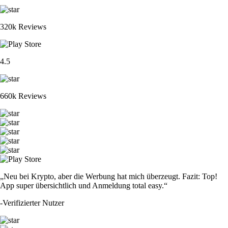
320k Reviews
4.5
660k Reviews
„Neu bei Krypto, aber die Werbung hat mich überzeugt. Fazit: Top!
App super übersichtlich und Anmeldung total easy.“
-
Verifizierter Nutzer