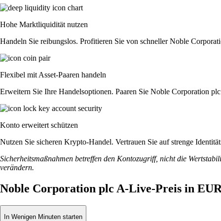
Hohe Marktliquidität nutzen
Handeln Sie reibungslos. Profitieren Sie von schneller Noble Corpora
Flexibel mit Asset-Paaren handeln
Erweitern Sie Ihre Handelsoptionen. Paaren Sie Noble Corporation plc
Konto erweitert schützen
Nutzen Sie sicheren Krypto-Handel. Vertrauen Sie auf strenge Identit
Sicherheitsmaßnahmen betreffen den Kontozugriff, nicht die Wertstabili
verändern.
Noble Corporation plc A-Live-Preis in EU
In Wenigen Minuten starten