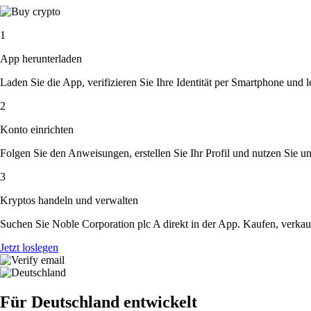
1
App herunterladen
Laden Sie die App, verifizieren Sie Ihre Identität per Smartphone und l
2
Konto einrichten
Folgen Sie den Anweisungen, erstellen Sie Ihr Profil und nutzen Sie un
3
Kryptos handeln und verwalten
Suchen Sie Noble Corporation plc A direkt in der App. Kaufen, verkau
Jetzt loslegen
Für Deutschland entwickelt