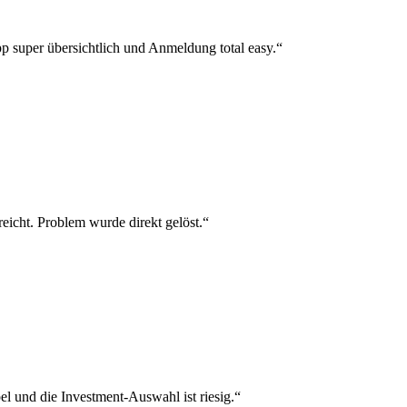
p super übersichtlich und Anmeldung total easy.“
reicht. Problem wurde direkt gelöst.“
el und die Investment-Auswahl ist riesig.“