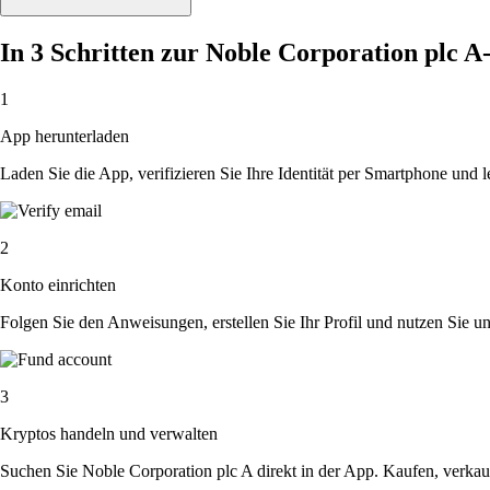
In 3 Schritten zur Noble Corporation plc A
1
App herunterladen
Laden Sie die App, verifizieren Sie Ihre Identität per Smartphone und l
2
Konto einrichten
Folgen Sie den Anweisungen, erstellen Sie Ihr Profil und nutzen Sie un
3
Kryptos handeln und verwalten
Suchen Sie Noble Corporation plc A direkt in der App. Kaufen, verkau