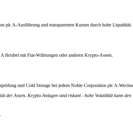
tion plc A-Ausführung und transparenten Kursen durch hohe Liquidität.
 A flexibel mit Fiat-Währungen oder anderen Krypto-Assets.
ätsprüfung und Cold Storage bei jedem Noble Corporation plc A-Wechse
tät der Assets. Krypto-Anlagen sind riskant - hohe Volatilität kann den
R