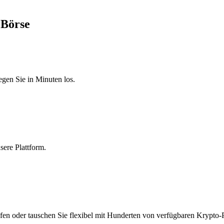
-Börse
egen Sie in Minuten los.
sere Plattform.
fen oder tauschen Sie flexibel mit Hunderten von verfügbaren Krypto-