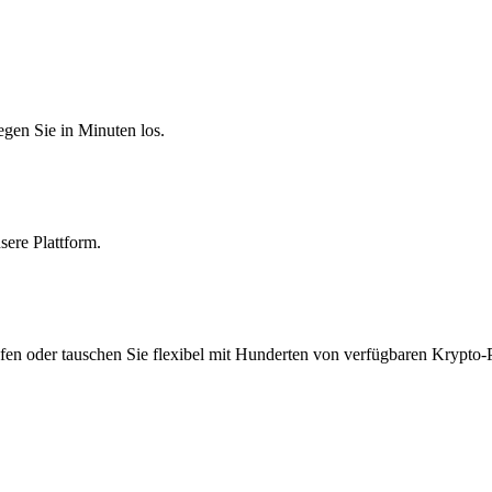
egen Sie in Minuten los.
sere Plattform.
fen oder tauschen Sie flexibel mit Hunderten von verfügbaren Krypto-