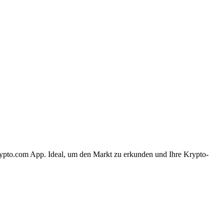
rypto.com App. Ideal, um den Markt zu erkunden und Ihre Krypto-