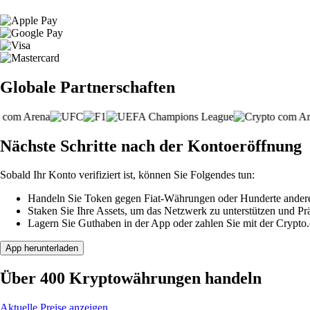
Globale Partnerschaften
Nächste Schritte nach der Kontoeröffnung
Sobald Ihr Konto verifiziert ist, können Sie Folgendes tun:
Handeln Sie Token gegen Fiat-Währungen oder Hunderte ander
Staken Sie Ihre Assets, um das Netzwerk zu unterstützen und P
Lagern Sie Guthaben in der App oder zahlen Sie mit der Crypto
App herunterladen
Über 400 Kryptowährungen handeln
Aktuelle Preise anzeigen