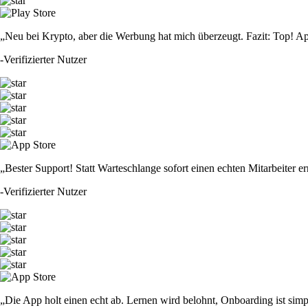
„Neu bei Krypto, aber die Werbung hat mich überzeugt. Fazit: Top! Ap
-
Verifizierter Nutzer
„Bester Support! Statt Warteschlange sofort einen echten Mitarbeiter er
-
Verifizierter Nutzer
„Die App holt einen echt ab. Lernen wird belohnt, Onboarding ist simp