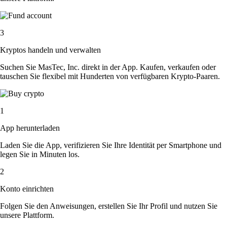
3
Kryptos handeln und verwalten
Suchen Sie MasTec, Inc. direkt in der App. Kaufen, verkaufen oder
tauschen Sie flexibel mit Hunderten von verfügbaren Krypto-Paaren.
1
App herunterladen
Laden Sie die App, verifizieren Sie Ihre Identität per Smartphone und
legen Sie in Minuten los.
2
Konto einrichten
Folgen Sie den Anweisungen, erstellen Sie Ihr Profil und nutzen Sie
unsere Plattform.