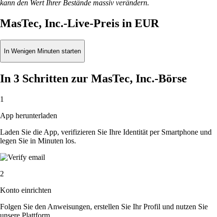
kann den Wert Ihrer Bestände massiv verändern.
MasTec, Inc.-Live-Preis in EUR
In Wenigen Minuten starten
In 3 Schritten zur MasTec, Inc.-Börse
1
App herunterladen
Laden Sie die App, verifizieren Sie Ihre Identität per Smartphone und
legen Sie in Minuten los.
2
Konto einrichten
Folgen Sie den Anweisungen, erstellen Sie Ihr Profil und nutzen Sie
unsere Plattform.