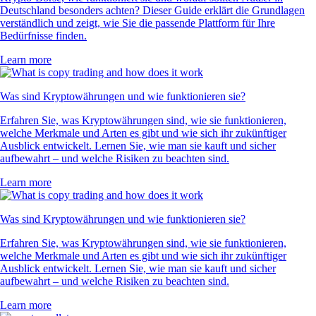
Deutschland besonders achten? Dieser Guide erklärt die Grundlagen
verständlich und zeigt, wie Sie die passende Plattform für Ihre
Bedürfnisse finden.
Learn more
Was sind Kryptowährungen und wie funktionieren sie?
Erfahren Sie, was Kryptowährungen sind, wie sie funktionieren,
welche Merkmale und Arten es gibt und wie sich ihr zukünftiger
Ausblick entwickelt. Lernen Sie, wie man sie kauft und sicher
aufbewahrt – und welche Risiken zu beachten sind.
Learn more
Was sind Kryptowährungen und wie funktionieren sie?
Erfahren Sie, was Kryptowährungen sind, wie sie funktionieren,
welche Merkmale und Arten es gibt und wie sich ihr zukünftiger
Ausblick entwickelt. Lernen Sie, wie man sie kauft und sicher
aufbewahrt – und welche Risiken zu beachten sind.
Learn more