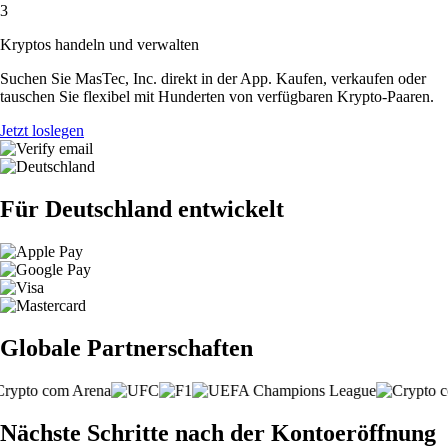
3
Kryptos handeln und verwalten
Suchen Sie MasTec, Inc. direkt in der App. Kaufen, verkaufen oder
tauschen Sie flexibel mit Hunderten von verfügbaren Krypto-Paaren.
Jetzt loslegen
Für Deutschland entwickelt
Globale Partnerschaften
Nächste Schritte nach der Kontoeröffnung