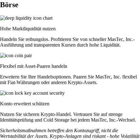
Börse
Hohe Marktliquidität nutzen
Handeln Sie reibungslos. Profitieren Sie von schneller MasTec, Inc.-
Ausführung und transparenten Kursen durch hohe Liquidität.
Flexibel mit Asset-Paaren handeln
Erweitern Sie Ihre Handelsoptionen. Paaren Sie MasTec, Inc. flexibel
mit Fiat-Währungen oder anderen Krypto-Assets.
Konto erweitert schützen
Nutzen Sie sicheren Krypto-Handel. Vertrauen Sie auf strenge
Identitätsprüfung und Cold Storage bei jedem MasTec, Inc.-Wechsel.
Sicherheitsmaßnahmen betreffen den Kontozugriff, nicht die
Wertstabilität der Assets. Krypto-Anlagen sind riskant - hohe Volatilität