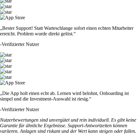
„Bester Support! Statt Warteschlange sofort einen echten Mitarbeiter
erreicht. Problem wurde direkt gelöst.“
-
Verifizierter Nutzer
„Die App holt einen echt ab. Lernen wird belohnt, Onboarding ist
simpel und die Investment-Auswahl ist riesig.“
-
Verifizierter Nutzer
Nutzerbewertungen sind unvergütet und rein individuell. Es gibt keine
Garantie für ähnliche Ergebnisse. Support-Antwortzeiten können
variieren. Anlagen sind riskant und der Wert kann steigen oder fallen.