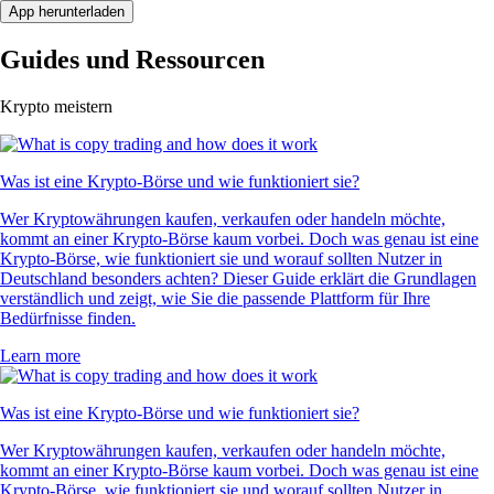
App herunterladen
Guides und Ressourcen
Krypto meistern
Was ist eine Krypto-Börse und wie funktioniert sie?
Wer Kryptowährungen kaufen, verkaufen oder handeln möchte,
kommt an einer Krypto-Börse kaum vorbei. Doch was genau ist eine
Krypto-Börse, wie funktioniert sie und worauf sollten Nutzer in
Deutschland besonders achten? Dieser Guide erklärt die Grundlagen
verständlich und zeigt, wie Sie die passende Plattform für Ihre
Bedürfnisse finden.
Learn more
Was ist eine Krypto-Börse und wie funktioniert sie?
Wer Kryptowährungen kaufen, verkaufen oder handeln möchte,
kommt an einer Krypto-Börse kaum vorbei. Doch was genau ist eine
Krypto-Börse, wie funktioniert sie und worauf sollten Nutzer in