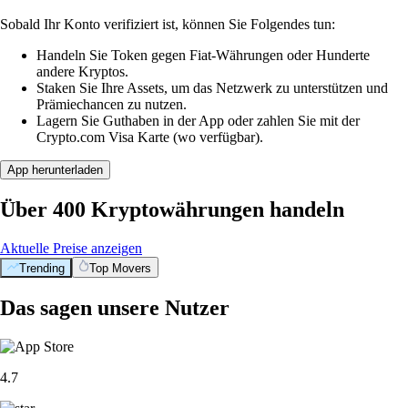
Sobald Ihr Konto verifiziert ist, können Sie Folgendes tun:
Handeln Sie Token gegen Fiat-Währungen oder Hunderte
andere Kryptos.
Staken Sie Ihre Assets, um das Netzwerk zu unterstützen und
Prämiechancen zu nutzen.
Lagern Sie Guthaben in der App oder zahlen Sie mit der
Crypto.com Visa Karte (wo verfügbar).
App herunterladen
Über 400 Kryptowährungen handeln
Aktuelle Preise anzeigen
Trending
Top Movers
Das sagen unsere Nutzer
4.7