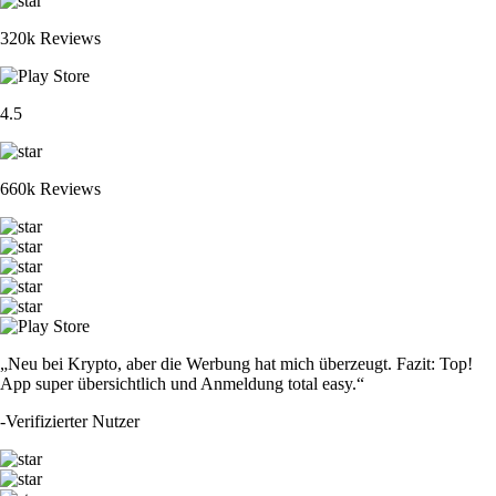
320k Reviews
4.5
660k Reviews
„Neu bei Krypto, aber die Werbung hat mich überzeugt. Fazit: Top!
App super übersichtlich und Anmeldung total easy.“
-
Verifizierter Nutzer