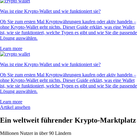
Was ist eine Krypto-Wallet und wie funktioniert sie?
Ob Sie zum ersten Mal Kryptowährungen kaufen oder aktiv handeln –
ohne Krypto-Wallet geht nichts. Dieser Guide erklärt, was eine Wallet
ist, wie sie funktioniert, welche Typen es gibt und wie Sie die passende
Lösung auswählen.
Learn more
Was ist eine Krypto-Wallet und wie funktioniert sie?
Ob Sie zum ersten Mal Kryptowährungen kaufen oder aktiv handeln –
ohne Krypto-Wallet geht nichts. Dieser Guide erklärt, was eine Wallet
ist, wie sie funktioniert, welche Typen es gibt und wie Sie die passende
Lösung auswählen.
Learn more
Artikel ansehen
Ein weltweit führender Krypto-Marktplatz
Millionen Nutzer in über 90 Ländern