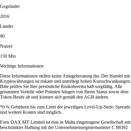
Gegründet
2016
Länder
90
Nutzer
150 Mio
Wichtige Informationen
Diese Informationen stellen keine Anlageberatung dar. Der Handel mit
Kryptowährungen ist riskant und unterliegt hohen Kursschwankungen.
Bitte prüfen Sie Ihre persönliche Risikobereitschaft sorgfältig. Alle
genannten Vorteile oder Prämien hängen von Ihrem Status sowie dem
Token-Besitz ab und können sich gemäß den AGB ändern.
*0 % Gebühren bis zum Limit der jeweiligen Level-Up-Stufe. Spreads
und weitere Kosten sind möglich.
Foris DAX MT Limited ist eine in Malta eingetragene Gesellschaft mit
beschränkter Haftung mit der Unternehmensregisternummer C 88392