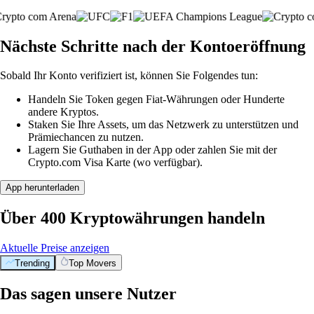
Nächste Schritte nach der Kontoeröffnung
Sobald Ihr Konto verifiziert ist, können Sie Folgendes tun:
Handeln Sie Token gegen Fiat-Währungen oder Hunderte
andere Kryptos.
Staken Sie Ihre Assets, um das Netzwerk zu unterstützen und
Prämiechancen zu nutzen.
Lagern Sie Guthaben in der App oder zahlen Sie mit der
Crypto.com Visa Karte (wo verfügbar).
App herunterladen
Über 400 Kryptowährungen handeln
Aktuelle Preise anzeigen
Trending
Top Movers
Das sagen unsere Nutzer