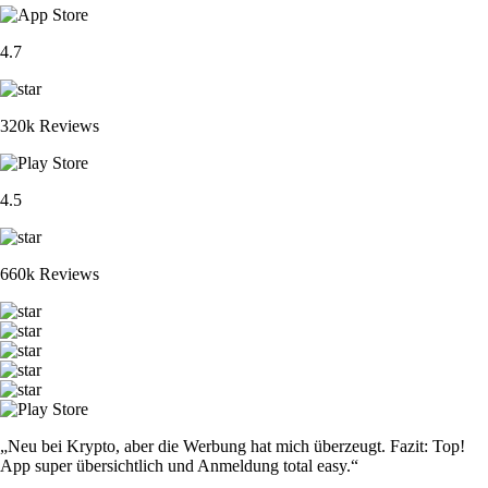
4.7
320k Reviews
4.5
660k Reviews
„Neu bei Krypto, aber die Werbung hat mich überzeugt. Fazit: Top!
App super übersichtlich und Anmeldung total easy.“