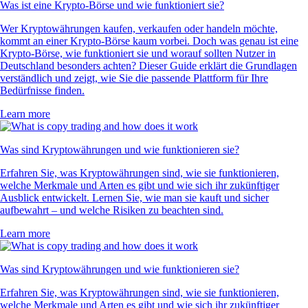
Was ist eine Krypto-Börse und wie funktioniert sie?
Wer Kryptowährungen kaufen, verkaufen oder handeln möchte,
kommt an einer Krypto-Börse kaum vorbei. Doch was genau ist eine
Krypto-Börse, wie funktioniert sie und worauf sollten Nutzer in
Deutschland besonders achten? Dieser Guide erklärt die Grundlagen
verständlich und zeigt, wie Sie die passende Plattform für Ihre
Bedürfnisse finden.
Learn more
Was sind Kryptowährungen und wie funktionieren sie?
Erfahren Sie, was Kryptowährungen sind, wie sie funktionieren,
welche Merkmale und Arten es gibt und wie sich ihr zukünftiger
Ausblick entwickelt. Lernen Sie, wie man sie kauft und sicher
aufbewahrt – und welche Risiken zu beachten sind.
Learn more
Was sind Kryptowährungen und wie funktionieren sie?
Erfahren Sie, was Kryptowährungen sind, wie sie funktionieren,
welche Merkmale und Arten es gibt und wie sich ihr zukünftiger