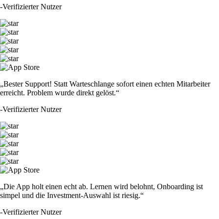
-
Verifizierter Nutzer
„Bester Support! Statt Warteschlange sofort einen echten Mitarbeiter
erreicht. Problem wurde direkt gelöst.“
-
Verifizierter Nutzer
„Die App holt einen echt ab. Lernen wird belohnt, Onboarding ist
simpel und die Investment-Auswahl ist riesig.“
-
Verifizierter Nutzer