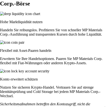
Corp.-Börse
Hohe Marktliquidität nutzen
Handeln Sie reibungslos. Profitieren Sie von schneller MP Materials
Corp.-Ausführung und transparenten Kursen durch hohe Liquidität.
Flexibel mit Asset-Paaren handeln
Erweitern Sie Ihre Handelsoptionen. Paaren Sie MP Materials Corp.
flexibel mit Fiat-Währungen oder anderen Krypto-Assets.
Konto erweitert schützen
Nutzen Sie sicheren Krypto-Handel. Vertrauen Sie auf strenge
Identitätsprüfung und Cold Storage bei jedem MP Materials Corp.-
Wechsel.
Sicherheitsmaßnahmen betreffen den Kontozugriff, nicht die