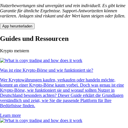
Nutzerbewertungen sind unvergütet und rein individuell. Es gibt keine
Garantie für ähnliche Ergebnisse. Support-Antwortzeiten können
variieren. Anlagen sind riskant und der Wert kann steigen oder fallen.
App herunterladen
Guides und Ressourcen
Krypto meistern
Was ist eine Krypto-Börse und wie funktioniert sie?
Wer Kryptowährungen kaufen, verkaufen oder handeln möchte,
kommt an einer Krypto-Börse kaum vorbei. Doch was genau ist eine
Krypto-Börse, wie funktioniert sie und worauf sollten Nutzer in
Deutschland besonders achten? Dieser Guide erklärt die Grundlagen
verständlich und zeigt, wie Sie die passende Plattform für Ihre
Bedürfnisse finden.
Learn more