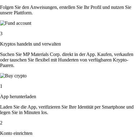
Folgen Sie den Anweisungen, erstellen Sie Ihr Profil und nutzen Sie
unsere Plattform.
3
Kryptos handeln und verwalten
Suchen Sie MP Materials Corp. direkt in der App. Kaufen, verkaufen
oder tauschen Sie flexibel mit Hunderten von verfügbaren Krypto-
Paaren.
1
App herunterladen
Laden Sie die App, verifizieren Sie Ihre Identität per Smartphone und
legen Sie in Minuten los.
2
Konto einrichten