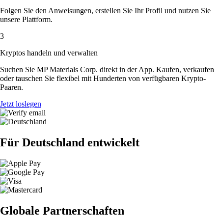
Folgen Sie den Anweisungen, erstellen Sie Ihr Profil und nutzen Sie
unsere Plattform.
3
Kryptos handeln und verwalten
Suchen Sie MP Materials Corp. direkt in der App. Kaufen, verkaufen
oder tauschen Sie flexibel mit Hunderten von verfügbaren Krypto-
Paaren.
Jetzt loslegen
Für Deutschland entwickelt
Globale Partnerschaften