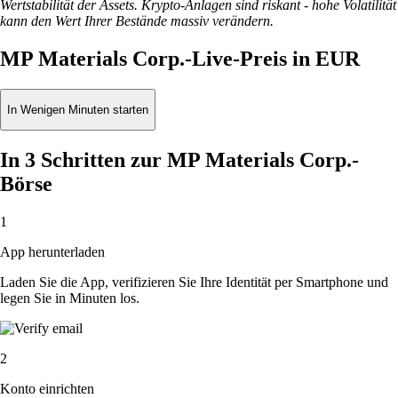
Wertstabilität der Assets. Krypto-Anlagen sind riskant - hohe Volatilität
kann den Wert Ihrer Bestände massiv verändern.
MP Materials Corp.-Live-Preis in EUR
In Wenigen Minuten starten
In 3 Schritten zur MP Materials Corp.-
Börse
1
App herunterladen
Laden Sie die App, verifizieren Sie Ihre Identität per Smartphone und
legen Sie in Minuten los.
2
Konto einrichten