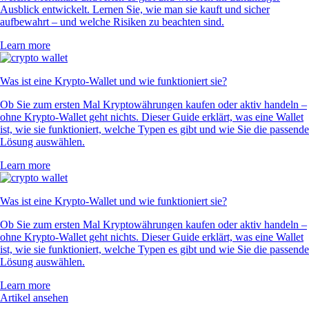
Ausblick entwickelt. Lernen Sie, wie man sie kauft und sicher
aufbewahrt – und welche Risiken zu beachten sind.
Learn more
Was ist eine Krypto-Wallet und wie funktioniert sie?
Ob Sie zum ersten Mal Kryptowährungen kaufen oder aktiv handeln –
ohne Krypto-Wallet geht nichts. Dieser Guide erklärt, was eine Wallet
ist, wie sie funktioniert, welche Typen es gibt und wie Sie die passende
Lösung auswählen.
Learn more
Was ist eine Krypto-Wallet und wie funktioniert sie?
Ob Sie zum ersten Mal Kryptowährungen kaufen oder aktiv handeln –
ohne Krypto-Wallet geht nichts. Dieser Guide erklärt, was eine Wallet
ist, wie sie funktioniert, welche Typen es gibt und wie Sie die passende
Lösung auswählen.
Learn more
Artikel ansehen