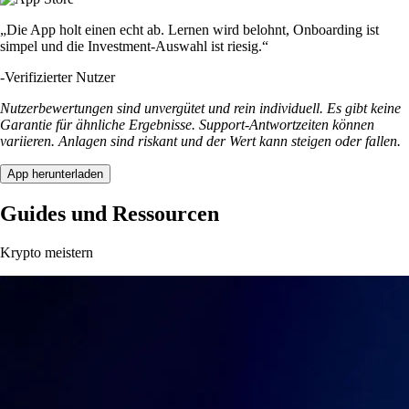
„Die App holt einen echt ab. Lernen wird belohnt, Onboarding ist
simpel und die Investment-Auswahl ist riesig.“
-
Verifizierter Nutzer
Nutzerbewertungen sind unvergütet und rein individuell. Es gibt keine
Garantie für ähnliche Ergebnisse. Support-Antwortzeiten können
variieren. Anlagen sind riskant und der Wert kann steigen oder fallen.
App herunterladen
Guides und Ressourcen
Krypto meistern