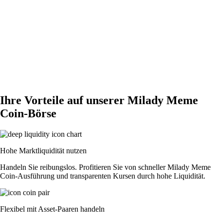
Ihre Vorteile auf unserer Milady Meme
Coin-Börse
Hohe Marktliquidität nutzen
Handeln Sie reibungslos. Profitieren Sie von schneller Milady Meme
Coin-Ausführung und transparenten Kursen durch hohe Liquidität.
Flexibel mit Asset-Paaren handeln