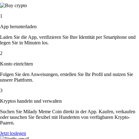
1
App herunterladen
Laden Sie die App, verifizieren Sie Ihre Identität per Smartphone und
legen Sie in Minuten los.
2
Konto einrichten
Folgen Sie den Anweisungen, erstellen Sie Ihr Profil und nutzen Sie
unsere Plattform.
3
Kryptos handeln und verwalten
Suchen Sie Milady Meme Coin direkt in der App. Kaufen, verkaufen
oder tauschen Sie flexibel mit Hunderten von verfügbaren Krypto-
Paaren.
Jetzt loslegen