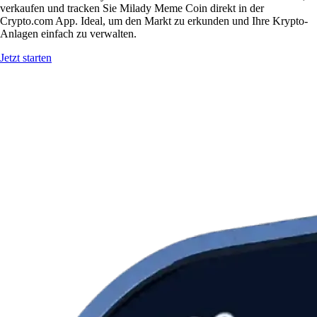
verkaufen und tracken Sie Milady Meme Coin direkt in der
Crypto.com App. Ideal, um den Markt zu erkunden und Ihre Krypto-
Anlagen einfach zu verwalten.
Jetzt starten