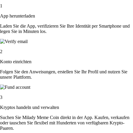
1
App herunterladen
Laden Sie die App, verifizieren Sie Ihre Identität per Smartphone und
legen Sie in Minuten los.
2
Konto einrichten
Folgen Sie den Anweisungen, erstellen Sie Ihr Profil und nutzen Sie
unsere Plattform.
3
Kryptos handeln und verwalten
Suchen Sie Milady Meme Coin direkt in der App. Kaufen, verkaufen
oder tauschen Sie flexibel mit Hunderten von verfügbaren Krypto-
Paaren.