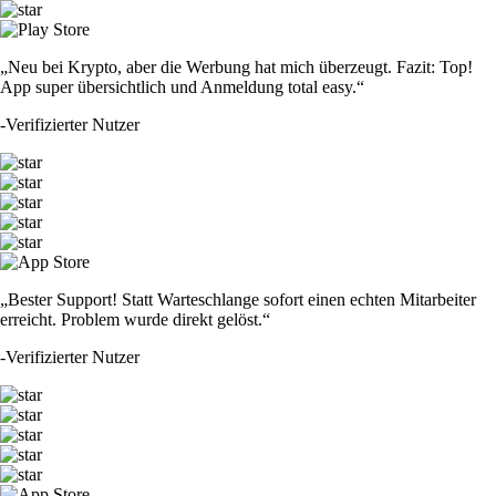
„Neu bei Krypto, aber die Werbung hat mich überzeugt. Fazit: Top!
App super übersichtlich und Anmeldung total easy.“
-
Verifizierter Nutzer
„Bester Support! Statt Warteschlange sofort einen echten Mitarbeiter
erreicht. Problem wurde direkt gelöst.“
-
Verifizierter Nutzer