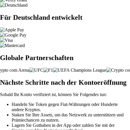
Für Deutschland entwickelt
Globale Partnerschaften
Nächste Schritte nach der Kontoeröffnung
Sobald Ihr Konto verifiziert ist, können Sie Folgendes tun:
Handeln Sie Token gegen Fiat-Währungen oder Hunderte
andere Kryptos.
Staken Sie Ihre Assets, um das Netzwerk zu unterstützen und
Prämiechancen zu nutzen.
Lagern Sie Guthaben in der App oder zahlen Sie mit der