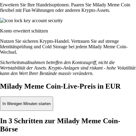
Erweitern Sie Ihre Handelsoptionen. Paaren Sie Milady Meme Coin
flexibel mit Fiat-Währungen oder anderen Krypto-Assets.
Konto erweitert schützen
Nutzen Sie sicheren Krypto-Handel. Vertrauen Sie auf strenge
Identitätsprüfung und Cold Storage bei jedem Milady Meme Coin-
Wechsel.
Sicherheitsmaßnahmen betreffen den Kontozugriff, nicht die
Wertstabilität der Assets. Krypto-Anlagen sind riskant - hohe Volatilität
kann den Wert Ihrer Bestände massiv verändern.
Milady Meme Coin-Live-Preis in EUR
In Wenigen Minuten starten
In 3 Schritten zur Milady Meme Coin-
Börse