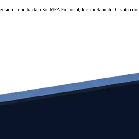
erkaufen und tracken Sie MFA Financial, Inc. direkt in der Crypto.c