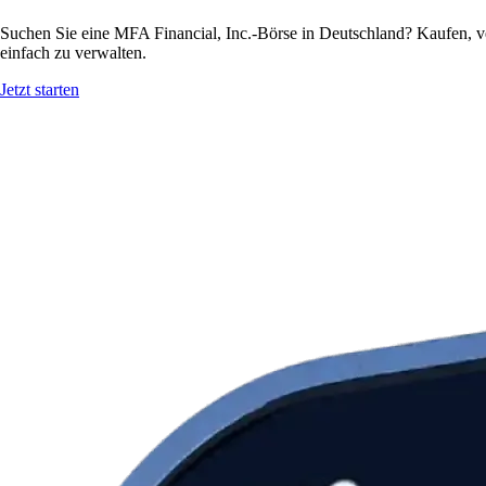
Suchen Sie eine MFA Financial, Inc.-Börse in Deutschland? Kaufen, v
einfach zu verwalten.
Jetzt starten