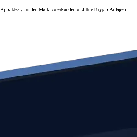
om App. Ideal, um den Markt zu erkunden und Ihre Krypto-Anlagen