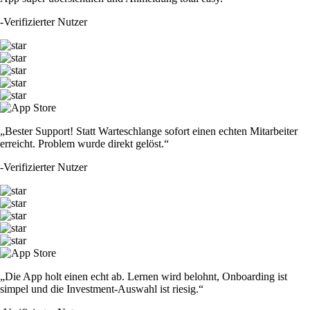
-
Verifizierter Nutzer
„Bester Support! Statt Warteschlange sofort einen echten Mitarbeiter
erreicht. Problem wurde direkt gelöst.“
-
Verifizierter Nutzer
„Die App holt einen echt ab. Lernen wird belohnt, Onboarding ist
simpel und die Investment-Auswahl ist riesig.“