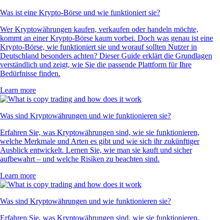
Was ist eine Krypto-Börse und wie funktioniert sie?
Wer Kryptowährungen kaufen, verkaufen oder handeln möchte,
kommt an einer Krypto-Börse kaum vorbei. Doch was genau ist eine
Krypto-Börse, wie funktioniert sie und worauf sollten Nutzer in
Deutschland besonders achten? Dieser Guide erklärt die Grundlagen
verständlich und zeigt, wie Sie die passende Plattform für Ihre
Bedürfnisse finden.
Learn more
Was sind Kryptowährungen und wie funktionieren sie?
Erfahren Sie, was Kryptowährungen sind, wie sie funktionieren,
welche Merkmale und Arten es gibt und wie sich ihr zukünftiger
Ausblick entwickelt. Lernen Sie, wie man sie kauft und sicher
aufbewahrt – und welche Risiken zu beachten sind.
Learn more
Was sind Kryptowährungen und wie funktionieren sie?
Erfahren Sie, was Kryptowährungen sind, wie sie funktionieren,