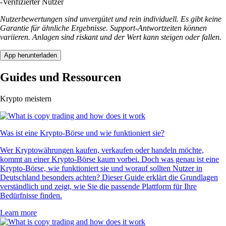
-
Verifizierter Nutzer
Nutzerbewertungen sind unvergütet und rein individuell. Es gibt keine
Garantie für ähnliche Ergebnisse. Support-Antwortzeiten können
variieren. Anlagen sind riskant und der Wert kann steigen oder fallen.
App herunterladen
Guides und Ressourcen
Krypto meistern
Was ist eine Krypto-Börse und wie funktioniert sie?
Wer Kryptowährungen kaufen, verkaufen oder handeln möchte,
kommt an einer Krypto-Börse kaum vorbei. Doch was genau ist eine
Krypto-Börse, wie funktioniert sie und worauf sollten Nutzer in
Deutschland besonders achten? Dieser Guide erklärt die Grundlagen
verständlich und zeigt, wie Sie die passende Plattform für Ihre
Bedürfnisse finden.
Learn more