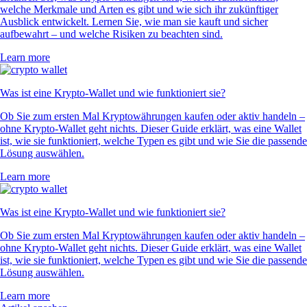
welche Merkmale und Arten es gibt und wie sich ihr zukünftiger
Ausblick entwickelt. Lernen Sie, wie man sie kauft und sicher
aufbewahrt – und welche Risiken zu beachten sind.
Learn more
Was ist eine Krypto-Wallet und wie funktioniert sie?
Ob Sie zum ersten Mal Kryptowährungen kaufen oder aktiv handeln –
ohne Krypto-Wallet geht nichts. Dieser Guide erklärt, was eine Wallet
ist, wie sie funktioniert, welche Typen es gibt und wie Sie die passende
Lösung auswählen.
Learn more
Was ist eine Krypto-Wallet und wie funktioniert sie?
Ob Sie zum ersten Mal Kryptowährungen kaufen oder aktiv handeln –
ohne Krypto-Wallet geht nichts. Dieser Guide erklärt, was eine Wallet
ist, wie sie funktioniert, welche Typen es gibt und wie Sie die passende
Lösung auswählen.
Learn more