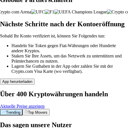
Nächste Schritte nach der Kontoeröffnung
Sobald Ihr Konto verifiziert ist, können Sie Folgendes tun:
Handeln Sie Token gegen Fiat-Währungen oder Hunderte
andere Kryptos.
Staken Sie Ihre Assets, um das Netzwerk zu unterstützen und
Prämiechancen zu nutzen.
Lagern Sie Guthaben in der App oder zahlen Sie mit der
Crypto.com Visa Karte (wo verfügbar).
App herunterladen
Über 400 Kryptowährungen handeln
Aktuelle Preise anzeigen
Trending
Top Movers
Das sagen unsere Nutzer