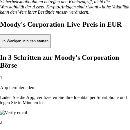
Sicherheitsmaßnahmen betreffen den Kontozugriff, nicht die
Wertstabilität der Assets. Krypto-Anlagen sind riskant - hohe Volatilität
kann den Wert Ihrer Bestände massiv verändern.
Moody's Corporation-Live-Preis in EUR
In Wenigen Minuten starten
In 3 Schritten zur Moody's Corporation-
Börse
1
App herunterladen
Laden Sie die App, verifizieren Sie Ihre Identität per Smartphone und
legen Sie in Minuten los.
2