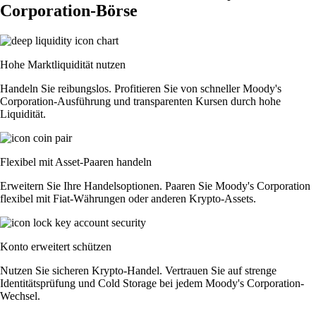
Corporation-Börse
Hohe Marktliquidität nutzen
Handeln Sie reibungslos. Profitieren Sie von schneller Moody's
Corporation-Ausführung und transparenten Kursen durch hohe
Liquidität.
Flexibel mit Asset-Paaren handeln
Erweitern Sie Ihre Handelsoptionen. Paaren Sie Moody's Corporation
flexibel mit Fiat-Währungen oder anderen Krypto-Assets.
Konto erweitert schützen
Nutzen Sie sicheren Krypto-Handel. Vertrauen Sie auf strenge
Identitätsprüfung und Cold Storage bei jedem Moody's Corporation-
Wechsel.