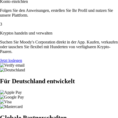
Konto einrichten
Folgen Sie den Anweisungen, erstellen Sie Ihr Profil und nutzen Sie
unsere Plattform.
3
Kryptos handeln und verwalten
Suchen Sie Moody's Corporation direkt in der App. Kaufen, verkaufen
oder tauschen Sie flexibel mit Hunderten von verfügbaren Krypto-
Paaren.
Jetzt loslegen
Für Deutschland entwickelt
Globale Partnerschaften