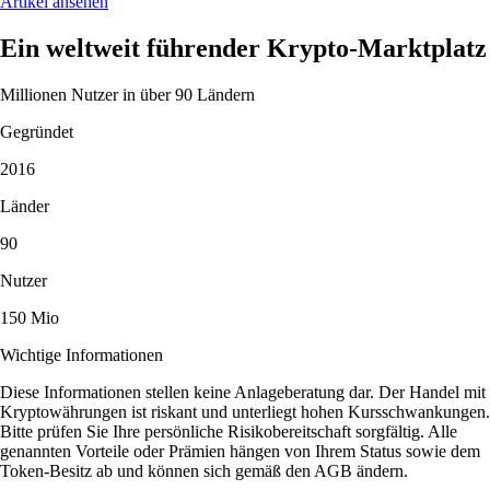
Artikel ansehen
Ein weltweit führender Krypto-Marktplatz
Millionen Nutzer in über 90 Ländern
Gegründet
2016
Länder
90
Nutzer
150 Mio
Wichtige Informationen
Diese Informationen stellen keine Anlageberatung dar. Der Handel mit
Kryptowährungen ist riskant und unterliegt hohen Kursschwankungen.
Bitte prüfen Sie Ihre persönliche Risikobereitschaft sorgfältig. Alle
genannten Vorteile oder Prämien hängen von Ihrem Status sowie dem
Token-Besitz ab und können sich gemäß den AGB ändern.