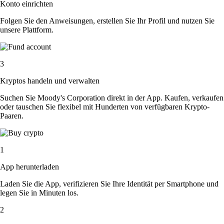
Konto einrichten
Folgen Sie den Anweisungen, erstellen Sie Ihr Profil und nutzen Sie
unsere Plattform.
3
Kryptos handeln und verwalten
Suchen Sie Moody's Corporation direkt in der App. Kaufen, verkaufen
oder tauschen Sie flexibel mit Hunderten von verfügbaren Krypto-
Paaren.
1
App herunterladen
Laden Sie die App, verifizieren Sie Ihre Identität per Smartphone und
legen Sie in Minuten los.
2