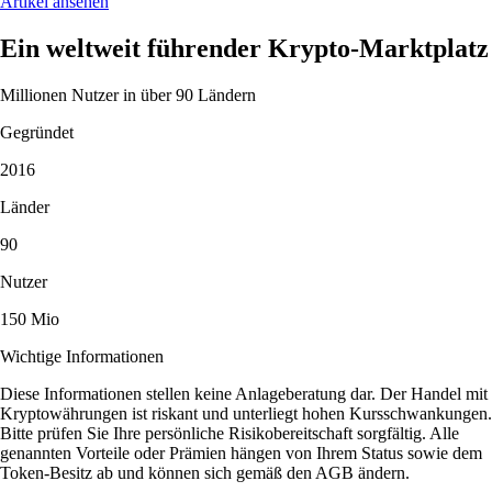
Artikel ansehen
Ein weltweit führender Krypto-Marktplatz
Millionen Nutzer in über 90 Ländern
Gegründet
2016
Länder
90
Nutzer
150 Mio
Wichtige Informationen
Diese Informationen stellen keine Anlageberatung dar. Der Handel mit
Kryptowährungen ist riskant und unterliegt hohen Kursschwankungen.
Bitte prüfen Sie Ihre persönliche Risikobereitschaft sorgfältig. Alle
genannten Vorteile oder Prämien hängen von Ihrem Status sowie dem
Token-Besitz ab und können sich gemäß den AGB ändern.