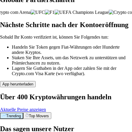
Nächste Schritte nach der Kontoeröffnung
Sobald Ihr Konto verifiziert ist, können Sie Folgendes tun:
Handeln Sie Token gegen Fiat-Währungen oder Hunderte
andere Kryptos.
Staken Sie Ihre Assets, um das Netzwerk zu unterstützen und
Prämiechancen zu nutzen.
Lagern Sie Guthaben in der App oder zahlen Sie mit der
Crypto.com Visa Karte (wo verfügbar).
App herunterladen
Über 400 Kryptowährungen handeln
Aktuelle Preise anzeigen
Trending
Top Movers
Das sagen unsere Nutzer