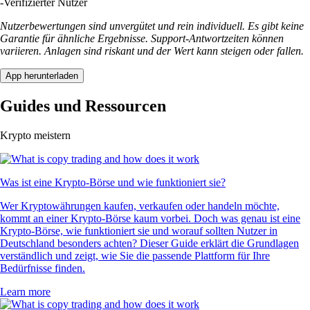
-
Verifizierter Nutzer
Nutzerbewertungen sind unvergütet und rein individuell. Es gibt keine
Garantie für ähnliche Ergebnisse. Support-Antwortzeiten können
variieren. Anlagen sind riskant und der Wert kann steigen oder fallen.
App herunterladen
Guides und Ressourcen
Krypto meistern
Was ist eine Krypto-Börse und wie funktioniert sie?
Wer Kryptowährungen kaufen, verkaufen oder handeln möchte,
kommt an einer Krypto-Börse kaum vorbei. Doch was genau ist eine
Krypto-Börse, wie funktioniert sie und worauf sollten Nutzer in
Deutschland besonders achten? Dieser Guide erklärt die Grundlagen
verständlich und zeigt, wie Sie die passende Plattform für Ihre
Bedürfnisse finden.
Learn more