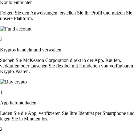
Konto einrichten
Folgen Sie den Anweisungen, erstellen Sie Ihr Profil und nutzen Sie
unsere Plattform.
3
Kryptos handeln und verwalten
Suchen Sie McKesson Corporation direkt in der App. Kaufen,
verkaufen oder tauschen Sie flexibel mit Hunderten von verfügbaren
Krypto-Paaren.
1
App herunterladen
Laden Sie die App, verifizieren Sie Ihre Identität per Smartphone und
legen Sie in Minuten los.
2