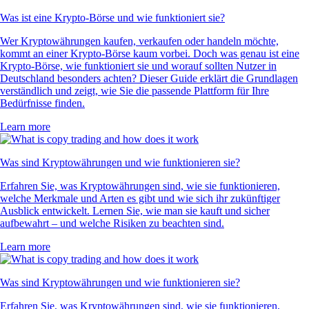
Was ist eine Krypto-Börse und wie funktioniert sie?
Wer Kryptowährungen kaufen, verkaufen oder handeln möchte,
kommt an einer Krypto-Börse kaum vorbei. Doch was genau ist eine
Krypto-Börse, wie funktioniert sie und worauf sollten Nutzer in
Deutschland besonders achten? Dieser Guide erklärt die Grundlagen
verständlich und zeigt, wie Sie die passende Plattform für Ihre
Bedürfnisse finden.
Learn more
Was sind Kryptowährungen und wie funktionieren sie?
Erfahren Sie, was Kryptowährungen sind, wie sie funktionieren,
welche Merkmale und Arten es gibt und wie sich ihr zukünftiger
Ausblick entwickelt. Lernen Sie, wie man sie kauft und sicher
aufbewahrt – und welche Risiken zu beachten sind.
Learn more
Was sind Kryptowährungen und wie funktionieren sie?
Erfahren Sie, was Kryptowährungen sind, wie sie funktionieren,