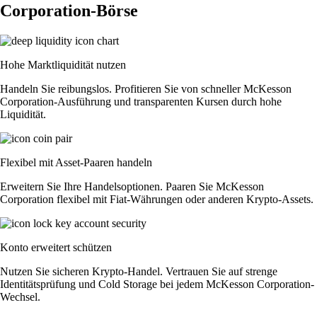
Corporation-Börse
Hohe Marktliquidität nutzen
Handeln Sie reibungslos. Profitieren Sie von schneller McKesson
Corporation-Ausführung und transparenten Kursen durch hohe
Liquidität.
Flexibel mit Asset-Paaren handeln
Erweitern Sie Ihre Handelsoptionen. Paaren Sie McKesson
Corporation flexibel mit Fiat-Währungen oder anderen Krypto-Assets.
Konto erweitert schützen
Nutzen Sie sicheren Krypto-Handel. Vertrauen Sie auf strenge
Identitätsprüfung und Cold Storage bei jedem McKesson Corporation-
Wechsel.