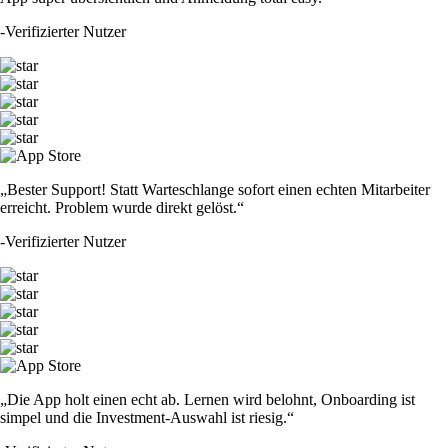
-
Verifizierter Nutzer
„Bester Support! Statt Warteschlange sofort einen echten Mitarbeiter
erreicht. Problem wurde direkt gelöst.“
-
Verifizierter Nutzer
„Die App holt einen echt ab. Lernen wird belohnt, Onboarding ist
simpel und die Investment-Auswahl ist riesig.“