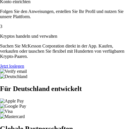
Konto einrichten
Folgen Sie den Anweisungen, erstellen Sie Ihr Profil und nutzen Sie
unsere Plattform.
3
Kryptos handeln und verwalten
Suchen Sie McKesson Corporation direkt in der App. Kaufen,
verkaufen oder tauschen Sie flexibel mit Hunderten von verfügbaren
Krypto-Paaren.
Jetzt loslegen
Für Deutschland entwickelt
Globale Partnerschaften