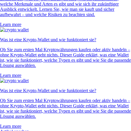
welche Merkmale und Arten es gibt und wie sich ihr zukünftiger
Ausblick entwickelt. Lernen Sie, wie man sie kauft und sicher
aufbewahrt – und welche Risiken zu beachten sind.
Learn more
Was ist eine Krypto-Wallet und wie funktioniert sie?
Ob Sie zum ersten Mal Kryptowährungen kaufen oder aktiv handeln –
ohne Krypto-Wallet geht nichts. Dieser Guide erklärt, was eine Wallet
ist, wie sie funktioniert, welche Typen es gibt und wie Sie die passende
Lösung auswählen.
Learn more
Was ist eine Krypto-Wallet und wie funktioniert sie?
Ob Sie zum ersten Mal Kryptowährungen kaufen oder aktiv handeln –
ohne Krypto-Wallet geht nichts. Dieser Guide erklärt, was eine Wallet
ist, wie sie funktioniert, welche Typen es gibt und wie Sie die passende
Lösung auswählen.
Learn more