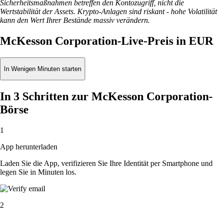
Sicherheitsmaßnahmen betreffen den Kontozugriff, nicht die
Wertstabilität der Assets. Krypto-Anlagen sind riskant - hohe Volatilität
kann den Wert Ihrer Bestände massiv verändern.
McKesson Corporation-Live-Preis in EUR
In Wenigen Minuten starten
In 3 Schritten zur McKesson Corporation-
Börse
1
App herunterladen
Laden Sie die App, verifizieren Sie Ihre Identität per Smartphone und
legen Sie in Minuten los.
2