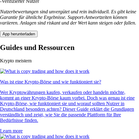
-
Verifizierter Nutzer
Nutzerbewertungen sind unvergütet und rein individuell. Es gibt keine
Garantie für ähnliche Ergebnisse. Support-Antwortzeiten können
variieren. Anlagen sind riskant und der Wert kann steigen oder fallen.
App herunterladen
Guides und Ressourcen
Krypto meistern
Was ist eine Krypto-Börse und wie funktioniert sie?
Wer Kryptowährungen kaufen, verkaufen oder handeln möchte,
kommt an einer Krypto-Börse kaum vorbei. Doch was genau ist eine
Krypto-Börse, wie funktioniert sie und worauf sollten Nutzer in
Deutschland besonders achten? Dieser Guide erklärt die Grundlagen
verständlich und zeigt, wie Sie die passende Plattform für Ihre
Bedürfnisse finden.
Learn more