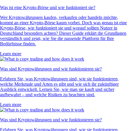
Was ist eine Krypto-Börse und wie funktioniert sie?
Wer Kryptowährungen kaufen, verkaufen oder handeln möchte,
kommt an einer Krypto-Börse kaum vorbei. Doch was genau ist eine
Krypto-Börse, wie funktioniert sie und worauf sollten Nutzer in
Deutschland besonders achten? Dieser Guide erklärt die Grundlagen
verständlich und zeigt, wie Sie die passende Plattform für Ihre
Bedürfnisse finden.
Learn more
Was sind Kryptowährungen und wie funktionieren sie?
Erfahren Sie, was Kryptowährungen sind, wie sie funktionieren,
welche Merkmale und Arten es gibt und wie sich ihr zukünftiger
Ausblick entwickelt. Lernen Sie, wie man sie kauft und sicher
aufbewahrt – und welche Risiken zu beachten sind.
Learn more
Was sind Kryptowährungen und wie funktionieren sie?
Erfahren Sie, was Kryptowährungen sind, wie sie funktionieren,