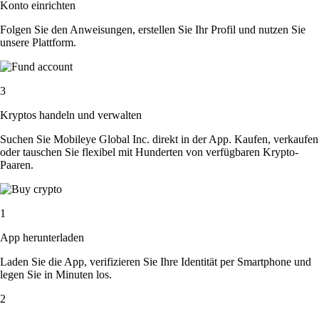
Konto einrichten
Folgen Sie den Anweisungen, erstellen Sie Ihr Profil und nutzen Sie
unsere Plattform.
3
Kryptos handeln und verwalten
Suchen Sie Mobileye Global Inc. direkt in der App. Kaufen, verkaufen
oder tauschen Sie flexibel mit Hunderten von verfügbaren Krypto-
Paaren.
1
App herunterladen
Laden Sie die App, verifizieren Sie Ihre Identität per Smartphone und
legen Sie in Minuten los.
2