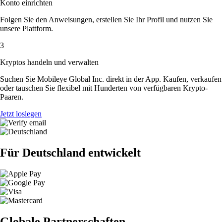
Konto einrichten
Folgen Sie den Anweisungen, erstellen Sie Ihr Profil und nutzen Sie
unsere Plattform.
3
Kryptos handeln und verwalten
Suchen Sie Mobileye Global Inc. direkt in der App. Kaufen, verkaufen
oder tauschen Sie flexibel mit Hunderten von verfügbaren Krypto-
Paaren.
Jetzt loslegen
Für Deutschland entwickelt
Globale Partnerschaften