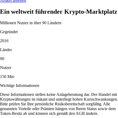
Artikel ansehen
Ein weltweit führender Krypto-Marktplatz
Millionen Nutzer in über 90 Ländern
Gegründet
2016
Länder
90
Nutzer
150 Mio
Wichtige Informationen
Diese Informationen stellen keine Anlageberatung dar. Der Handel mit
Kryptowährungen ist riskant und unterliegt hohen Kursschwankungen.
Bitte prüfen Sie Ihre persönliche Risikobereitschaft sorgfältig. Alle
genannten Vorteile oder Prämien hängen von Ihrem Status sowie dem
Token-Besitz ab und können sich gemäß den AGB ändern.