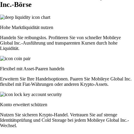
Inc.-Börse
Hohe Marktliquidität nutzen
Handeln Sie reibungslos. Profitieren Sie von schneller Mobileye
Global Inc.-Ausführung und transparenten Kursen durch hohe
Liquidität.
Flexibel mit Asset-Paaren handeln
Erweitern Sie Ihre Handelsoptionen. Paaren Sie Mobileye Global Inc.
flexibel mit Fiat-Währungen oder anderen Krypto-Assets.
Konto erweitert schützen
Nutzen Sie sicheren Krypto-Handel. Vertrauen Sie auf strenge
Identitätsprüfung und Cold Storage bei jedem Mobileye Global Inc.-
Wechsel.