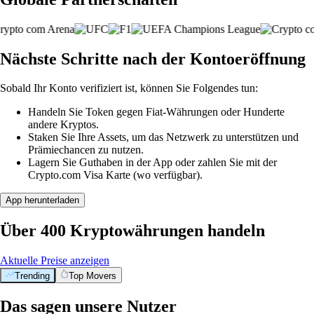
Nächste Schritte nach der Kontoeröffnung
Sobald Ihr Konto verifiziert ist, können Sie Folgendes tun:
Handeln Sie Token gegen Fiat-Währungen oder Hunderte
andere Kryptos.
Staken Sie Ihre Assets, um das Netzwerk zu unterstützen und
Prämiechancen zu nutzen.
Lagern Sie Guthaben in der App oder zahlen Sie mit der
Crypto.com Visa Karte (wo verfügbar).
App herunterladen
Über 400 Kryptowährungen handeln
Aktuelle Preise anzeigen
Trending
Top Movers
Das sagen unsere Nutzer