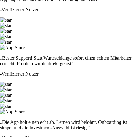
-
Verifizierter Nutzer
„Bester Support! Statt Warteschlange sofort einen echten Mitarbeiter
erreicht. Problem wurde direkt gelöst.“
-
Verifizierter Nutzer
„Die App holt einen echt ab. Lernen wird belohnt, Onboarding ist
simpel und die Investment-Auswahl ist riesig.“