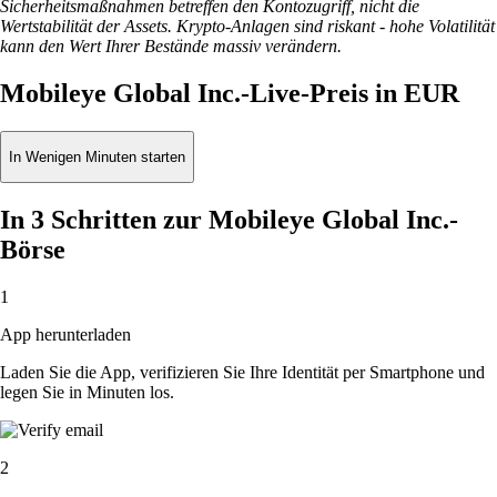
Sicherheitsmaßnahmen betreffen den Kontozugriff, nicht die
Wertstabilität der Assets. Krypto-Anlagen sind riskant - hohe Volatilität
kann den Wert Ihrer Bestände massiv verändern.
Mobileye Global Inc.-Live-Preis in EUR
In Wenigen Minuten starten
In 3 Schritten zur Mobileye Global Inc.-
Börse
1
App herunterladen
Laden Sie die App, verifizieren Sie Ihre Identität per Smartphone und
legen Sie in Minuten los.
2