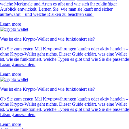
welche Merkmale und Arten es gibt und wie sich ihr zukünftiger
Ausblick entwickelt. Lernen Sie, wie man sie kauft und sicher
aufbewahrt – und welche Risiken zu beachten sind.
Learn more
Was ist eine Krypto-Wallet und wie funktioniert sie?
Ob Sie zum ersten Mal Kryptowährungen kaufen oder aktiv handeln –
ohne Krypto-Wallet geht nichts. Dieser Guide erklärt, was eine Wallet
ist, wie sie funktioniert, welche Typen es gibt und wie Sie die passende
Lösung auswählen.
Learn more
Was ist eine Krypto-Wallet und wie funktioniert sie?
Ob Sie zum ersten Mal Kryptowährungen kaufen oder aktiv handeln –
ohne Krypto-Wallet geht nichts. Dieser Guide erklärt, was eine Wallet
ist, wie sie funktioniert, welche Typen es gibt und wie Sie die passende
Lösung auswählen.
Learn more