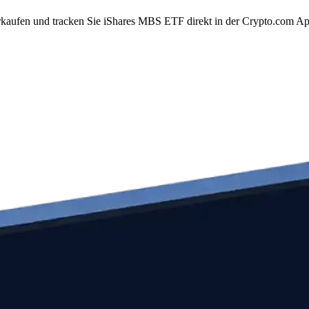
kaufen und tracken Sie iShares MBS ETF direkt in der Crypto.com Ap