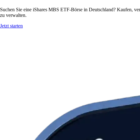
Suchen Sie eine iShares MBS ETF-Börse in Deutschland? Kaufen, ver
zu verwalten.
Jetzt starten