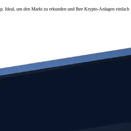
p. Ideal, um den Markt zu erkunden und Ihre Krypto-Anlagen einfach