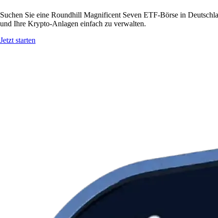
Suchen Sie eine Roundhill Magnificent Seven ETF-Börse in Deutschla
und Ihre Krypto-Anlagen einfach zu verwalten.
Jetzt starten