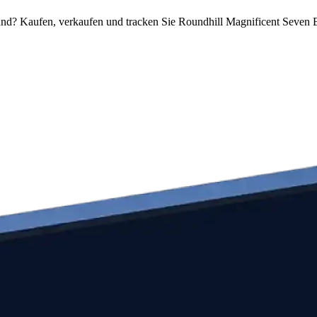
nd? Kaufen, verkaufen und tracken Sie Roundhill Magnificent Seven E