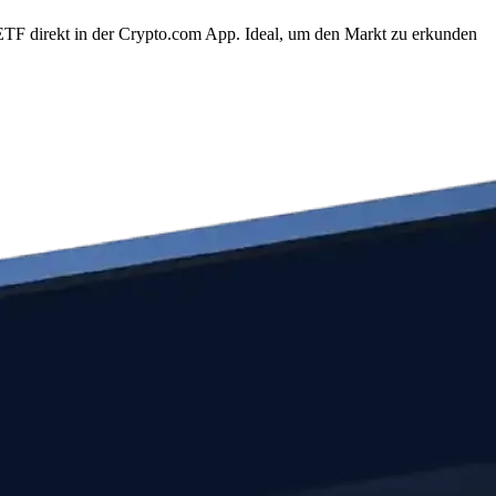
TF direkt in der Crypto.com App. Ideal, um den Markt zu erkunden