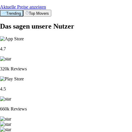
Aktuelle Preise anzeigen
Trending
Top Movers
Das sagen unsere Nutzer
4.7
320k Reviews
4.5
660k Reviews