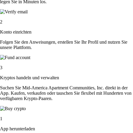
legen Sie in Minuten los.
2
Konto einrichten
Folgen Sie den Anweisungen, erstellen Sie Ihr Profil und nutzen Sie
unsere Plattform.
3
Kryptos handeln und verwalten
Suchen Sie Mid-America Apartment Communities, Inc. direkt in der
App. Kaufen, verkaufen oder tauschen Sie flexibel mit Hunderten von
verfügbaren Krypto-Paaren.
1
App herunterladen