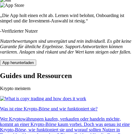
„Die App holt einen echt ab. Lernen wird belohnt, Onboarding ist
simpel und die Investment-Auswahl ist riesig.“
-
Verifizierter Nutzer
Nutzerbewertungen sind unvergütet und rein individuell. Es gibt keine
Garantie für ähnliche Ergebnisse. Support-Antwortzeiten können
variieren. Anlagen sind riskant und der Wert kann steigen oder fallen.
App herunterladen
Guides und Ressourcen
Krypto meistern
Was ist eine Krypto-Börse und wie funktioniert sie?
Wer Kryptowährungen kaufen, verkaufen oder handeln möchte,
kommt an einer Krypto-Börse kaum vorbei. Doch was genau ist eine
Krypto-Börse, wie funktioniert sie und worauf sollten Nutzer in