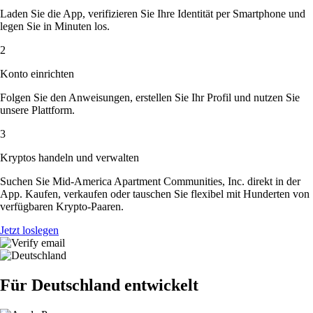
Laden Sie die App, verifizieren Sie Ihre Identität per Smartphone und
legen Sie in Minuten los.
2
Konto einrichten
Folgen Sie den Anweisungen, erstellen Sie Ihr Profil und nutzen Sie
unsere Plattform.
3
Kryptos handeln und verwalten
Suchen Sie Mid-America Apartment Communities, Inc. direkt in der
App. Kaufen, verkaufen oder tauschen Sie flexibel mit Hunderten von
verfügbaren Krypto-Paaren.
Jetzt loslegen
Für Deutschland entwickelt