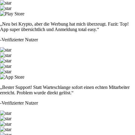
„Neu bei Krypto, aber die Werbung hat mich überzeugt. Fazit: Top!
App super übersichtlich und Anmeldung total easy.“
-
Verifizierter Nutzer
„Bester Support! Statt Warteschlange sofort einen echten Mitarbeiter
erreicht. Problem wurde direkt gelöst.“
-
Verifizierter Nutzer