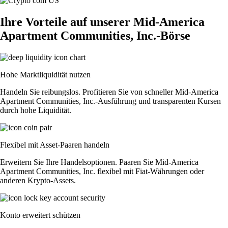
Ihre Vorteile auf unserer Mid-America
Apartment Communities, Inc.-Börse
Hohe Marktliquidität nutzen
Handeln Sie reibungslos. Profitieren Sie von schneller Mid-America
Apartment Communities, Inc.-Ausführung und transparenten Kursen
durch hohe Liquidität.
Flexibel mit Asset-Paaren handeln
Erweitern Sie Ihre Handelsoptionen. Paaren Sie Mid-America
Apartment Communities, Inc. flexibel mit Fiat-Währungen oder
anderen Krypto-Assets.
Konto erweitert schützen