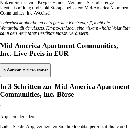
Nutzen Sie sicheren Krypto-Handel. Vertrauen Sie auf strenge
Identitätsprüfung und Cold Storage bei jedem Mid-America Apartment
Communities, Inc.-Wechsel.
Sicherheitsmaßnahmen betreffen den Kontozugriff, nicht die
Wertstabilität der Assets. Krypto-Anlagen sind riskant - hohe Volatilität
kann den Wert Ihrer Bestände massiv verändern.
Mid-America Apartment Communities,
Inc.-Live-Preis in EUR
In Wenigen Minuten starten
In 3 Schritten zur Mid-America Apartment
Communities, Inc.-Börse
1
App herunterladen
Laden Sie die App, verifizieren Sie Ihre Identität per Smartphone und