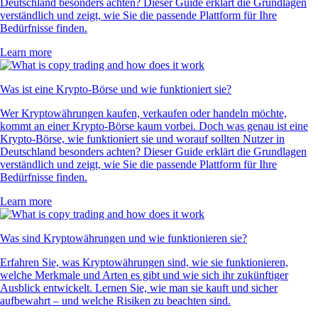
Deutschland besonders achten? Dieser Guide erklärt die Grundlagen
verständlich und zeigt, wie Sie die passende Plattform für Ihre
Bedürfnisse finden.
Learn more
Was ist eine Krypto-Börse und wie funktioniert sie?
Wer Kryptowährungen kaufen, verkaufen oder handeln möchte,
kommt an einer Krypto-Börse kaum vorbei. Doch was genau ist eine
Krypto-Börse, wie funktioniert sie und worauf sollten Nutzer in
Deutschland besonders achten? Dieser Guide erklärt die Grundlagen
verständlich und zeigt, wie Sie die passende Plattform für Ihre
Bedürfnisse finden.
Learn more
Was sind Kryptowährungen und wie funktionieren sie?
Erfahren Sie, was Kryptowährungen sind, wie sie funktionieren,
welche Merkmale und Arten es gibt und wie sich ihr zukünftiger
Ausblick entwickelt. Lernen Sie, wie man sie kauft und sicher
aufbewahrt – und welche Risiken zu beachten sind.