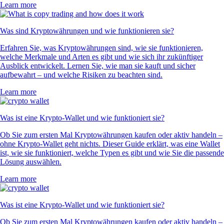
Learn more
Was sind Kryptowährungen und wie funktionieren sie?
Erfahren Sie, was Kryptowährungen sind, wie sie funktionieren,
welche Merkmale und Arten es gibt und wie sich ihr zukünftiger
Ausblick entwickelt. Lernen Sie, wie man sie kauft und sicher
aufbewahrt – und welche Risiken zu beachten sind.
Learn more
Was ist eine Krypto-Wallet und wie funktioniert sie?
Ob Sie zum ersten Mal Kryptowährungen kaufen oder aktiv handeln –
ohne Krypto-Wallet geht nichts. Dieser Guide erklärt, was eine Wallet
ist, wie sie funktioniert, welche Typen es gibt und wie Sie die passende
Lösung auswählen.
Learn more
Was ist eine Krypto-Wallet und wie funktioniert sie?
Ob Sie zum ersten Mal Kryptowährungen kaufen oder aktiv handeln –