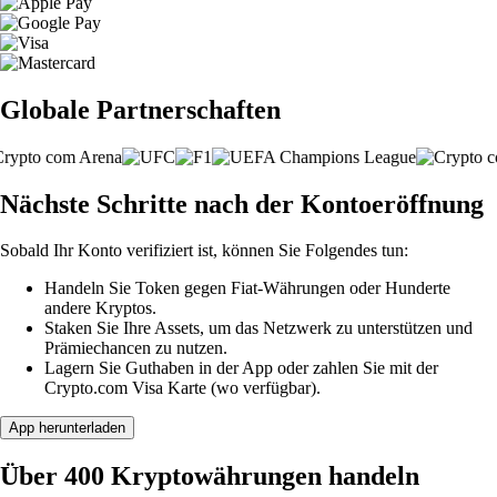
Globale Partnerschaften
Nächste Schritte nach der Kontoeröffnung
Sobald Ihr Konto verifiziert ist, können Sie Folgendes tun:
Handeln Sie Token gegen Fiat-Währungen oder Hunderte
andere Kryptos.
Staken Sie Ihre Assets, um das Netzwerk zu unterstützen und
Prämiechancen zu nutzen.
Lagern Sie Guthaben in der App oder zahlen Sie mit der
Crypto.com Visa Karte (wo verfügbar).
App herunterladen
Über 400 Kryptowährungen handeln