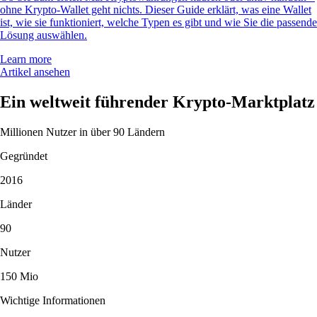
ohne Krypto-Wallet geht nichts. Dieser Guide erklärt, was eine Wallet
ist, wie sie funktioniert, welche Typen es gibt und wie Sie die passende
Lösung auswählen.
Learn more
Artikel ansehen
Ein weltweit führender Krypto-Marktplatz
Millionen Nutzer in über 90 Ländern
Gegründet
2016
Länder
90
Nutzer
150 Mio
Wichtige Informationen