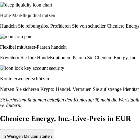
Hohe Marktliquidität nutzen
Handeln Sie reibungslos. Profitieren Sie von schneller Cheniere Energ
Flexibel mit Asset-Paaren handeln
Erweitern Sie Ihre Handelsoptionen. Paaren Sie Cheniere Energy, Inc.
Konto erweitert schützen
Nutzen Sie sicheren Krypto-Handel. Vertrauen Sie auf strenge Identit
Sicherheitsmaßnahmen betreffen den Kontozugriff, nicht die Wertstabili
verändern.
Cheniere Energy, Inc.-Live-Preis in EUR
In Wenigen Minuten starten