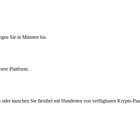
egen Sie in Minuten los.
sere Plattform.
n oder tauschen Sie flexibel mit Hunderten von verfügbaren Krypto-Paa