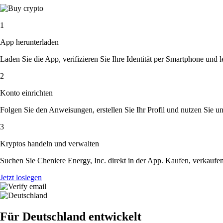
1
App herunterladen
Laden Sie die App, verifizieren Sie Ihre Identität per Smartphone und l
2
Konto einrichten
Folgen Sie den Anweisungen, erstellen Sie Ihr Profil und nutzen Sie un
3
Kryptos handeln und verwalten
Suchen Sie Cheniere Energy, Inc. direkt in der App. Kaufen, verkaufe
Jetzt loslegen
Für Deutschland entwickelt