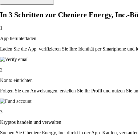
In 3 Schritten zur Cheniere Energy, Inc.-B
1
App herunterladen
Laden Sie die App, verifizieren Sie Ihre Identität per Smartphone und l
2
Konto einrichten
Folgen Sie den Anweisungen, erstellen Sie Ihr Profil und nutzen Sie un
3
Kryptos handeln und verwalten
Suchen Sie Cheniere Energy, Inc. direkt in der App. Kaufen, verkaufe