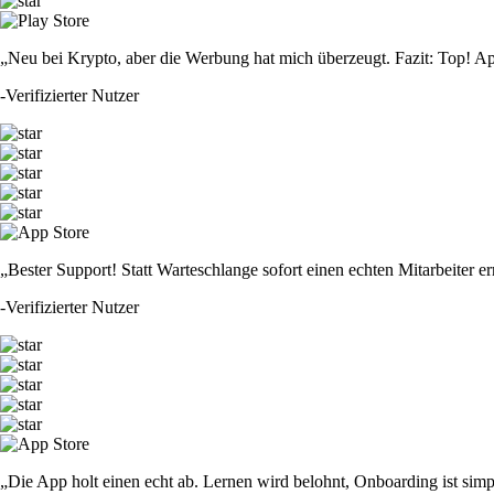
„Neu bei Krypto, aber die Werbung hat mich überzeugt. Fazit: Top! Ap
-
Verifizierter Nutzer
„Bester Support! Statt Warteschlange sofort einen echten Mitarbeiter er
-
Verifizierter Nutzer
„Die App holt einen echt ab. Lernen wird belohnt, Onboarding ist simp