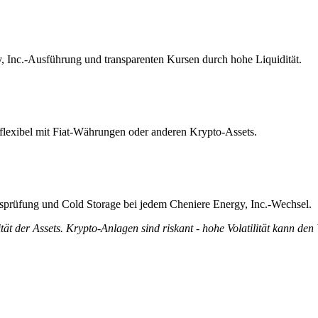
y, Inc.-Ausführung und transparenten Kursen durch hohe Liquidität.
 flexibel mit Fiat-Währungen oder anderen Krypto-Assets.
ätsprüfung und Cold Storage bei jedem Cheniere Energy, Inc.-Wechsel.
tät der Assets. Krypto-Anlagen sind riskant - hohe Volatilität kann den