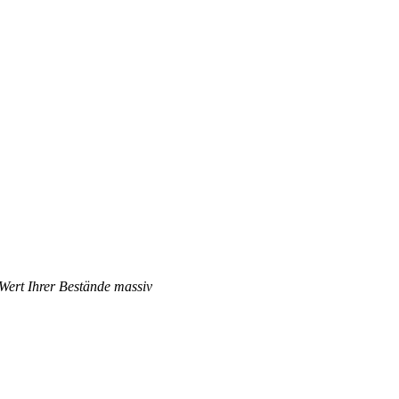
 Wert Ihrer Bestände massiv