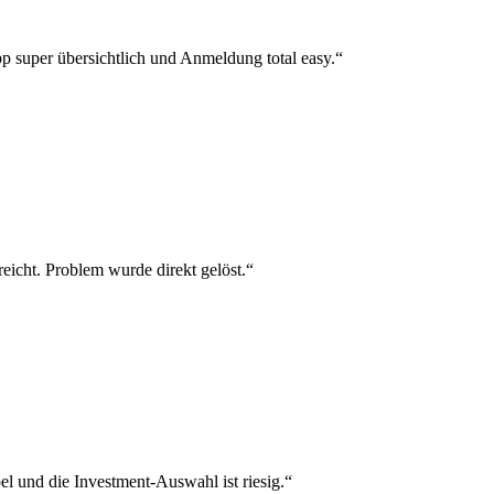
p super übersichtlich und Anmeldung total easy.“
reicht. Problem wurde direkt gelöst.“
el und die Investment-Auswahl ist riesig.“