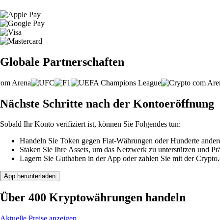
Globale Partnerschaften
Nächste Schritte nach der Kontoeröffnung
Sobald Ihr Konto verifiziert ist, können Sie Folgendes tun:
Handeln Sie Token gegen Fiat-Währungen oder Hunderte ander
Staken Sie Ihre Assets, um das Netzwerk zu unterstützen und P
Lagern Sie Guthaben in der App oder zahlen Sie mit der Crypto
App herunterladen
Über 400 Kryptowährungen handeln
Aktuelle Preise anzeigen