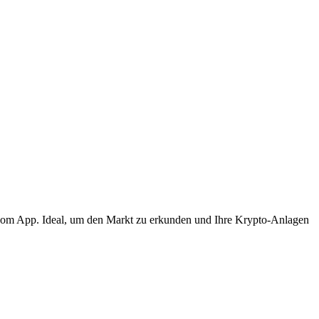
o.com App. Ideal, um den Markt zu erkunden und Ihre Krypto-Anlagen