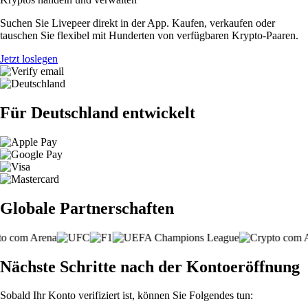
Suchen Sie Livepeer direkt in der App. Kaufen, verkaufen oder
tauschen Sie flexibel mit Hunderten von verfügbaren Krypto-Paaren.
Jetzt loslegen
Für Deutschland entwickelt
Globale Partnerschaften
Nächste Schritte nach der Kontoeröffnung
Sobald Ihr Konto verifiziert ist, können Sie Folgendes tun: