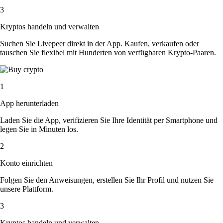
3
Kryptos handeln und verwalten
Suchen Sie Livepeer direkt in der App. Kaufen, verkaufen oder
tauschen Sie flexibel mit Hunderten von verfügbaren Krypto-Paaren.
1
App herunterladen
Laden Sie die App, verifizieren Sie Ihre Identität per Smartphone und
legen Sie in Minuten los.
2
Konto einrichten
Folgen Sie den Anweisungen, erstellen Sie Ihr Profil und nutzen Sie
unsere Plattform.
3
Kryptos handeln und verwalten