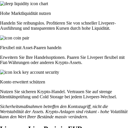
Hohe Marktliquidität nutzen
Handeln Sie reibungslos. Profitieren Sie von schneller Livepeer-
Ausführung und transparenten Kursen durch hohe Liquidität.
Flexibel mit Asset-Paaren handeln
Erweitern Sie Ihre Handelsoptionen. Paaren Sie Livepeer flexibel mit
Fiat-Währungen oder anderen Krypto-Assets.
Konto erweitert schützen
Nutzen Sie sicheren Krypto-Handel. Vertrauen Sie auf strenge
Identitätsprüfung und Cold Storage bei jedem Livepeer-Wechsel.
Sicherheitsmaßnahmen betreffen den Kontozugriff, nicht die
Wertstabilität der Assets. Krypto-Anlagen sind riskant - hohe Volatilität
kann den Wert Ihrer Bestände massiv verändern.