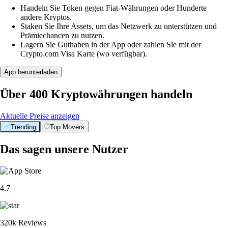
Handeln Sie Token gegen Fiat-Währungen oder Hunderte
andere Kryptos.
Staken Sie Ihre Assets, um das Netzwerk zu unterstützen und
Prämiechancen zu nutzen.
Lagern Sie Guthaben in der App oder zahlen Sie mit der
Crypto.com Visa Karte (wo verfügbar).
App herunterladen
Über 400 Kryptowährungen handeln
Aktuelle Preise anzeigen
Trending
Top Movers
Das sagen unsere Nutzer
4.7
320k Reviews