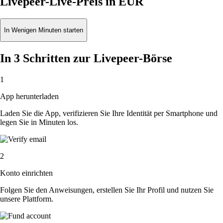
Livepeer-Live-Preis in EUR
In Wenigen Minuten starten
In 3 Schritten zur Livepeer-Börse
1
App herunterladen
Laden Sie die App, verifizieren Sie Ihre Identität per Smartphone und
legen Sie in Minuten los.
2
Konto einrichten
Folgen Sie den Anweisungen, erstellen Sie Ihr Profil und nutzen Sie
unsere Plattform.