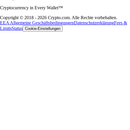
Cryptocurrency in Every Wallet™
Copyright © 2018 - 2026 Crypto.com. Alle Rechte vorbehalten.
EEA Allgemeine Geschäftsbedingungen
Datenschutzerklärung
Fees &
Limits
Status
Cookie-Einstellungen