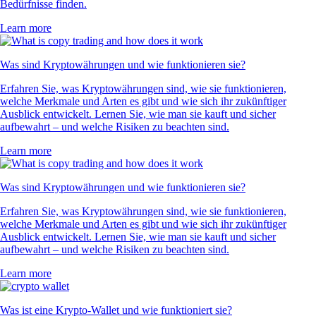
Bedürfnisse finden.
Learn more
Was sind Kryptowährungen und wie funktionieren sie?
Erfahren Sie, was Kryptowährungen sind, wie sie funktionieren,
welche Merkmale und Arten es gibt und wie sich ihr zukünftiger
Ausblick entwickelt. Lernen Sie, wie man sie kauft und sicher
aufbewahrt – und welche Risiken zu beachten sind.
Learn more
Was sind Kryptowährungen und wie funktionieren sie?
Erfahren Sie, was Kryptowährungen sind, wie sie funktionieren,
welche Merkmale und Arten es gibt und wie sich ihr zukünftiger
Ausblick entwickelt. Lernen Sie, wie man sie kauft und sicher
aufbewahrt – und welche Risiken zu beachten sind.
Learn more
Was ist eine Krypto-Wallet und wie funktioniert sie?