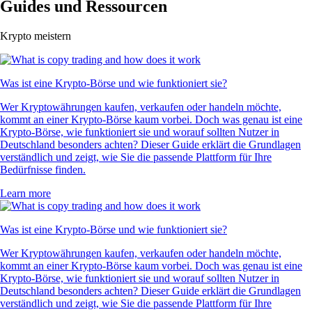
Guides und Ressourcen
Krypto meistern
Was ist eine Krypto-Börse und wie funktioniert sie?
Wer Kryptowährungen kaufen, verkaufen oder handeln möchte,
kommt an einer Krypto-Börse kaum vorbei. Doch was genau ist eine
Krypto-Börse, wie funktioniert sie und worauf sollten Nutzer in
Deutschland besonders achten? Dieser Guide erklärt die Grundlagen
verständlich und zeigt, wie Sie die passende Plattform für Ihre
Bedürfnisse finden.
Learn more
Was ist eine Krypto-Börse und wie funktioniert sie?
Wer Kryptowährungen kaufen, verkaufen oder handeln möchte,
kommt an einer Krypto-Börse kaum vorbei. Doch was genau ist eine
Krypto-Börse, wie funktioniert sie und worauf sollten Nutzer in
Deutschland besonders achten? Dieser Guide erklärt die Grundlagen
verständlich und zeigt, wie Sie die passende Plattform für Ihre