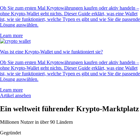
Ob Sie zum ersten Mal Kryptowährungen kaufen oder aktiv handeln –
ohne Krypto-Wallet geht nichts. Dieser Guide erklärt, was eine Wallet
ist, wie sie funktioniert, welche Typen es gibt und wie Sie die passende
Lösung auswählen.
Learn more
Was ist eine Krypto-Wallet und wie funktioniert sie?
Ob Sie zum ersten Mal Kryptowährungen kaufen oder aktiv handeln –
ohne Krypto-Wallet geht nichts. Dieser Guide erklärt, was eine Wallet
ist, wie sie funktioniert, welche Typen es gibt und wie Sie die passende
Lösung auswählen.
Learn more
Artikel ansehen
Ein weltweit führender Krypto-Marktplatz
Millionen Nutzer in über 90 Ländern
Gegründet