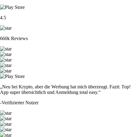
4.5
660k Reviews
„Neu bei Krypto, aber die Werbung hat mich überzeugt. Fazit: Top!
App super übersichtlich und Anmeldung total easy.“
-
Verifizierter Nutzer