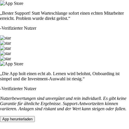
„Bester Support! Statt Warteschlange sofort einen echten Mitarbeiter
erreicht. Problem wurde direkt gelöst.“
-
Verifizierter Nutzer
„Die App holt einen echt ab. Lernen wird belohnt, Onboarding ist
simpel und die Investment-Auswahl ist riesig.“
-
Verifizierter Nutzer
Nutzerbewertungen sind unvergütet und rein individuell. Es gibt keine
Garantie für ähnliche Ergebnisse. Support-Antwortzeiten können
variieren. Anlagen sind riskant und der Wert kann steigen oder fallen.
App herunterladen