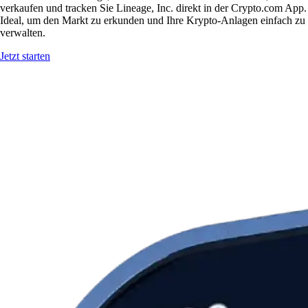
verkaufen und tracken Sie Lineage, Inc. direkt in der Crypto.com App.
Ideal, um den Markt zu erkunden und Ihre Krypto-Anlagen einfach zu
verwalten.
Jetzt starten