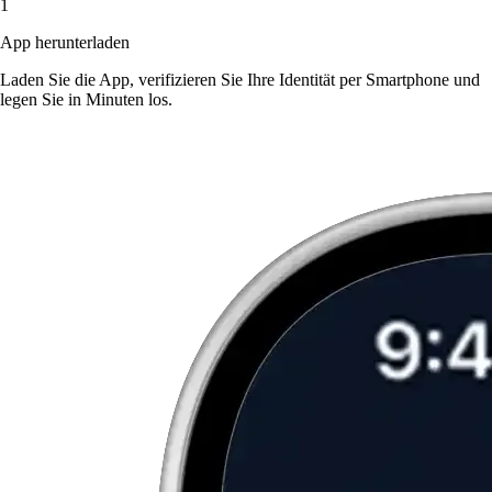
1
App herunterladen
Laden Sie die App, verifizieren Sie Ihre Identität per Smartphone und
legen Sie in Minuten los.