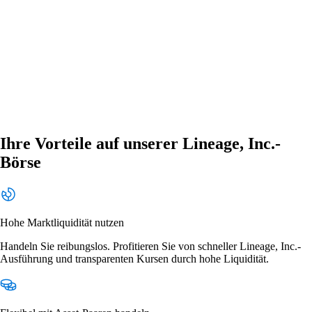
Ihre Vorteile auf unserer Lineage, Inc.-
Börse
Hohe Marktliquidität nutzen
Handeln Sie reibungslos. Profitieren Sie von schneller Lineage, Inc.-
Ausführung und transparenten Kursen durch hohe Liquidität.