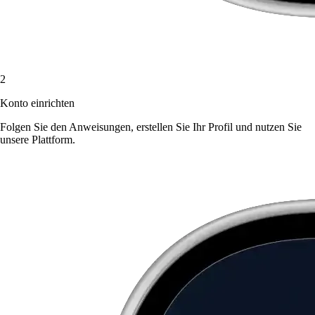
2
Konto einrichten
Folgen Sie den Anweisungen, erstellen Sie Ihr Profil und nutzen Sie
unsere Plattform.