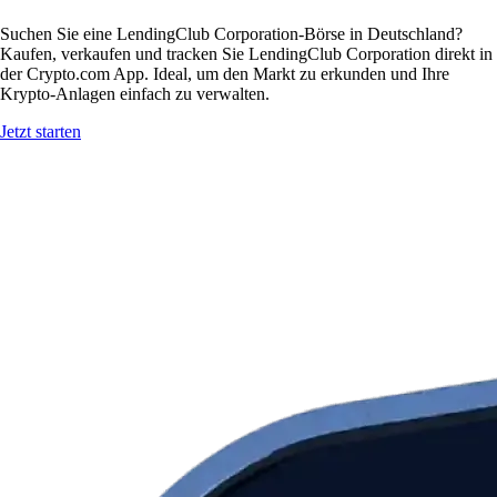
Suchen Sie eine LendingClub Corporation-Börse in Deutschland?
Kaufen, verkaufen und tracken Sie LendingClub Corporation direkt in
der Crypto.com App. Ideal, um den Markt zu erkunden und Ihre
Krypto-Anlagen einfach zu verwalten.
Jetzt starten