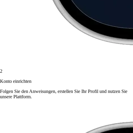
2
Konto einrichten
Folgen Sie den Anweisungen, erstellen Sie Ihr Profil und nutzen Sie
unsere Plattform.