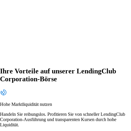
Ihre Vorteile auf unserer LendingClub
Corporation-Börse
Hohe Marktliquidität nutzen
Handeln Sie reibungslos. Profitieren Sie von schneller LendingClub
Corporation-Ausführung und transparenten Kursen durch hohe
Liquidität.