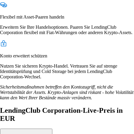
Flexibel mit Asset-Paaren handeln
Erweitern Sie Ihre Handelsoptionen. Paaren Sie LendingClub
Corporation flexibel mit Fiat-Währungen oder anderen Krypto-Assets.
Konto erweitert schützen
Nutzen Sie sicheren Krypto-Handel. Vertrauen Sie auf strenge
Identitätsprüfung und Cold Storage bei jedem LendingClub
Corporation-Wechsel.
Sicherheitsmaßnahmen betreffen den Kontozugriff, nicht die
Wertstabilität der Assets. Krypto-Anlagen sind riskant - hohe Volatilität
kann den Wert Ihrer Bestände massiv verändern.
LendingClub Corporation-Live-Preis in
EUR