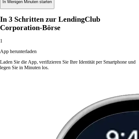
In Wenigen Minuten starten
In 3 Schritten zur LendingClub
Corporation-Börse
1
App herunterladen
Laden Sie die App, verifizieren Sie Ihre Identität per Smartphone und
legen Sie in Minuten los.