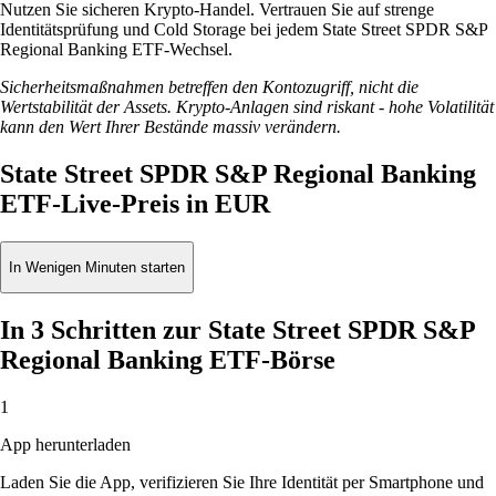
Nutzen Sie sicheren Krypto-Handel. Vertrauen Sie auf strenge
Identitätsprüfung und Cold Storage bei jedem State Street SPDR S&P
Regional Banking ETF-Wechsel.
Sicherheitsmaßnahmen betreffen den Kontozugriff, nicht die
Wertstabilität der Assets. Krypto-Anlagen sind riskant - hohe Volatilität
kann den Wert Ihrer Bestände massiv verändern.
State Street SPDR S&P Regional Banking
ETF-Live-Preis in EUR
In Wenigen Minuten starten
In 3 Schritten zur State Street SPDR S&P
Regional Banking ETF-Börse
1
App herunterladen
Laden Sie die App, verifizieren Sie Ihre Identität per Smartphone und