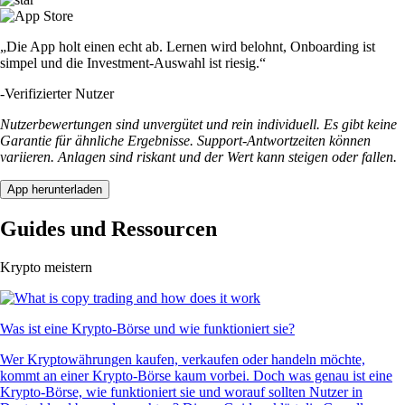
„Die App holt einen echt ab. Lernen wird belohnt, Onboarding ist
simpel und die Investment-Auswahl ist riesig.“
-
Verifizierter Nutzer
Nutzerbewertungen sind unvergütet und rein individuell. Es gibt keine
Garantie für ähnliche Ergebnisse. Support-Antwortzeiten können
variieren. Anlagen sind riskant und der Wert kann steigen oder fallen.
App herunterladen
Guides und Ressourcen
Krypto meistern
Was ist eine Krypto-Börse und wie funktioniert sie?
Wer Kryptowährungen kaufen, verkaufen oder handeln möchte,
kommt an einer Krypto-Börse kaum vorbei. Doch was genau ist eine
Krypto-Börse, wie funktioniert sie und worauf sollten Nutzer in