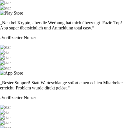
„Neu bei Krypto, aber die Werbung hat mich überzeugt. Fazit: Top!
App super übersichtlich und Anmeldung total easy.“
-
Verifizierter Nutzer
„Bester Support! Statt Warteschlange sofort einen echten Mitarbeiter
erreicht. Problem wurde direkt gelöst.“
-
Verifizierter Nutzer