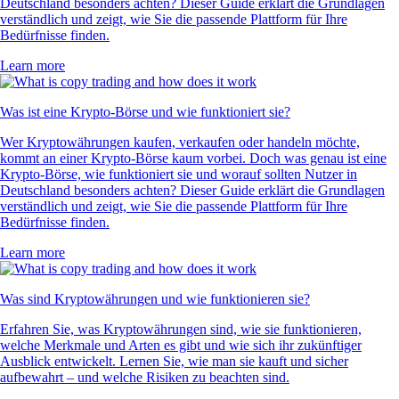
Deutschland besonders achten? Dieser Guide erklärt die Grundlagen
verständlich und zeigt, wie Sie die passende Plattform für Ihre
Bedürfnisse finden.
Learn more
Was ist eine Krypto-Börse und wie funktioniert sie?
Wer Kryptowährungen kaufen, verkaufen oder handeln möchte,
kommt an einer Krypto-Börse kaum vorbei. Doch was genau ist eine
Krypto-Börse, wie funktioniert sie und worauf sollten Nutzer in
Deutschland besonders achten? Dieser Guide erklärt die Grundlagen
verständlich und zeigt, wie Sie die passende Plattform für Ihre
Bedürfnisse finden.
Learn more
Was sind Kryptowährungen und wie funktionieren sie?
Erfahren Sie, was Kryptowährungen sind, wie sie funktionieren,
welche Merkmale und Arten es gibt und wie sich ihr zukünftiger
Ausblick entwickelt. Lernen Sie, wie man sie kauft und sicher
aufbewahrt – und welche Risiken zu beachten sind.