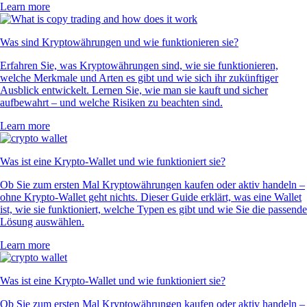
Learn more
Was sind Kryptowährungen und wie funktionieren sie?
Erfahren Sie, was Kryptowährungen sind, wie sie funktionieren,
welche Merkmale und Arten es gibt und wie sich ihr zukünftiger
Ausblick entwickelt. Lernen Sie, wie man sie kauft und sicher
aufbewahrt – und welche Risiken zu beachten sind.
Learn more
Was ist eine Krypto-Wallet und wie funktioniert sie?
Ob Sie zum ersten Mal Kryptowährungen kaufen oder aktiv handeln –
ohne Krypto-Wallet geht nichts. Dieser Guide erklärt, was eine Wallet
ist, wie sie funktioniert, welche Typen es gibt und wie Sie die passende
Lösung auswählen.
Learn more
Was ist eine Krypto-Wallet und wie funktioniert sie?
Ob Sie zum ersten Mal Kryptowährungen kaufen oder aktiv handeln –