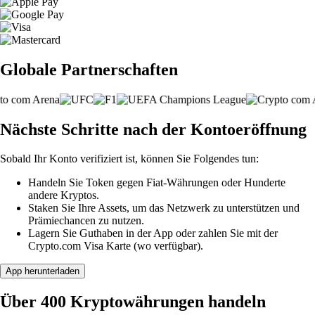
Globale Partnerschaften
Nächste Schritte nach der Kontoeröffnung
Sobald Ihr Konto verifiziert ist, können Sie Folgendes tun:
Handeln Sie Token gegen Fiat-Währungen oder Hunderte
andere Kryptos.
Staken Sie Ihre Assets, um das Netzwerk zu unterstützen und
Prämiechancen zu nutzen.
Lagern Sie Guthaben in der App oder zahlen Sie mit der
Crypto.com Visa Karte (wo verfügbar).
App herunterladen
Über 400 Kryptowährungen handeln