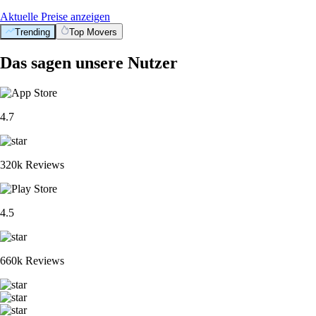
Aktuelle Preise anzeigen
Trending
Top Movers
Das sagen unsere Nutzer
4.7
320k Reviews
4.5
660k Reviews