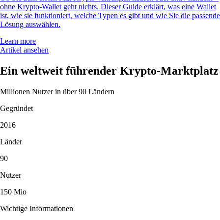
ohne Krypto-Wallet geht nichts. Dieser Guide erklärt, was eine Wallet
ist, wie sie funktioniert, welche Typen es gibt und wie Sie die passende
Lösung auswählen.
Learn more
Artikel ansehen
Ein weltweit führender Krypto-Marktplatz
Millionen Nutzer in über 90 Ländern
Gegründet
2016
Länder
90
Nutzer
150 Mio
Wichtige Informationen