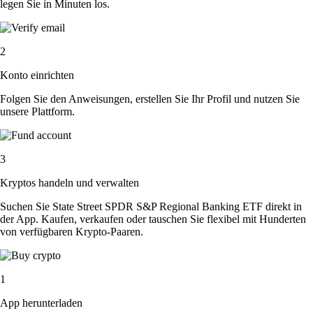
legen Sie in Minuten los.
2
Konto einrichten
Folgen Sie den Anweisungen, erstellen Sie Ihr Profil und nutzen Sie
unsere Plattform.
3
Kryptos handeln und verwalten
Suchen Sie State Street SPDR S&P Regional Banking ETF direkt in
der App. Kaufen, verkaufen oder tauschen Sie flexibel mit Hunderten
von verfügbaren Krypto-Paaren.
1
App herunterladen