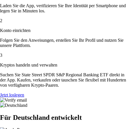
Laden Sie die App, verifizieren Sie Ihre Identität per Smartphone und
legen Sie in Minuten los.
2
Konto einrichten
Folgen Sie den Anweisungen, erstellen Sie Ihr Profil und nutzen Sie
unsere Plattform.
3
Kryptos handeln und verwalten
Suchen Sie State Street SPDR S&P Regional Banking ETF direkt in
der App. Kaufen, verkaufen oder tauschen Sie flexibel mit Hunderten
von verfügbaren Krypto-Paaren.
Jetzt loslegen
Für Deutschland entwickelt