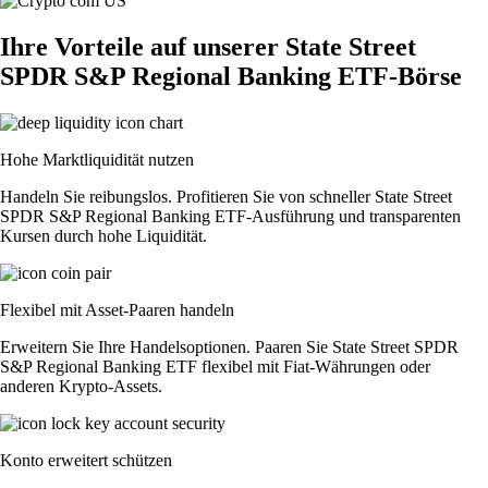
Ihre Vorteile auf unserer State Street
SPDR S&P Regional Banking ETF-Börse
Hohe Marktliquidität nutzen
Handeln Sie reibungslos. Profitieren Sie von schneller State Street
SPDR S&P Regional Banking ETF-Ausführung und transparenten
Kursen durch hohe Liquidität.
Flexibel mit Asset-Paaren handeln
Erweitern Sie Ihre Handelsoptionen. Paaren Sie State Street SPDR
S&P Regional Banking ETF flexibel mit Fiat-Währungen oder
anderen Krypto-Assets.
Konto erweitert schützen