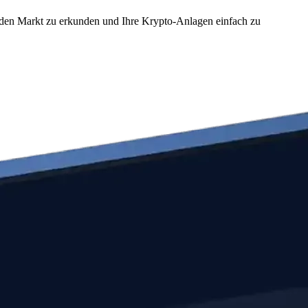
 den Markt zu erkunden und Ihre Krypto-Anlagen einfach zu