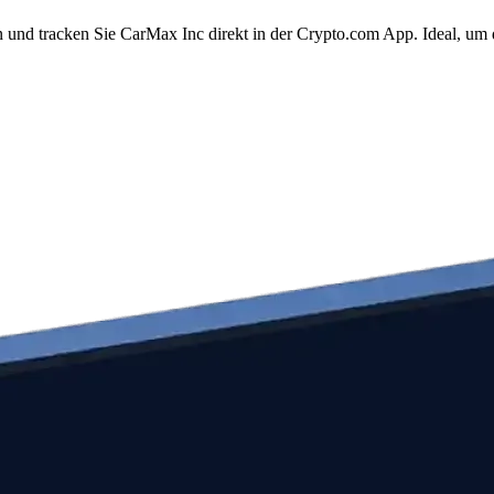
 und tracken Sie CarMax Inc direkt in der Crypto.com App. Ideal, um