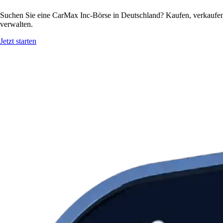
Suchen Sie eine CarMax Inc-Börse in Deutschland? Kaufen, verkaufen
verwalten.
Jetzt starten