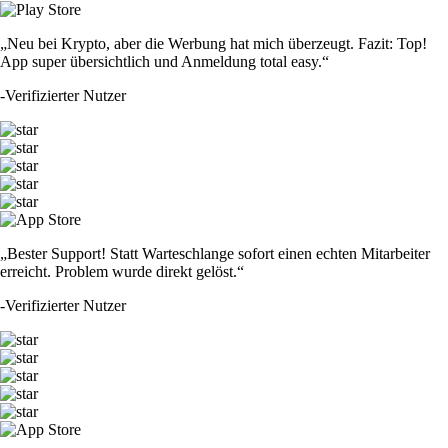
„Neu bei Krypto, aber die Werbung hat mich überzeugt. Fazit: Top!
App super übersichtlich und Anmeldung total easy.“
-
Verifizierter Nutzer
„Bester Support! Statt Warteschlange sofort einen echten Mitarbeiter
erreicht. Problem wurde direkt gelöst.“
-
Verifizierter Nutzer