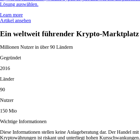
Lösung auswählen.
Learn more
Artikel ansehen
Ein weltweit führender Krypto-Marktplatz
Millionen Nutzer in über 90 Ländern
Gegründet
2016
Länder
90
Nutzer
150 Mio
Wichtige Informationen
Diese Informationen stellen keine Anlageberatung dar. Der Handel mit
Kryptowährungen ist riskant und unterliegt hohen Kursschwankungen.