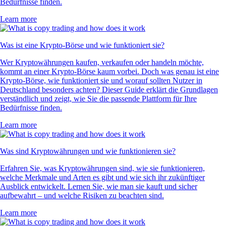
Bedürfnisse finden.
Learn more
Was ist eine Krypto-Börse und wie funktioniert sie?
Wer Kryptowährungen kaufen, verkaufen oder handeln möchte,
kommt an einer Krypto-Börse kaum vorbei. Doch was genau ist eine
Krypto-Börse, wie funktioniert sie und worauf sollten Nutzer in
Deutschland besonders achten? Dieser Guide erklärt die Grundlagen
verständlich und zeigt, wie Sie die passende Plattform für Ihre
Bedürfnisse finden.
Learn more
Was sind Kryptowährungen und wie funktionieren sie?
Erfahren Sie, was Kryptowährungen sind, wie sie funktionieren,
welche Merkmale und Arten es gibt und wie sich ihr zukünftiger
Ausblick entwickelt. Lernen Sie, wie man sie kauft und sicher
aufbewahrt – und welche Risiken zu beachten sind.
Learn more