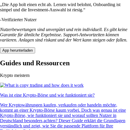
„Die App holt einen echt ab. Lernen wird belohnt, Onboarding ist
simpel und die Investment-Auswahl ist riesig.“
-
Verifizierter Nutzer
Nutzerbewertungen sind unvergütet und rein individuell. Es gibt keine
Garantie für ähnliche Ergebnisse. Support-Antwortzeiten können
variieren. Anlagen sind riskant und der Wert kann steigen oder fallen.
App herunterladen
Guides und Ressourcen
Krypto meistern
Was ist eine Krypto-Börse und wie funktioniert sie?
Wer Kryptowährungen kaufen, verkaufen oder handeln möchte,
kommt an einer Krypto-Börse kaum vorbei. Doch was genau ist eine
Krypto-Börse, wie funktioniert sie und worauf sollten Nutzer in
Deutschland besonders achten? Dieser Guide erklärt die Grundlagen
verständlich und zeigt, wie Sie die passende Plattform für Ihre