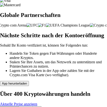
Globale Partnerschaften
Nächste Schritte nach der Kontoeröffnung
Sobald Ihr Konto verifiziert ist, können Sie Folgendes tun:
Handeln Sie Token gegen Fiat-Währungen oder Hunderte
andere Kryptos.
Staken Sie Ihre Assets, um das Netzwerk zu unterstützen und
Prämiechancen zu nutzen.
Lagern Sie Guthaben in der App oder zahlen Sie mit der
Crypto.com Visa Karte (wo verfügbar).
App herunterladen
Über 400 Kryptowährungen handeln
Aktuelle Preise anzeigen