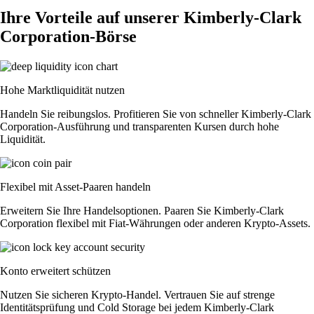
Ihre Vorteile auf unserer Kimberly-Clark
Corporation-Börse
Hohe Marktliquidität nutzen
Handeln Sie reibungslos. Profitieren Sie von schneller Kimberly-Clark
Corporation-Ausführung und transparenten Kursen durch hohe
Liquidität.
Flexibel mit Asset-Paaren handeln
Erweitern Sie Ihre Handelsoptionen. Paaren Sie Kimberly-Clark
Corporation flexibel mit Fiat-Währungen oder anderen Krypto-Assets.
Konto erweitert schützen
Nutzen Sie sicheren Krypto-Handel. Vertrauen Sie auf strenge
Identitätsprüfung und Cold Storage bei jedem Kimberly-Clark