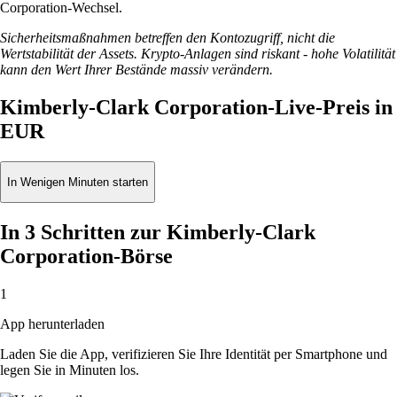
Corporation-Wechsel.
Sicherheitsmaßnahmen betreffen den Kontozugriff, nicht die
Wertstabilität der Assets. Krypto-Anlagen sind riskant - hohe Volatilität
kann den Wert Ihrer Bestände massiv verändern.
Kimberly-Clark Corporation-Live-Preis in
EUR
In Wenigen Minuten starten
In 3 Schritten zur Kimberly-Clark
Corporation-Börse
1
App herunterladen
Laden Sie die App, verifizieren Sie Ihre Identität per Smartphone und
legen Sie in Minuten los.