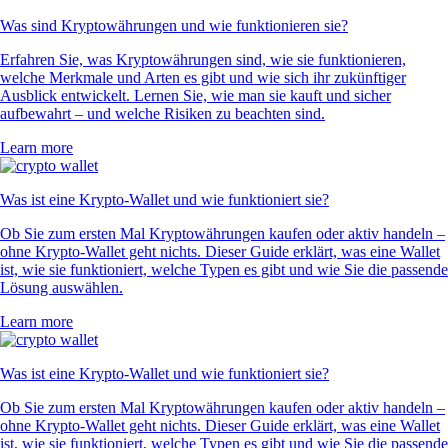
Was sind Kryptowährungen und wie funktionieren sie?
Erfahren Sie, was Kryptowährungen sind, wie sie funktionieren,
welche Merkmale und Arten es gibt und wie sich ihr zukünftiger
Ausblick entwickelt. Lernen Sie, wie man sie kauft und sicher
aufbewahrt – und welche Risiken zu beachten sind.
Learn more
Was ist eine Krypto-Wallet und wie funktioniert sie?
Ob Sie zum ersten Mal Kryptowährungen kaufen oder aktiv handeln –
ohne Krypto-Wallet geht nichts. Dieser Guide erklärt, was eine Wallet
ist, wie sie funktioniert, welche Typen es gibt und wie Sie die passende
Lösung auswählen.
Learn more
Was ist eine Krypto-Wallet und wie funktioniert sie?
Ob Sie zum ersten Mal Kryptowährungen kaufen oder aktiv handeln –
ohne Krypto-Wallet geht nichts. Dieser Guide erklärt, was eine Wallet
ist, wie sie funktioniert, welche Typen es gibt und wie Sie die passende