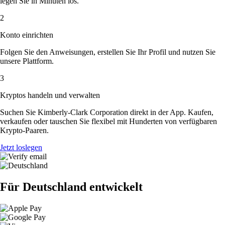
legen Sie in Minuten los.
2
Konto einrichten
Folgen Sie den Anweisungen, erstellen Sie Ihr Profil und nutzen Sie
unsere Plattform.
3
Kryptos handeln und verwalten
Suchen Sie Kimberly-Clark Corporation direkt in der App. Kaufen,
verkaufen oder tauschen Sie flexibel mit Hunderten von verfügbaren
Krypto-Paaren.
Jetzt loslegen
Für Deutschland entwickelt