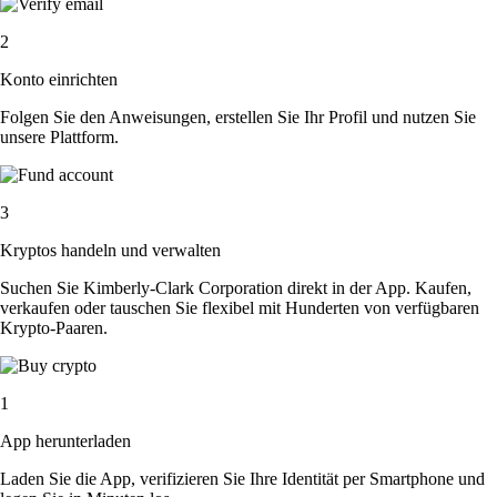
2
Konto einrichten
Folgen Sie den Anweisungen, erstellen Sie Ihr Profil und nutzen Sie
unsere Plattform.
3
Kryptos handeln und verwalten
Suchen Sie Kimberly-Clark Corporation direkt in der App. Kaufen,
verkaufen oder tauschen Sie flexibel mit Hunderten von verfügbaren
Krypto-Paaren.
1
App herunterladen
Laden Sie die App, verifizieren Sie Ihre Identität per Smartphone und