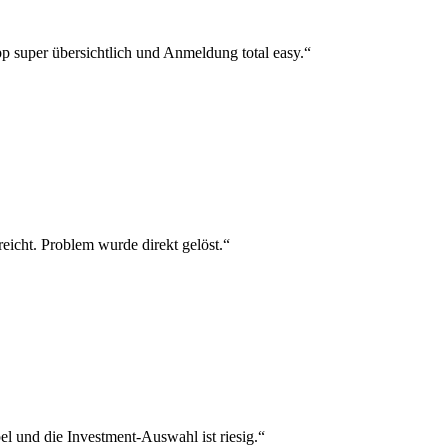
p super übersichtlich und Anmeldung total easy.“
reicht. Problem wurde direkt gelöst.“
el und die Investment-Auswahl ist riesig.“