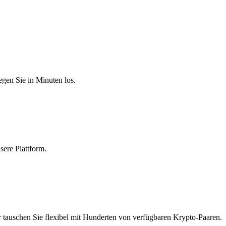
egen Sie in Minuten los.
sere Plattform.
 tauschen Sie flexibel mit Hunderten von verfügbaren Krypto-Paaren.