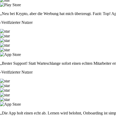
„Neu bei Krypto, aber die Werbung hat mich überzeugt. Fazit: Top! Ap
-
Verifizierter Nutzer
„Bester Support! Statt Warteschlange sofort einen echten Mitarbeiter er
-
Verifizierter Nutzer
„Die App holt einen echt ab. Lernen wird belohnt, Onboarding ist simp