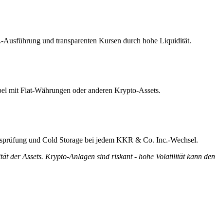
.-Ausführung und transparenten Kursen durch hohe Liquidität.
bel mit Fiat-Währungen oder anderen Krypto-Assets.
tätsprüfung und Cold Storage bei jedem KKR & Co. Inc.-Wechsel.
tät der Assets. Krypto-Anlagen sind riskant - hohe Volatilität kann den