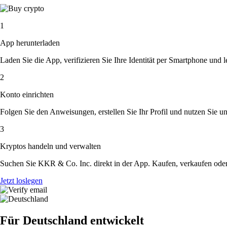
1
App herunterladen
Laden Sie die App, verifizieren Sie Ihre Identität per Smartphone und l
2
Konto einrichten
Folgen Sie den Anweisungen, erstellen Sie Ihr Profil und nutzen Sie un
3
Kryptos handeln und verwalten
Suchen Sie KKR & Co. Inc. direkt in der App. Kaufen, verkaufen oder
Jetzt loslegen
Für Deutschland entwickelt