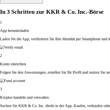
In 3 Schritten zur KKR & Co. Inc.-Börse
1
App herunterladen
Laden Sie die App, verifizieren Sie Ihre Identität per Smartphone und l
2
Konto einrichten
Folgen Sie den Anweisungen, erstellen Sie Ihr Profil und nutzen Sie un
3
Kryptos handeln und verwalten
Suchen Sie KKR & Co. Inc. direkt in der App. Kaufen, verkaufen oder