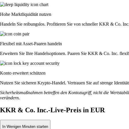
Hohe Marktliquidität nutzen
Handeln Sie reibungslos. Profitieren Sie von schneller KKR & Co. Inc
Flexibel mit Asset-Paaren handeln
Erweitern Sie Ihre Handelsoptionen. Paaren Sie KKR & Co. Inc. flexi
Konto erweitert schützen
Nutzen Sie sicheren Krypto-Handel. Vertrauen Sie auf strenge Identi
Sicherheitsmaßnahmen betreffen den Kontozugriff, nicht die Wertstabili
verändern.
KKR & Co. Inc.-Live-Preis in EUR
In Wenigen Minuten starten