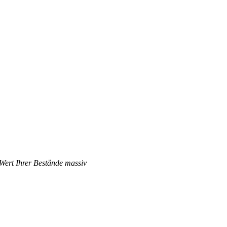
 Wert Ihrer Bestände massiv