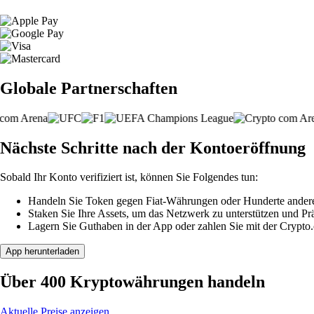
Globale Partnerschaften
Nächste Schritte nach der Kontoeröffnung
Sobald Ihr Konto verifiziert ist, können Sie Folgendes tun:
Handeln Sie Token gegen Fiat-Währungen oder Hunderte ander
Staken Sie Ihre Assets, um das Netzwerk zu unterstützen und P
Lagern Sie Guthaben in der App oder zahlen Sie mit der Crypto
App herunterladen
Über 400 Kryptowährungen handeln
Aktuelle Preise anzeigen