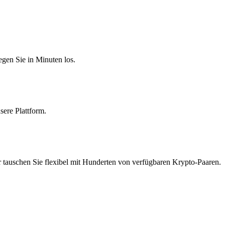
egen Sie in Minuten los.
sere Plattform.
 tauschen Sie flexibel mit Hunderten von verfügbaren Krypto-Paaren.