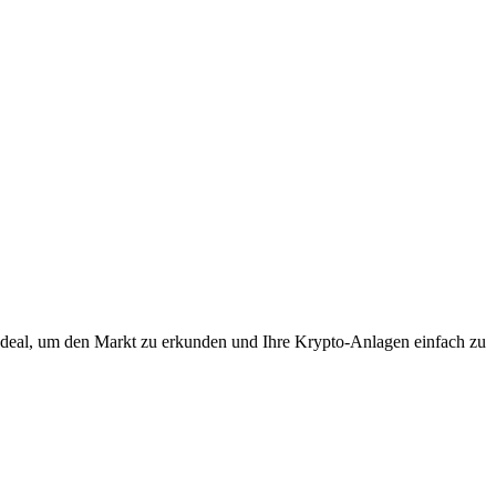
Ideal, um den Markt zu erkunden und Ihre Krypto-Anlagen einfach zu