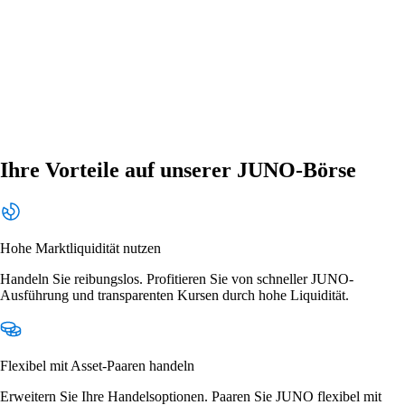
Ihre Vorteile auf unserer JUNO-Börse
Hohe Marktliquidität nutzen
Handeln Sie reibungslos. Profitieren Sie von schneller JUNO-
Ausführung und transparenten Kursen durch hohe Liquidität.
Flexibel mit Asset-Paaren handeln
Erweitern Sie Ihre Handelsoptionen. Paaren Sie JUNO flexibel mit