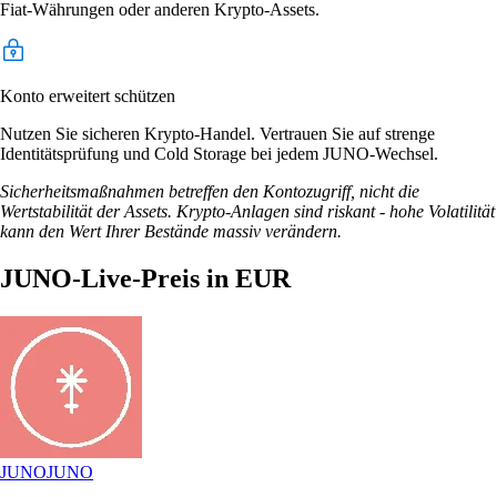
Fiat-Währungen oder anderen Krypto-Assets.
Konto erweitert schützen
Nutzen Sie sicheren Krypto-Handel. Vertrauen Sie auf strenge
Identitätsprüfung und Cold Storage bei jedem JUNO-Wechsel.
Sicherheitsmaßnahmen betreffen den Kontozugriff, nicht die
Wertstabilität der Assets. Krypto-Anlagen sind riskant - hohe Volatilität
kann den Wert Ihrer Bestände massiv verändern.
JUNO-Live-Preis in EUR
JUNO
JUNO