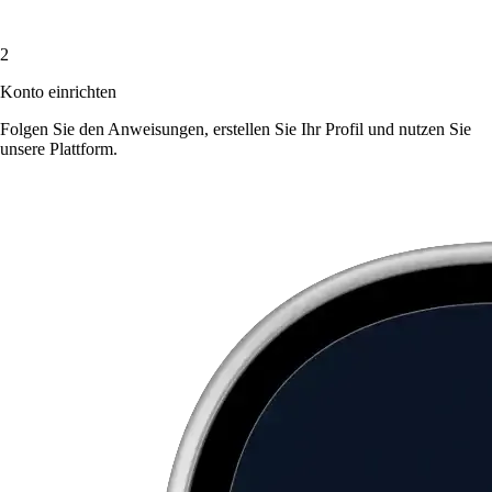
2
Konto einrichten
Folgen Sie den Anweisungen, erstellen Sie Ihr Profil und nutzen Sie
unsere Plattform.