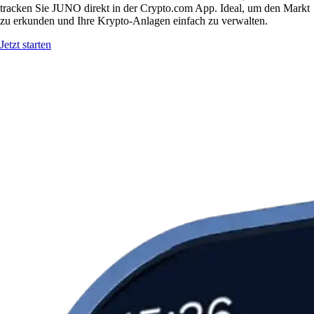
tracken Sie JUNO direkt in der Crypto.com App. Ideal, um den Markt
zu erkunden und Ihre Krypto-Anlagen einfach zu verwalten.
Jetzt starten