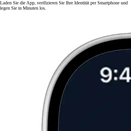
Laden Sie die App, verifizieren Sie Ihre Identität per Smartphone und
legen Sie in Minuten los.