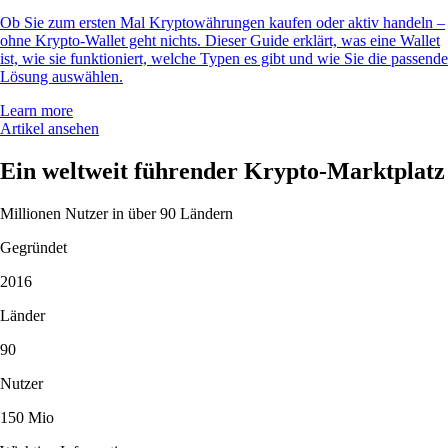
Ob Sie zum ersten Mal Kryptowährungen kaufen oder aktiv handeln –
ohne Krypto-Wallet geht nichts. Dieser Guide erklärt, was eine Wallet
ist, wie sie funktioniert, welche Typen es gibt und wie Sie die passende
Lösung auswählen.
Learn more
Artikel ansehen
Ein weltweit führender Krypto-Marktplatz
Millionen Nutzer in über 90 Ländern
Gegründet
2016
Länder
90
Nutzer
150 Mio