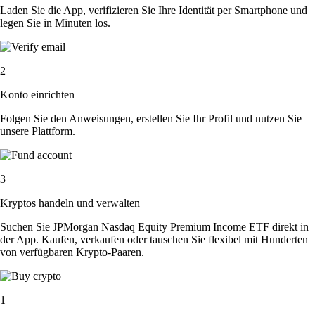
Laden Sie die App, verifizieren Sie Ihre Identität per Smartphone und
legen Sie in Minuten los.
2
Konto einrichten
Folgen Sie den Anweisungen, erstellen Sie Ihr Profil und nutzen Sie
unsere Plattform.
3
Kryptos handeln und verwalten
Suchen Sie JPMorgan Nasdaq Equity Premium Income ETF direkt in
der App. Kaufen, verkaufen oder tauschen Sie flexibel mit Hunderten
von verfügbaren Krypto-Paaren.
1