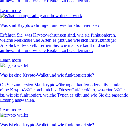
aufbewahrt – und welche Risiken zu beachten sind.
Learn more
Was sind Kryptowährungen und wie funktionieren sie?
Erfahren Sie, was Kryptowährungen sind, wie sie funktionieren,
welche Merkmale und Arten es gibt und wie sich ihr zukünftiger
Ausblick entwickelt. Lernen Sie, wie man sie kauft und sicher
aufbewahrt – und welche Risiken zu beachten sind.
Learn more
Was ist eine Krypto-Wallet und wie funktioniert sie?
Ob Sie zum ersten Mal Kryptowährungen kaufen oder aktiv handeln –
ohne Krypto-Wallet geht nichts. Dieser Guide erklärt, was eine Wallet
ist, wie sie funktioniert, welche Typen es gibt und wie Sie die passende
Lösung auswählen.
Learn more
Was ist eine Krypto-Wallet und wie funktioniert sie?