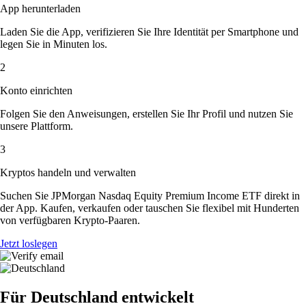
App herunterladen
Laden Sie die App, verifizieren Sie Ihre Identität per Smartphone und
legen Sie in Minuten los.
2
Konto einrichten
Folgen Sie den Anweisungen, erstellen Sie Ihr Profil und nutzen Sie
unsere Plattform.
3
Kryptos handeln und verwalten
Suchen Sie JPMorgan Nasdaq Equity Premium Income ETF direkt in
der App. Kaufen, verkaufen oder tauschen Sie flexibel mit Hunderten
von verfügbaren Krypto-Paaren.
Jetzt loslegen
Für Deutschland entwickelt