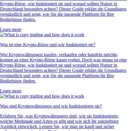
Krypto-Börse, wie funktioniert sie und worauf sollten Nutzer in
Deutschland besonders achten? Dieser Guide erklärt die Grundlagen
verständlich und zeigt, wie Sie die passende Plattform für Ihre
Bedürfnisse finden.
Learn more
Was ist eine Krypto-Börse und wie funktioniert sie?
Wer Kryptowährungen kaufen, verkaufen oder handeln möchte,
kommt an einer Krypto-Börse kaum vorbei. Doch was genau ist eine
Krypto-Börse, wie funktioniert sie und worauf sollten Nutzer in
Deutschland besonders achten? Dieser Guide erklärt die Grundlagen
verständlich und zeigt, wie Sie die passende Plattform für Ihre
Bedürfnisse finden.
Learn more
Was sind Kryptowährungen und wie funktionieren sie?
Erfahren Sie, was Kryptowährungen sind, wie sie funktionieren,
welche Merkmale und Arten es gibt und wie sich ihr zukünftiger
Ausblick entwickelt. Lernen Sie, wie man sie kauft und sicher