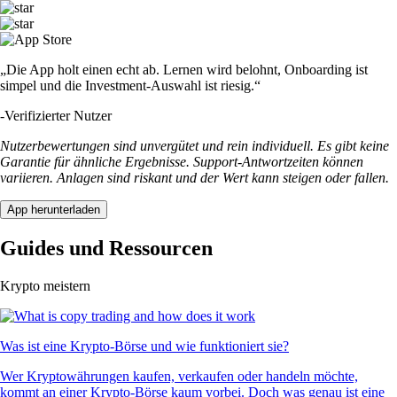
„Die App holt einen echt ab. Lernen wird belohnt, Onboarding ist
simpel und die Investment-Auswahl ist riesig.“
-
Verifizierter Nutzer
Nutzerbewertungen sind unvergütet und rein individuell. Es gibt keine
Garantie für ähnliche Ergebnisse. Support-Antwortzeiten können
variieren. Anlagen sind riskant und der Wert kann steigen oder fallen.
App herunterladen
Guides und Ressourcen
Krypto meistern
Was ist eine Krypto-Börse und wie funktioniert sie?
Wer Kryptowährungen kaufen, verkaufen oder handeln möchte,
kommt an einer Krypto-Börse kaum vorbei. Doch was genau ist eine