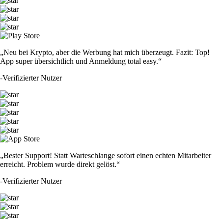
„Neu bei Krypto, aber die Werbung hat mich überzeugt. Fazit: Top!
App super übersichtlich und Anmeldung total easy.“
-
Verifizierter Nutzer
„Bester Support! Statt Warteschlange sofort einen echten Mitarbeiter
erreicht. Problem wurde direkt gelöst.“
-
Verifizierter Nutzer