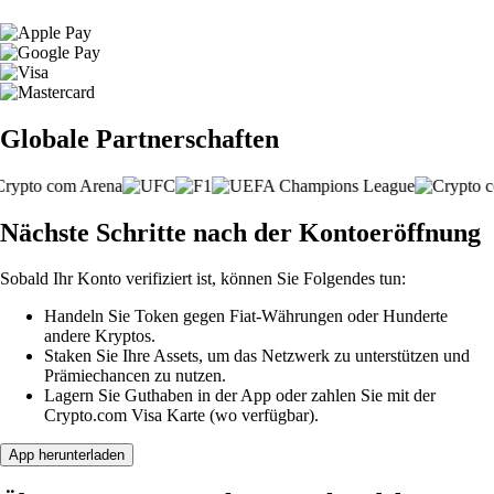
Globale Partnerschaften
Nächste Schritte nach der Kontoeröffnung
Sobald Ihr Konto verifiziert ist, können Sie Folgendes tun:
Handeln Sie Token gegen Fiat-Währungen oder Hunderte
andere Kryptos.
Staken Sie Ihre Assets, um das Netzwerk zu unterstützen und
Prämiechancen zu nutzen.
Lagern Sie Guthaben in der App oder zahlen Sie mit der
Crypto.com Visa Karte (wo verfügbar).
App herunterladen