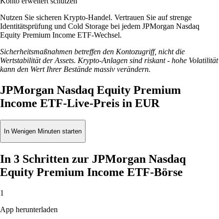
Konto erweitert schützen
Nutzen Sie sicheren Krypto-Handel. Vertrauen Sie auf strenge
Identitätsprüfung und Cold Storage bei jedem JPMorgan Nasdaq
Equity Premium Income ETF-Wechsel.
Sicherheitsmaßnahmen betreffen den Kontozugriff, nicht die
Wertstabilität der Assets. Krypto-Anlagen sind riskant - hohe Volatilität
kann den Wert Ihrer Bestände massiv verändern.
JPMorgan Nasdaq Equity Premium
Income ETF-Live-Preis in EUR
In Wenigen Minuten starten
In 3 Schritten zur JPMorgan Nasdaq
Equity Premium Income ETF-Börse
1
App herunterladen