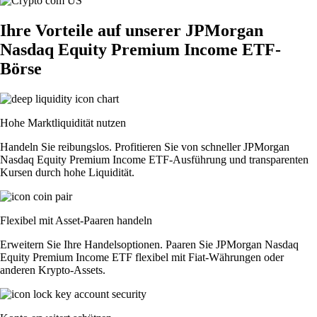
Ihre Vorteile auf unserer JPMorgan
Nasdaq Equity Premium Income ETF-
Börse
Hohe Marktliquidität nutzen
Handeln Sie reibungslos. Profitieren Sie von schneller JPMorgan
Nasdaq Equity Premium Income ETF-Ausführung und transparenten
Kursen durch hohe Liquidität.
Flexibel mit Asset-Paaren handeln
Erweitern Sie Ihre Handelsoptionen. Paaren Sie JPMorgan Nasdaq
Equity Premium Income ETF flexibel mit Fiat-Währungen oder
anderen Krypto-Assets.