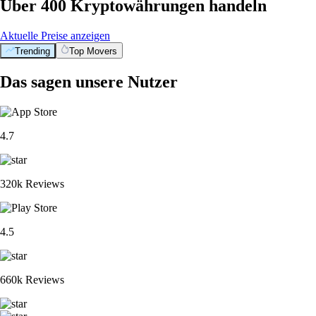
Über 400 Kryptowährungen handeln
Aktuelle Preise anzeigen
Trending
Top Movers
Das sagen unsere Nutzer
4.7
320k Reviews
4.5
660k Reviews