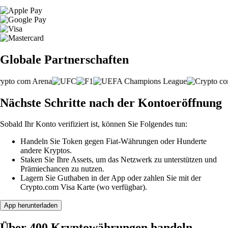
Globale Partnerschaften
Nächste Schritte nach der Kontoeröffnung
Sobald Ihr Konto verifiziert ist, können Sie Folgendes tun:
Handeln Sie Token gegen Fiat-Währungen oder Hunderte
andere Kryptos.
Staken Sie Ihre Assets, um das Netzwerk zu unterstützen und
Prämiechancen zu nutzen.
Lagern Sie Guthaben in der App oder zahlen Sie mit der
Crypto.com Visa Karte (wo verfügbar).
App herunterladen
Über 400 Kryptowährungen handeln