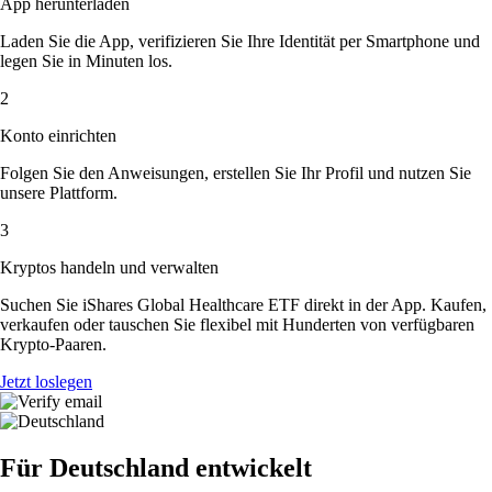
App herunterladen
Laden Sie die App, verifizieren Sie Ihre Identität per Smartphone und
legen Sie in Minuten los.
2
Konto einrichten
Folgen Sie den Anweisungen, erstellen Sie Ihr Profil und nutzen Sie
unsere Plattform.
3
Kryptos handeln und verwalten
Suchen Sie iShares Global Healthcare ETF direkt in der App. Kaufen,
verkaufen oder tauschen Sie flexibel mit Hunderten von verfügbaren
Krypto-Paaren.
Jetzt loslegen
Für Deutschland entwickelt