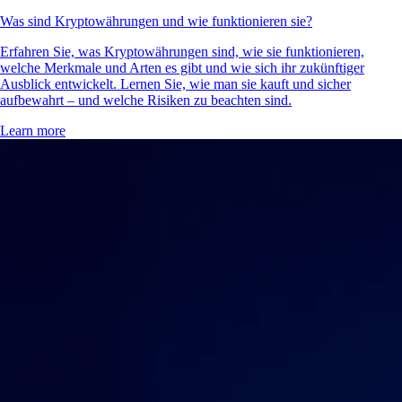
Was sind Kryptowährungen und wie funktionieren sie?
Erfahren Sie, was Kryptowährungen sind, wie sie funktionieren,
welche Merkmale und Arten es gibt und wie sich ihr zukünftiger
Ausblick entwickelt. Lernen Sie, wie man sie kauft und sicher
aufbewahrt – und welche Risiken zu beachten sind.
Learn more