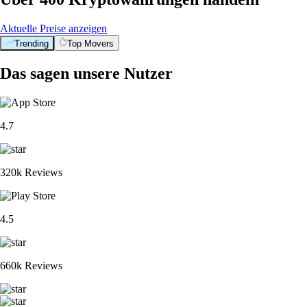
Aktuelle Preise anzeigen
Trending
Top Movers
Das sagen unsere Nutzer
4.7
320k Reviews
4.5
660k Reviews