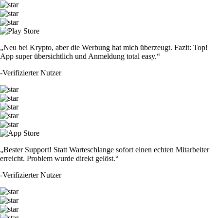
„Neu bei Krypto, aber die Werbung hat mich überzeugt. Fazit: Top!
App super übersichtlich und Anmeldung total easy.“
-
Verifizierter Nutzer
„Bester Support! Statt Warteschlange sofort einen echten Mitarbeiter
erreicht. Problem wurde direkt gelöst.“
-
Verifizierter Nutzer