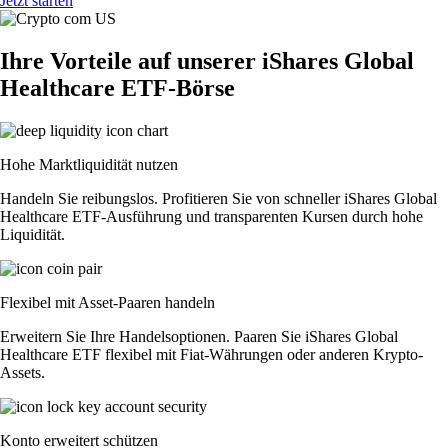
Jetzt starten
Ihre Vorteile auf unserer iShares Global
Healthcare ETF-Börse
Hohe Marktliquidität nutzen
Handeln Sie reibungslos. Profitieren Sie von schneller iShares Global
Healthcare ETF-Ausführung und transparenten Kursen durch hohe
Liquidität.
Flexibel mit Asset-Paaren handeln
Erweitern Sie Ihre Handelsoptionen. Paaren Sie iShares Global
Healthcare ETF flexibel mit Fiat-Währungen oder anderen Krypto-
Assets.
Konto erweitert schützen