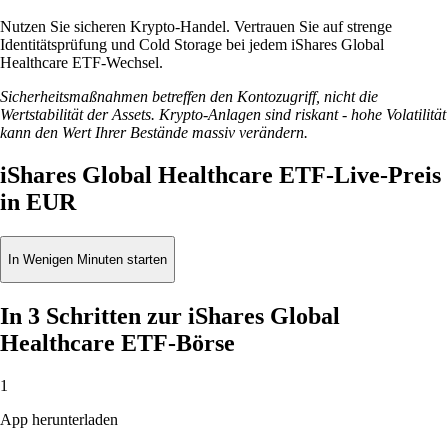
Nutzen Sie sicheren Krypto-Handel. Vertrauen Sie auf strenge
Identitätsprüfung und Cold Storage bei jedem iShares Global
Healthcare ETF-Wechsel.
Sicherheitsmaßnahmen betreffen den Kontozugriff, nicht die
Wertstabilität der Assets. Krypto-Anlagen sind riskant - hohe Volatilität
kann den Wert Ihrer Bestände massiv verändern.
iShares Global Healthcare ETF-Live-Preis
in EUR
In Wenigen Minuten starten
In 3 Schritten zur iShares Global
Healthcare ETF-Börse
1
App herunterladen