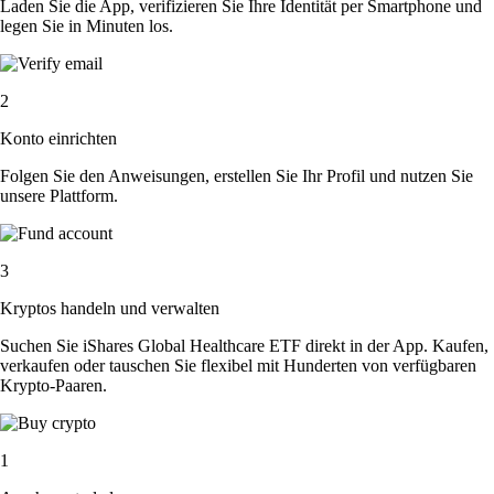
Laden Sie die App, verifizieren Sie Ihre Identität per Smartphone und
legen Sie in Minuten los.
2
Konto einrichten
Folgen Sie den Anweisungen, erstellen Sie Ihr Profil und nutzen Sie
unsere Plattform.
3
Kryptos handeln und verwalten
Suchen Sie iShares Global Healthcare ETF direkt in der App. Kaufen,
verkaufen oder tauschen Sie flexibel mit Hunderten von verfügbaren
Krypto-Paaren.
1