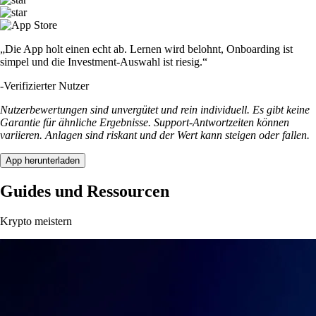
„Die App holt einen echt ab. Lernen wird belohnt, Onboarding ist
simpel und die Investment-Auswahl ist riesig.“
-
Verifizierter Nutzer
Nutzerbewertungen sind unvergütet und rein individuell. Es gibt keine
Garantie für ähnliche Ergebnisse. Support-Antwortzeiten können
variieren. Anlagen sind riskant und der Wert kann steigen oder fallen.
App herunterladen
Guides und Ressourcen
Krypto meistern