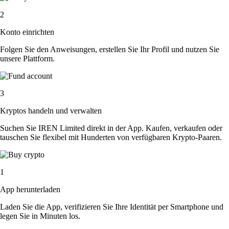
2
Konto einrichten
Folgen Sie den Anweisungen, erstellen Sie Ihr Profil und nutzen Sie
unsere Plattform.
3
Kryptos handeln und verwalten
Suchen Sie IREN Limited direkt in der App. Kaufen, verkaufen oder
tauschen Sie flexibel mit Hunderten von verfügbaren Krypto-Paaren.
1
App herunterladen
Laden Sie die App, verifizieren Sie Ihre Identität per Smartphone und
legen Sie in Minuten los.