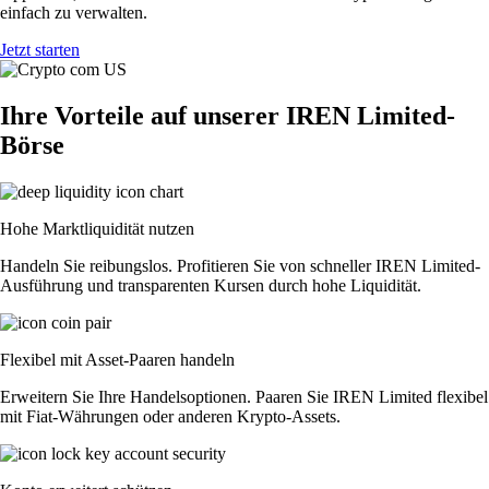
einfach zu verwalten.
Jetzt starten
Ihre Vorteile auf unserer IREN Limited-
Börse
Hohe Marktliquidität nutzen
Handeln Sie reibungslos. Profitieren Sie von schneller IREN Limited-
Ausführung und transparenten Kursen durch hohe Liquidität.
Flexibel mit Asset-Paaren handeln
Erweitern Sie Ihre Handelsoptionen. Paaren Sie IREN Limited flexibel
mit Fiat-Währungen oder anderen Krypto-Assets.