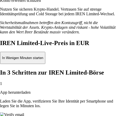
Konto erweitert schützen
Nutzen Sie sicheren Krypto-Handel. Vertrauen Sie auf strenge
Identitätsprüfung und Cold Storage bei jedem IREN Limited-Wechsel.
Sicherheitsmaßnahmen betreffen den Kontozugriff, nicht die
Wertstabilität der Assets. Krypto-Anlagen sind riskant - hohe Volatilität
kann den Wert Ihrer Bestände massiv verändern.
IREN Limited-Live-Preis in EUR
In Wenigen Minuten starten
In 3 Schritten zur IREN Limited-Börse
1
App herunterladen
Laden Sie die App, verifizieren Sie Ihre Identität per Smartphone und
legen Sie in Minuten los.