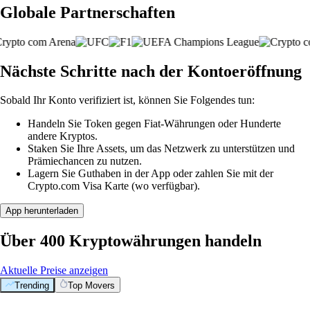
Globale Partnerschaften
Nächste Schritte nach der Kontoeröffnung
Sobald Ihr Konto verifiziert ist, können Sie Folgendes tun:
Handeln Sie Token gegen Fiat-Währungen oder Hunderte
andere Kryptos.
Staken Sie Ihre Assets, um das Netzwerk zu unterstützen und
Prämiechancen zu nutzen.
Lagern Sie Guthaben in der App oder zahlen Sie mit der
Crypto.com Visa Karte (wo verfügbar).
App herunterladen
Über 400 Kryptowährungen handeln
Aktuelle Preise anzeigen
Trending
Top Movers