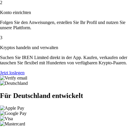
2
Konto einrichten
Folgen Sie den Anweisungen, erstellen Sie Ihr Profil und nutzen Sie
unsere Plattform.
3
Kryptos handeln und verwalten
Suchen Sie IREN Limited direkt in der App. Kaufen, verkaufen oder
tauschen Sie flexibel mit Hunderten von verfügbaren Krypto-Paaren.
Jetzt loslegen
Für Deutschland entwickelt