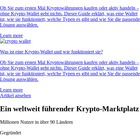
Ob Sie zum ersten Mal Kryptowährungen kaufen oder aktiv handeln –
ohne Krypto-Wallet geht nichts. Dieser Guide erklärt, was eine Wallet
ist, wie sie funktioniert, welche Typen es gibt und wie Sie die passende
Lösung auswählen.
Learn more
Was ist eine Krypto-Wallet und wie funktioniert sie?
Ob Sie zum ersten Mal Kryptowährungen kaufen oder aktiv handeln –
ohne Krypto-Wallet geht nichts. Dieser Guide erklärt, was eine Wallet
ist, wie sie funktioniert, welche Typen es gibt und wie Sie die passende
Lösung auswählen.
Learn more
Artikel ansehen
Ein weltweit führender Krypto-Marktplatz
Millionen Nutzer in über 90 Ländern
Gegründet