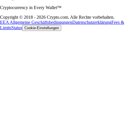
Cryptocurrency in Every Wallet™
Copyright © 2018 - 2026 Crypto.com. Alle Rechte vorbehalten.
EEA Allgemeine Geschäftsbedingungen
Datenschutzerklärung
Fees &
Limits
Status
Cookie-Einstellungen