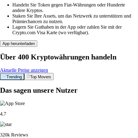
Handeln Sie Token gegen Fiat-Währungen oder Hunderte
andere Kryptos.
Staken Sie Ihre Assets, um das Netzwerk zu unterstützen und
Prämiechancen zu nutzen.
Lagern Sie Guthaben in der App oder zahlen Sie mit der
Crypto.com Visa Karte (wo verfügbar).
App herunterladen
Über 400 Kryptowährungen handeln
Aktuelle Preise anzeigen
Trending
Top Movers
Das sagen unsere Nutzer
4.7
320k Reviews