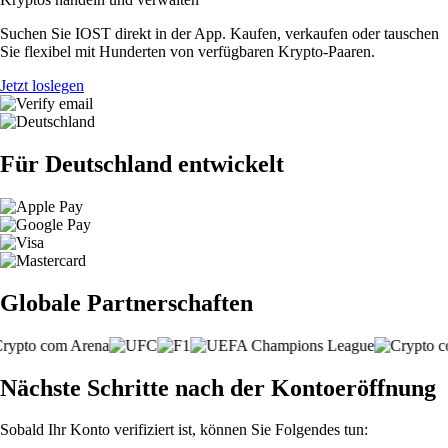
Suchen Sie IOST direkt in der App. Kaufen, verkaufen oder tauschen
Sie flexibel mit Hunderten von verfügbaren Krypto-Paaren.
Jetzt loslegen
Für Deutschland entwickelt
Globale Partnerschaften
Nächste Schritte nach der Kontoeröffnung
Sobald Ihr Konto verifiziert ist, können Sie Folgendes tun: