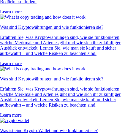
Bedürfnisse finden.
Learn more
Was sind Kryptowährungen und wie funktionieren sie?
Erfahren Sie, was Kryptowährungen sind, wie sie funktionieren,
welche Merkmale und Arten es gibt und wie sich ihr zukünftiger
Ausblick entwickelt. Lernen Sie, wie man sie kauft und sicher
aufbewahrt – und welche Risiken zu beachten sind.
Learn more
Was sind Kryptowährungen und wie funktionieren sie?
Erfahren Sie, was Kryptowährungen sind, wie sie funktionieren,
welche Merkmale und Arten es gibt und wie sich ihr zukünftiger
Ausblick entwickelt. Lernen Sie, wie man sie kauft und sicher
aufbewahrt – und welche Risiken zu beachten sind.
Learn more
Was ist eine Krypto-Wallet und wie funktioniert sie?