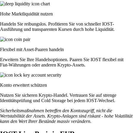
Hohe Marktliquidität nutzen
Handeln Sie reibungslos. Profitieren Sie von schneller IOST-
Ausführung und transparenten Kursen durch hohe Liquidität.
Flexibel mit Asset-Paaren handeln
Erweitern Sie Ihre Handelsoptionen. Paaren Sie IOST flexibel mit
Fiat-Währungen oder anderen Krypto-Assets.
Konto erweitert schützen
Nutzen Sie sicheren Krypto-Handel. Vertrauen Sie auf strenge
Identitätsprüfung und Cold Storage bei jedem IOST-Wechsel.
Sicherheitsmaßnahmen betreffen den Kontozugriff, nicht die
Wertstabilität der Assets. Krypto-Anlagen sind riskant - hohe Volatilität
kann den Wert Ihrer Bestände massiv verändern.