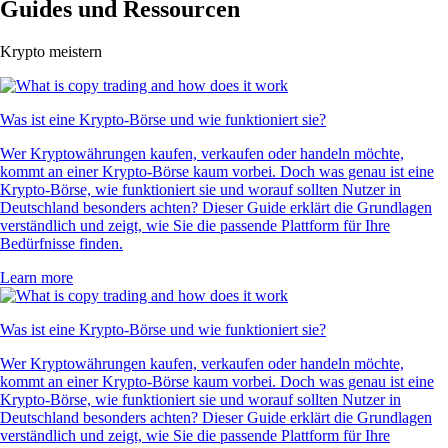
Guides und Ressourcen
Krypto meistern
Was ist eine Krypto-Börse und wie funktioniert sie?
Wer Kryptowährungen kaufen, verkaufen oder handeln möchte,
kommt an einer Krypto-Börse kaum vorbei. Doch was genau ist eine
Krypto-Börse, wie funktioniert sie und worauf sollten Nutzer in
Deutschland besonders achten? Dieser Guide erklärt die Grundlagen
verständlich und zeigt, wie Sie die passende Plattform für Ihre
Bedürfnisse finden.
Learn more
Was ist eine Krypto-Börse und wie funktioniert sie?
Wer Kryptowährungen kaufen, verkaufen oder handeln möchte,
kommt an einer Krypto-Börse kaum vorbei. Doch was genau ist eine
Krypto-Börse, wie funktioniert sie und worauf sollten Nutzer in
Deutschland besonders achten? Dieser Guide erklärt die Grundlagen
verständlich und zeigt, wie Sie die passende Plattform für Ihre