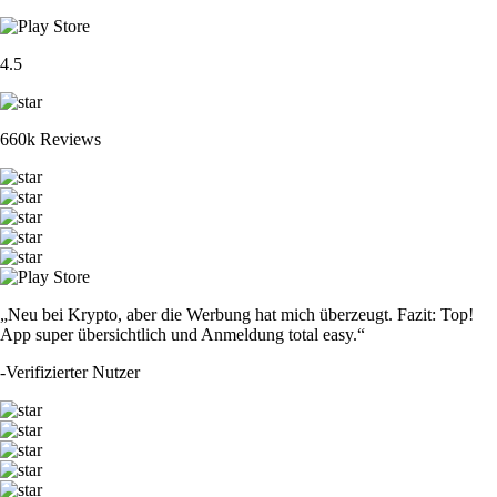
4.5
660k Reviews
„Neu bei Krypto, aber die Werbung hat mich überzeugt. Fazit: Top!
App super übersichtlich und Anmeldung total easy.“
-
Verifizierter Nutzer