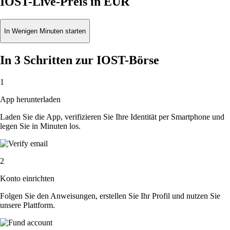
IOST-Live-Preis in EUR
In Wenigen Minuten starten
In 3 Schritten zur IOST-Börse
1
App herunterladen
Laden Sie die App, verifizieren Sie Ihre Identität per Smartphone und
legen Sie in Minuten los.
2
Konto einrichten
Folgen Sie den Anweisungen, erstellen Sie Ihr Profil und nutzen Sie
unsere Plattform.