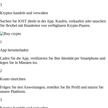
3
Kryptos handeln und verwalten
Suchen Sie IOST direkt in der App. Kaufen, verkaufen oder tauschen
Sie flexibel mit Hunderten von verfügbaren Krypto-Paaren.
1
App herunterladen
Laden Sie die App, verifizieren Sie Ihre Identität per Smartphone und
legen Sie in Minuten los.
2
Konto einrichten
Folgen Sie den Anweisungen, erstellen Sie Ihr Profil und nutzen Sie
unsere Plattform.
3
Kryptos handeln und verwalten