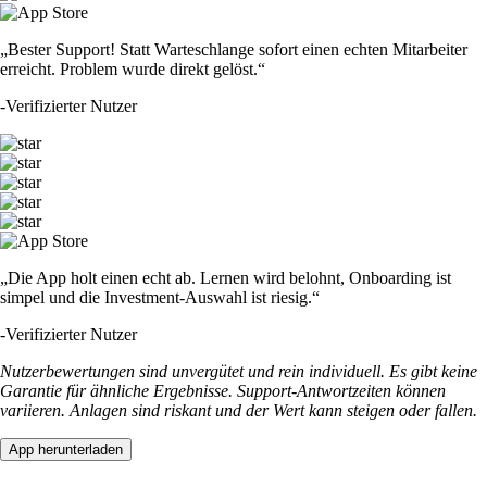
„Bester Support! Statt Warteschlange sofort einen echten Mitarbeiter
erreicht. Problem wurde direkt gelöst.“
-
Verifizierter Nutzer
„Die App holt einen echt ab. Lernen wird belohnt, Onboarding ist
simpel und die Investment-Auswahl ist riesig.“
-
Verifizierter Nutzer
Nutzerbewertungen sind unvergütet und rein individuell. Es gibt keine
Garantie für ähnliche Ergebnisse. Support-Antwortzeiten können
variieren. Anlagen sind riskant und der Wert kann steigen oder fallen.
App herunterladen