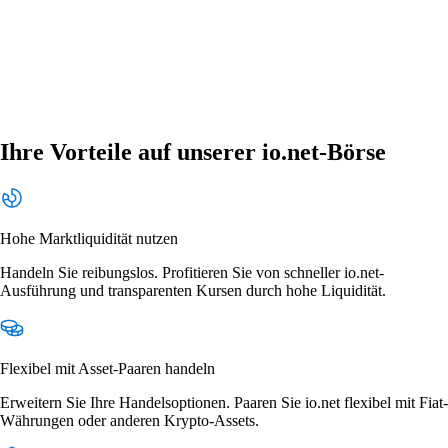
Ihre Vorteile auf unserer io.net-Börse
Hohe Marktliquidität nutzen
Handeln Sie reibungslos. Profitieren Sie von schneller io.net-
Ausführung und transparenten Kursen durch hohe Liquidität.
Flexibel mit Asset-Paaren handeln
Erweitern Sie Ihre Handelsoptionen. Paaren Sie io.net flexibel mit Fiat-
Währungen oder anderen Krypto-Assets.