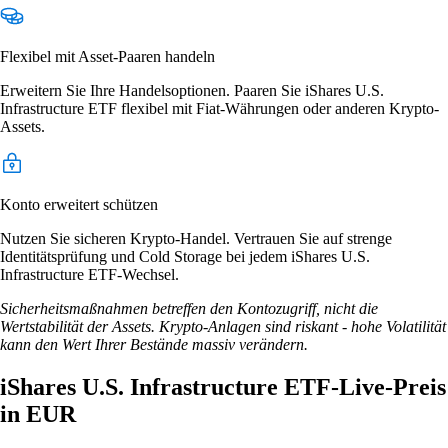
Flexibel mit Asset-Paaren handeln
Erweitern Sie Ihre Handelsoptionen. Paaren Sie iShares U.S.
Infrastructure ETF flexibel mit Fiat-Währungen oder anderen Krypto-
Assets.
Konto erweitert schützen
Nutzen Sie sicheren Krypto-Handel. Vertrauen Sie auf strenge
Identitätsprüfung und Cold Storage bei jedem iShares U.S.
Infrastructure ETF-Wechsel.
Sicherheitsmaßnahmen betreffen den Kontozugriff, nicht die
Wertstabilität der Assets. Krypto-Anlagen sind riskant - hohe Volatilität
kann den Wert Ihrer Bestände massiv verändern.
iShares U.S. Infrastructure ETF-Live-Preis
in EUR