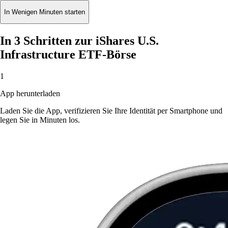
In Wenigen Minuten starten
In 3 Schritten zur iShares U.S.
Infrastructure ETF-Börse
1
App herunterladen
Laden Sie die App, verifizieren Sie Ihre Identität per Smartphone und
legen Sie in Minuten los.