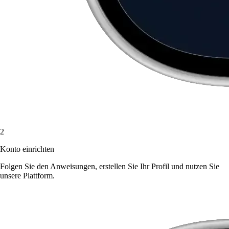
2
Konto einrichten
Folgen Sie den Anweisungen, erstellen Sie Ihr Profil und nutzen Sie
unsere Plattform.