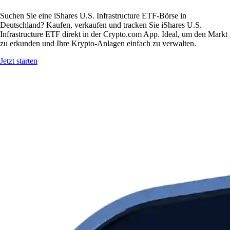
Suchen Sie eine iShares U.S. Infrastructure ETF-Börse in
Deutschland? Kaufen, verkaufen und tracken Sie iShares U.S.
Infrastructure ETF direkt in der Crypto.com App. Ideal, um den Markt
zu erkunden und Ihre Krypto-Anlagen einfach zu verwalten.
Jetzt starten