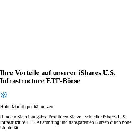
Ihre Vorteile auf unserer iShares U.S.
Infrastructure ETF-Börse
Hohe Marktliquidität nutzen
Handeln Sie reibungslos. Profitieren Sie von schneller iShares U.S.
Infrastructure ETF-Ausführung und transparenten Kursen durch hohe
Liquidität.