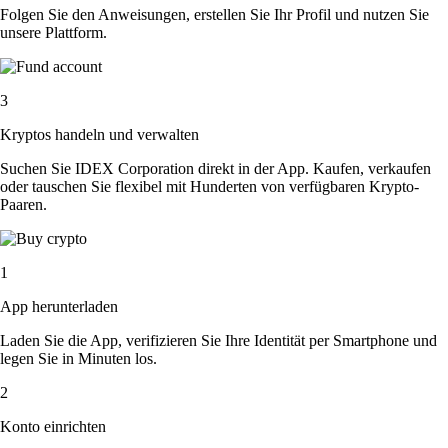
Folgen Sie den Anweisungen, erstellen Sie Ihr Profil und nutzen Sie
unsere Plattform.
3
Kryptos handeln und verwalten
Suchen Sie IDEX Corporation direkt in der App. Kaufen, verkaufen
oder tauschen Sie flexibel mit Hunderten von verfügbaren Krypto-
Paaren.
1
App herunterladen
Laden Sie die App, verifizieren Sie Ihre Identität per Smartphone und
legen Sie in Minuten los.
2
Konto einrichten