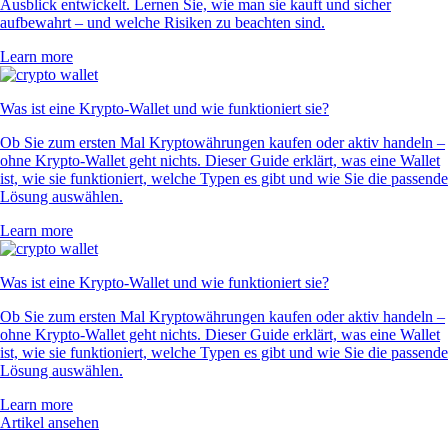
Ausblick entwickelt. Lernen Sie, wie man sie kauft und sicher
aufbewahrt – und welche Risiken zu beachten sind.
Learn more
Was ist eine Krypto-Wallet und wie funktioniert sie?
Ob Sie zum ersten Mal Kryptowährungen kaufen oder aktiv handeln –
ohne Krypto-Wallet geht nichts. Dieser Guide erklärt, was eine Wallet
ist, wie sie funktioniert, welche Typen es gibt und wie Sie die passende
Lösung auswählen.
Learn more
Was ist eine Krypto-Wallet und wie funktioniert sie?
Ob Sie zum ersten Mal Kryptowährungen kaufen oder aktiv handeln –
ohne Krypto-Wallet geht nichts. Dieser Guide erklärt, was eine Wallet
ist, wie sie funktioniert, welche Typen es gibt und wie Sie die passende
Lösung auswählen.
Learn more
Artikel ansehen