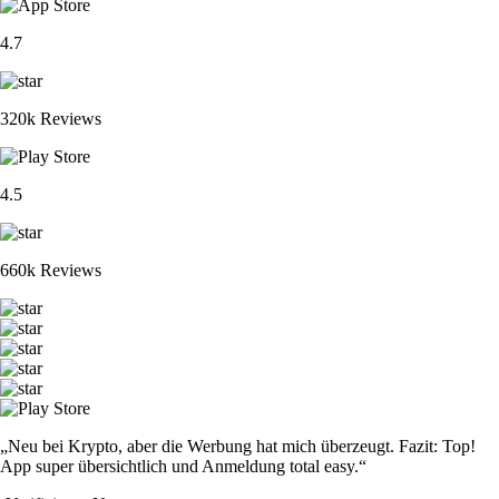
4.7
320k Reviews
4.5
660k Reviews
„Neu bei Krypto, aber die Werbung hat mich überzeugt. Fazit: Top!
App super übersichtlich und Anmeldung total easy.“