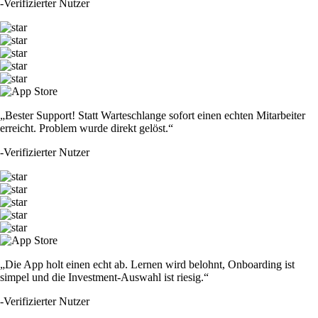
-
Verifizierter Nutzer
„Bester Support! Statt Warteschlange sofort einen echten Mitarbeiter
erreicht. Problem wurde direkt gelöst.“
-
Verifizierter Nutzer
„Die App holt einen echt ab. Lernen wird belohnt, Onboarding ist
simpel und die Investment-Auswahl ist riesig.“
-
Verifizierter Nutzer