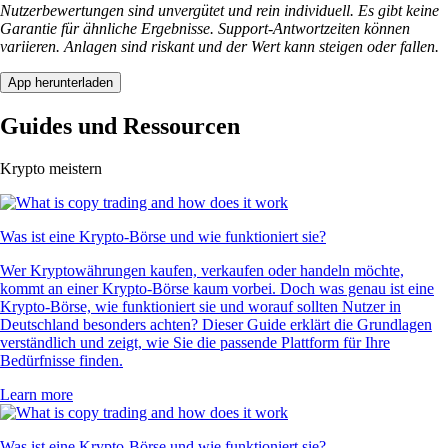
Nutzerbewertungen sind unvergütet und rein individuell. Es gibt keine
Garantie für ähnliche Ergebnisse. Support-Antwortzeiten können
variieren. Anlagen sind riskant und der Wert kann steigen oder fallen.
App herunterladen
Guides und Ressourcen
Krypto meistern
Was ist eine Krypto-Börse und wie funktioniert sie?
Wer Kryptowährungen kaufen, verkaufen oder handeln möchte,
kommt an einer Krypto-Börse kaum vorbei. Doch was genau ist eine
Krypto-Börse, wie funktioniert sie und worauf sollten Nutzer in
Deutschland besonders achten? Dieser Guide erklärt die Grundlagen
verständlich und zeigt, wie Sie die passende Plattform für Ihre
Bedürfnisse finden.
Learn more
Was ist eine Krypto-Börse und wie funktioniert sie?