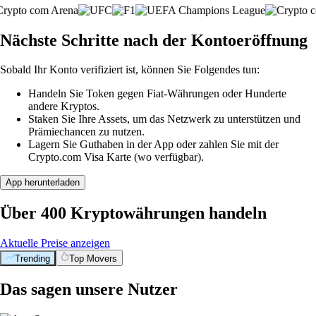
Nächste Schritte nach der Kontoeröffnung
Sobald Ihr Konto verifiziert ist, können Sie Folgendes tun:
Handeln Sie Token gegen Fiat-Währungen oder Hunderte
andere Kryptos.
Staken Sie Ihre Assets, um das Netzwerk zu unterstützen und
Prämiechancen zu nutzen.
Lagern Sie Guthaben in der App oder zahlen Sie mit der
Crypto.com Visa Karte (wo verfügbar).
App herunterladen
Über 400 Kryptowährungen handeln
Aktuelle Preise anzeigen
Trending
Top Movers
Das sagen unsere Nutzer