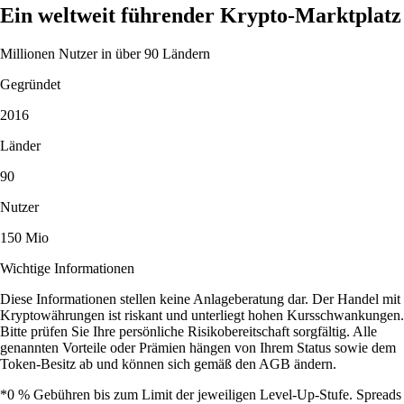
Ein weltweit führender Krypto-Marktplatz
Millionen Nutzer in über 90 Ländern
Gegründet
2016
Länder
90
Nutzer
150 Mio
Wichtige Informationen
Diese Informationen stellen keine Anlageberatung dar. Der Handel mit
Kryptowährungen ist riskant und unterliegt hohen Kursschwankungen.
Bitte prüfen Sie Ihre persönliche Risikobereitschaft sorgfältig. Alle
genannten Vorteile oder Prämien hängen von Ihrem Status sowie dem
Token-Besitz ab und können sich gemäß den AGB ändern.
*0 % Gebühren bis zum Limit der jeweiligen Level-Up-Stufe. Spreads