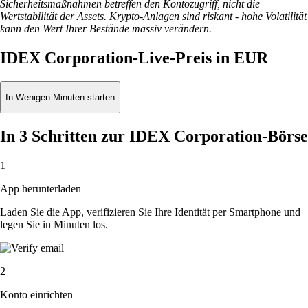
Sicherheitsmaßnahmen betreffen den Kontozugriff, nicht die
Wertstabilität der Assets. Krypto-Anlagen sind riskant - hohe Volatilität
kann den Wert Ihrer Bestände massiv verändern.
IDEX Corporation-Live-Preis in EUR
In Wenigen Minuten starten
In 3 Schritten zur IDEX Corporation-Börse
1
App herunterladen
Laden Sie die App, verifizieren Sie Ihre Identität per Smartphone und
legen Sie in Minuten los.
2
Konto einrichten