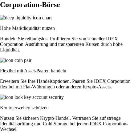
Corporation-Börse
Hohe Marktliquidität nutzen
Handeln Sie reibungslos. Profitieren Sie von schneller IDEX
Corporation-Ausführung und transparenten Kursen durch hohe
Liquidität.
Flexibel mit Asset-Paaren handeln
Erweitern Sie Ihre Handelsoptionen. Paaren Sie IDEX Corporation
flexibel mit Fiat-Währungen oder anderen Krypto-Assets.
Konto erweitert schützen
Nutzen Sie sicheren Krypto-Handel. Vertrauen Sie auf strenge
Identitätsprüfung und Cold Storage bei jedem IDEX Corporation-
Wechsel.