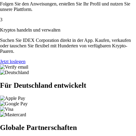
Folgen Sie den Anweisungen, erstellen Sie Ihr Profil und nutzen Sie
unsere Plattform.
3
Kryptos handeln und verwalten
Suchen Sie IDEX Corporation direkt in der App. Kaufen, verkaufen
oder tauschen Sie flexibel mit Hunderten von verfügbaren Krypto-
Paaren.
Jetzt loslegen
Für Deutschland entwickelt
Globale Partnerschaften