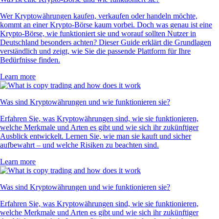
Wer Kryptowährungen kaufen, verkaufen oder handeln möchte,
kommt an einer Krypto-Börse kaum vorbei. Doch was genau ist eine
Krypto-Börse, wie funktioniert sie und worauf sollten Nutzer in
Deutschland besonders achten? Dieser Guide erklärt die Grundlagen
verständlich und zeigt, wie Sie die passende Plattform für Ihre
Bedürfnisse finden.
Learn more
Was sind Kryptowährungen und wie funktionieren sie?
Erfahren Sie, was Kryptowährungen sind, wie sie funktionieren,
welche Merkmale und Arten es gibt und wie sich ihr zukünftiger
Ausblick entwickelt. Lernen Sie, wie man sie kauft und sicher
aufbewahrt – und welche Risiken zu beachten sind.
Learn more
Was sind Kryptowährungen und wie funktionieren sie?
Erfahren Sie, was Kryptowährungen sind, wie sie funktionieren,
welche Merkmale und Arten es gibt und wie sich ihr zukünftiger