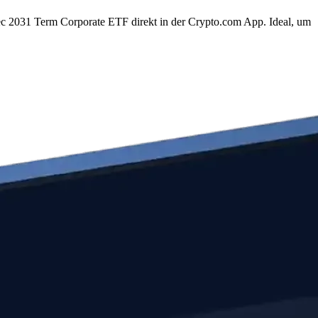
c 2031 Term Corporate ETF direkt in der Crypto.com App. Ideal, um