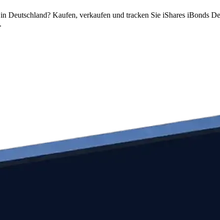
n Deutschland? Kaufen, verkaufen und tracken Sie iShares iBonds De
.