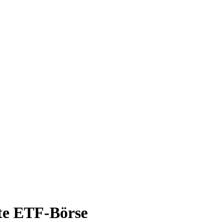
ate ETF-Börse