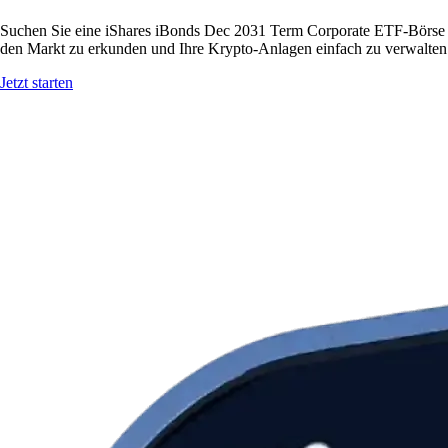
Suchen Sie eine iShares iBonds Dec 2031 Term Corporate ETF-Börse i
den Markt zu erkunden und Ihre Krypto-Anlagen einfach zu verwalten
Jetzt starten