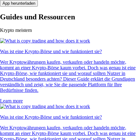
App herunterladen
Guides und Ressourcen
Krypto meistern
Was ist eine Krypto-Börse und wie funktioniert sie?
Wer Kryptowährungen kaufen, verkaufen oder handeln möchte,
kommt an einer Krypto-Börse kaum vorbei. Doch was genau ist eine
Krypto-Börse, wie funktioniert sie und worauf sollten Nutzer in
Deutschland besonders achten? Dieser Guide erklärt die Grundlagen
verständlich und zeigt, wie Sie die passende Plattform für Ihre
Bedürfnisse finden.
Learn more
Was ist eine Krypto-Börse und wie funktioniert sie?
Wer Kryptowährungen kaufen, verkaufen oder handeln möchte,
kommt an einer Krypto-Börse kaum vorbei. Doch was genau ist eine
Krypto-Börse, wie funktioniert sie und worauf sollten Nutzer in