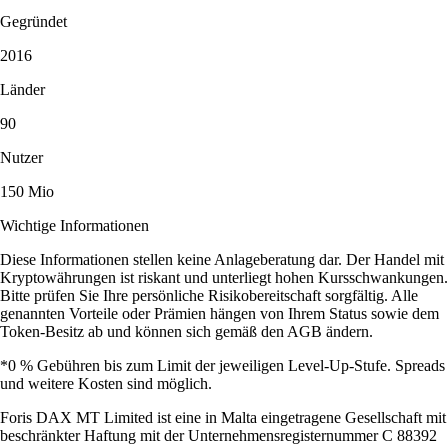
Gegründet
2016
Länder
90
Nutzer
150 Mio
Wichtige Informationen
Diese Informationen stellen keine Anlageberatung dar. Der Handel mit
Kryptowährungen ist riskant und unterliegt hohen Kursschwankungen.
Bitte prüfen Sie Ihre persönliche Risikobereitschaft sorgfältig. Alle
genannten Vorteile oder Prämien hängen von Ihrem Status sowie dem
Token-Besitz ab und können sich gemäß den AGB ändern.
*0 % Gebühren bis zum Limit der jeweiligen Level-Up-Stufe. Spreads
und weitere Kosten sind möglich.
Foris DAX MT Limited ist eine in Malta eingetragene Gesellschaft mit
beschränkter Haftung mit der Unternehmensregisternummer C 88392