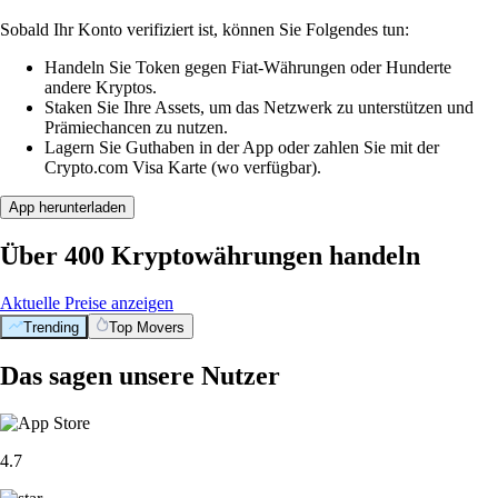
Sobald Ihr Konto verifiziert ist, können Sie Folgendes tun:
Handeln Sie Token gegen Fiat-Währungen oder Hunderte
andere Kryptos.
Staken Sie Ihre Assets, um das Netzwerk zu unterstützen und
Prämiechancen zu nutzen.
Lagern Sie Guthaben in der App oder zahlen Sie mit der
Crypto.com Visa Karte (wo verfügbar).
App herunterladen
Über 400 Kryptowährungen handeln
Aktuelle Preise anzeigen
Trending
Top Movers
Das sagen unsere Nutzer
4.7