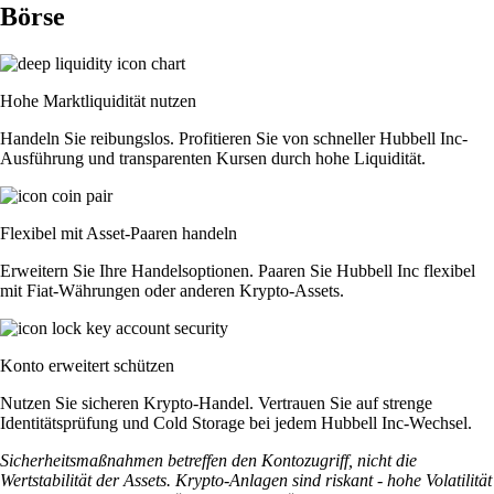
Börse
Hohe Marktliquidität nutzen
Handeln Sie reibungslos. Profitieren Sie von schneller Hubbell Inc-
Ausführung und transparenten Kursen durch hohe Liquidität.
Flexibel mit Asset-Paaren handeln
Erweitern Sie Ihre Handelsoptionen. Paaren Sie Hubbell Inc flexibel
mit Fiat-Währungen oder anderen Krypto-Assets.
Konto erweitert schützen
Nutzen Sie sicheren Krypto-Handel. Vertrauen Sie auf strenge
Identitätsprüfung und Cold Storage bei jedem Hubbell Inc-Wechsel.
Sicherheitsmaßnahmen betreffen den Kontozugriff, nicht die
Wertstabilität der Assets. Krypto-Anlagen sind riskant - hohe Volatilität