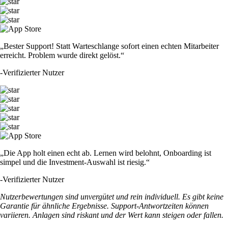
„Bester Support! Statt Warteschlange sofort einen echten Mitarbeiter
erreicht. Problem wurde direkt gelöst.“
-
Verifizierter Nutzer
„Die App holt einen echt ab. Lernen wird belohnt, Onboarding ist
simpel und die Investment-Auswahl ist riesig.“
-
Verifizierter Nutzer
Nutzerbewertungen sind unvergütet und rein individuell. Es gibt keine
Garantie für ähnliche Ergebnisse. Support-Antwortzeiten können
variieren. Anlagen sind riskant und der Wert kann steigen oder fallen.