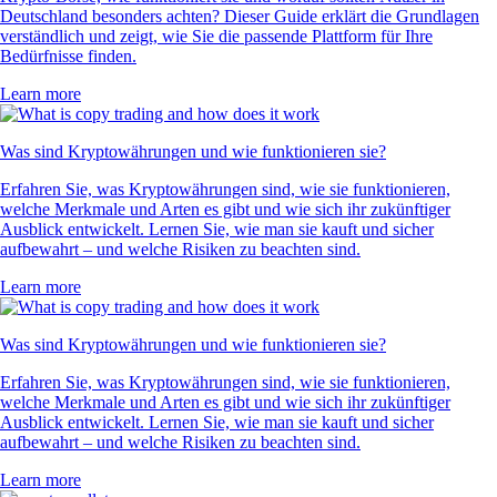
Deutschland besonders achten? Dieser Guide erklärt die Grundlagen
verständlich und zeigt, wie Sie die passende Plattform für Ihre
Bedürfnisse finden.
Learn more
Was sind Kryptowährungen und wie funktionieren sie?
Erfahren Sie, was Kryptowährungen sind, wie sie funktionieren,
welche Merkmale und Arten es gibt und wie sich ihr zukünftiger
Ausblick entwickelt. Lernen Sie, wie man sie kauft und sicher
aufbewahrt – und welche Risiken zu beachten sind.
Learn more
Was sind Kryptowährungen und wie funktionieren sie?
Erfahren Sie, was Kryptowährungen sind, wie sie funktionieren,
welche Merkmale und Arten es gibt und wie sich ihr zukünftiger
Ausblick entwickelt. Lernen Sie, wie man sie kauft und sicher
aufbewahrt – und welche Risiken zu beachten sind.
Learn more