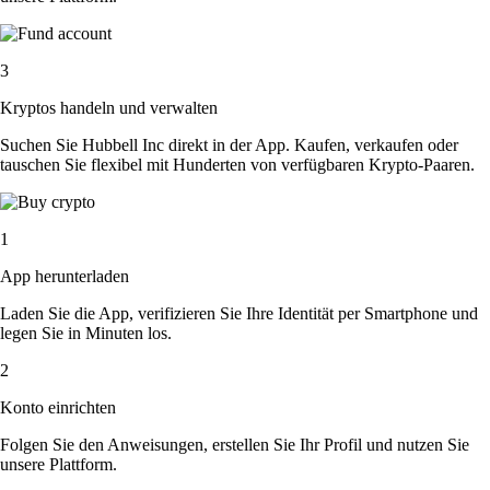
3
Kryptos handeln und verwalten
Suchen Sie Hubbell Inc direkt in der App. Kaufen, verkaufen oder
tauschen Sie flexibel mit Hunderten von verfügbaren Krypto-Paaren.
1
App herunterladen
Laden Sie die App, verifizieren Sie Ihre Identität per Smartphone und
legen Sie in Minuten los.
2
Konto einrichten
Folgen Sie den Anweisungen, erstellen Sie Ihr Profil und nutzen Sie
unsere Plattform.