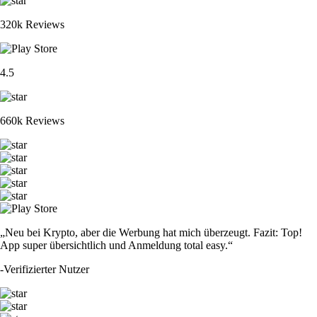
320k Reviews
4.5
660k Reviews
„Neu bei Krypto, aber die Werbung hat mich überzeugt. Fazit: Top!
App super übersichtlich und Anmeldung total easy.“
-
Verifizierter Nutzer