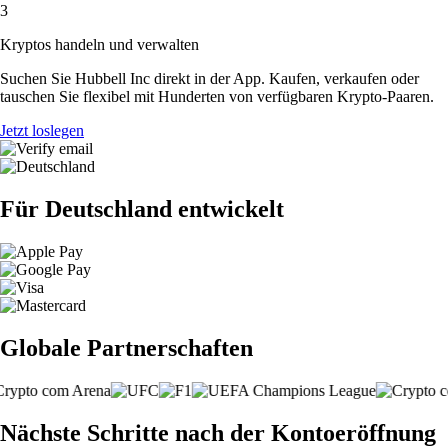
3
Kryptos handeln und verwalten
Suchen Sie Hubbell Inc direkt in der App. Kaufen, verkaufen oder
tauschen Sie flexibel mit Hunderten von verfügbaren Krypto-Paaren.
Jetzt loslegen
Für Deutschland entwickelt
Globale Partnerschaften
Nächste Schritte nach der Kontoeröffnung