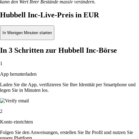
kann den Wert Ihrer Bestände massiv verändern.
Hubbell Inc-Live-Preis in EUR
In Wenigen Minuten starten
In 3 Schritten zur Hubbell Inc-Börse
1
App herunterladen
Laden Sie die App, verifizieren Sie Ihre Identität per Smartphone und
legen Sie in Minuten los.
2
Konto einrichten
Folgen Sie den Anweisungen, erstellen Sie Ihr Profil und nutzen Sie
unsere Plattform.