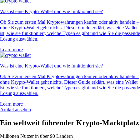
Was ist eine Krypto-Wallet und wie funktioniert sie?
Ob Sie zum ersten Mal Kryptowährungen kaufen oder aktiv handeln –
ohne Krypto-Wallet geht nichts. Dieser Guide erklärt, was eine Wallet
ist, wie sie funktioniert, welche Typen es gibt und wie Sie die passende
Lösung auswählen.
Learn more
Was ist eine Krypto-Wallet und wie funktioniert sie?
Ob Sie zum ersten Mal Kryptowährungen kaufen oder aktiv handeln –
ohne Krypto-Wallet geht nichts. Dieser Guide erklärt, was eine Wallet
ist, wie sie funktioniert, welche Typen es gibt und wie Sie die passende
Lösung auswählen.
Learn more
Artikel ansehen
Ein weltweit führender Krypto-Marktplatz
Millionen Nutzer in über 90 Ländern